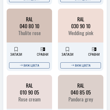
RAL
RAL
040 80 10
030 90 10
Thulite rose
Wedding pink
ЗАПАЗИ
СРАВНИ
ЗАПАЗИ
СРАВНИ
ВИЖ ЦВЕТА
ВИЖ ЦВЕТА
RAL
RAL
010 90 05
040 85 05
Rose cream
Pandora grey