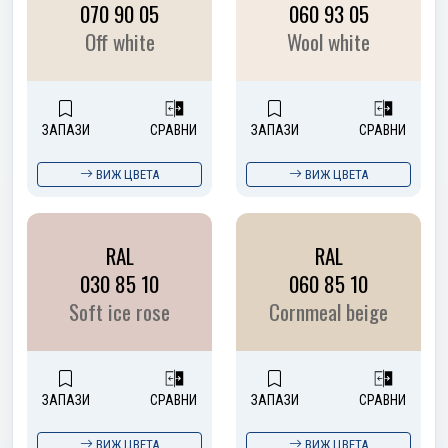
070 90 05
060 93 05
Off white
Wool white
ЗАПАЗИ
СРАВНИ
ЗАПАЗИ
СРАВНИ
ВИЖ ЦВЕТА
ВИЖ ЦВЕТА
RAL
RAL
030 85 10
060 85 10
Soft ice rose
Cornmeal beige
ЗАПАЗИ
СРАВНИ
ЗАПАЗИ
СРАВНИ
ВИЖ ЦВЕТА
ВИЖ ЦВЕТА