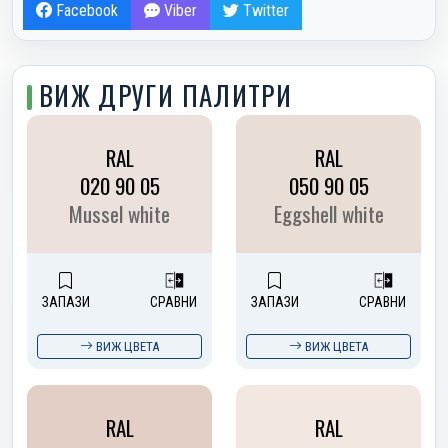
Facebook
Viber
Twitter
ВИЖ ДРУГИ ПАЛИТРИ
RAL
RAL
020 90 05
050 90 05
Mussel white
Eggshell white
ЗАПАЗИ
СРАВНИ
ЗАПАЗИ
СРАВНИ
ВИЖ ЦВЕТА
ВИЖ ЦВЕТА
RAL
RAL