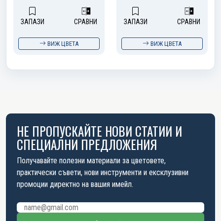
ЗАПАЗИ
СРАВНИ
ЗАПАЗИ
СРАВНИ
ВИЖ ЦВЕТА
ВИЖ ЦВЕТА
НЕ ПРОПУСКАЙТЕ НОВИ СТАТИИ И
СПЕЦИАЛНИ ПРЕДЛОЖЕНИЯ
Получавайте полезни материали за цветовете,
практически съвети, нови инструменти и ексклузивни
промоции директно на вашия имейл.
Имейл адрес