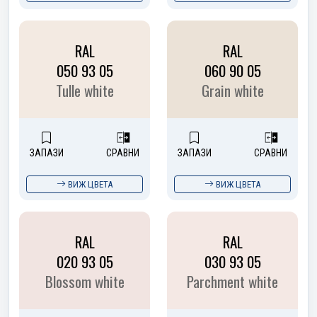
RAL
RAL
050 93 05
060 90 05
Tulle white
Grain white
ЗАПАЗИ
СРАВНИ
ЗАПАЗИ
СРАВНИ
ВИЖ ЦВЕТА
ВИЖ ЦВЕТА
RAL
RAL
020 93 05
030 93 05
Blossom white
Parchment white