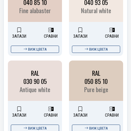
040 85 10
040 93 05
Fine alabaster
Natural white
ЗАПАЗИ
СРАВНИ
ЗАПАЗИ
СРАВНИ
ВИЖ ЦВЕТА
ВИЖ ЦВЕТА
RAL
RAL
030 90 05
050 85 10
Antique white
Pure beige
ЗАПАЗИ
СРАВНИ
ЗАПАЗИ
СРАВНИ
ВИЖ ЦВЕТА
ВИЖ ЦВЕТА