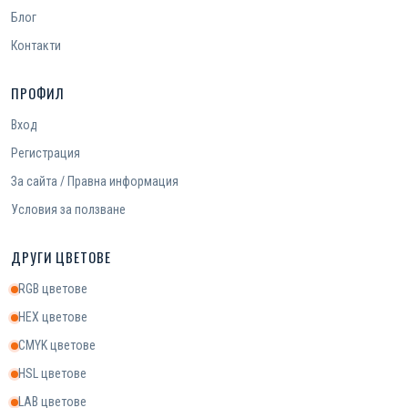
Блог
Контакти
ПРОФИЛ
Вход
Регистрация
За сайта / Правна информация
Условия за ползване
ДРУГИ ЦВЕТОВЕ
RGB цветове
HEX цветове
CMYK цветове
HSL цветове
LAB цветове