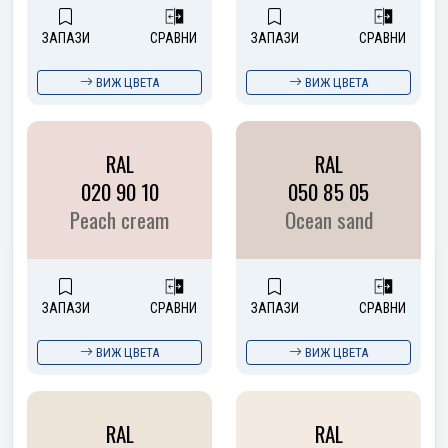
ЗАПАЗИ
СРАВНИ
ЗАПАЗИ
СРАВНИ
ВИЖ ЦВЕТА
ВИЖ ЦВЕТА
RAL
RAL
020 90 10
050 85 05
Peach cream
Ocean sand
ЗАПАЗИ
СРАВНИ
ЗАПАЗИ
СРАВНИ
ВИЖ ЦВЕТА
ВИЖ ЦВЕТА
RAL
RAL