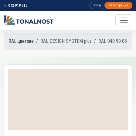
042 919 715
Вход
Регистрация
RAL цветове
RAL DESIGN SYSTEM plus
RAL 040 90 05