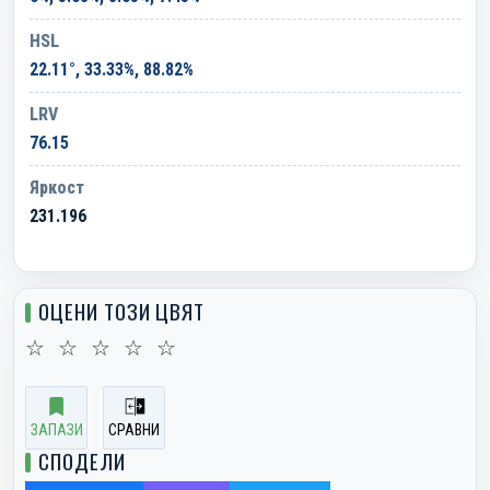
HSL
22.11°, 33.33%, 88.82%
LRV
76.15
Яркост
231.196
ОЦЕНИ ТОЗИ ЦВЯТ
☆
☆
☆
☆
☆
ЗАПАЗИ
СРАВНИ
СПОДЕЛИ