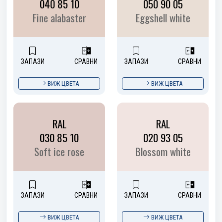
040 85 10
050 90 05
Fine alabaster
Eggshell white
ЗАПАЗИ
СРАВНИ
ЗАПАЗИ
СРАВНИ
ВИЖ ЦВЕТА
ВИЖ ЦВЕТА
RAL
RAL
030 85 10
020 93 05
Soft ice rose
Blossom white
ЗАПАЗИ
СРАВНИ
ЗАПАЗИ
СРАВНИ
ВИЖ ЦВЕТА
ВИЖ ЦВЕТА