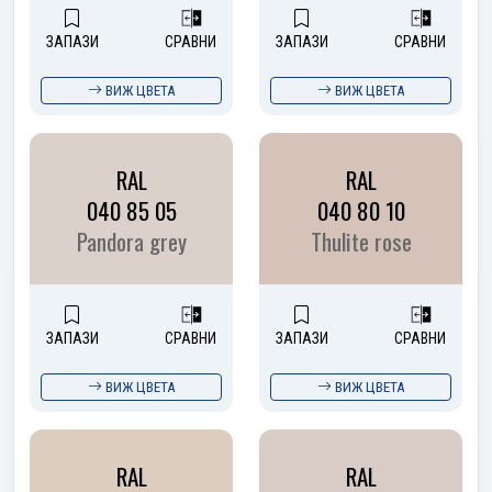
ЗАПАЗИ
СРАВНИ
ЗАПАЗИ
СРАВНИ
ВИЖ ЦВЕТА
ВИЖ ЦВЕТА
RAL
RAL
040 85 05
040 80 10
Pandora grey
Thulite rose
ЗАПАЗИ
СРАВНИ
ЗАПАЗИ
СРАВНИ
ВИЖ ЦВЕТА
ВИЖ ЦВЕТА
RAL
RAL