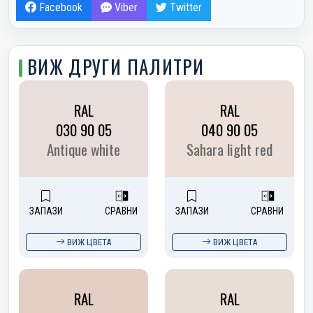
Facebook
Viber
Twitter
ВИЖ ДРУГИ ПАЛИТРИ
RAL
RAL
030 90 05
040 90 05
Antique white
Sahara light red
ЗАПАЗИ
СРАВНИ
ЗАПАЗИ
СРАВНИ
ВИЖ ЦВЕТА
ВИЖ ЦВЕТА
RAL
RAL