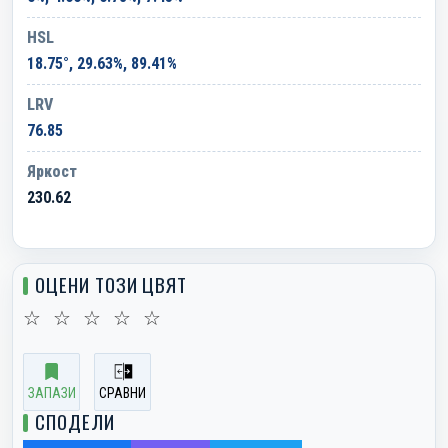
HSL
18.75°, 29.63%, 89.41%
LRV
76.85
Яркост
230.62
ОЦЕНИ ТОЗИ ЦВЯТ
☆
☆
☆
☆
☆
ЗАПАЗИ
СРАВНИ
СПОДЕЛИ