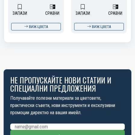
ЗАПАЗИ
СРАВНИ
ЗАПАЗИ
СРАВНИ
ВИЖ ЦВЕТА
ВИЖ ЦВЕТА
НЕ ПРОПУСКАЙТЕ НОВИ СТАТИИ И
СПЕЦИАЛНИ ПРЕДЛОЖЕНИЯ
Получавайте полезни материали за цветовете,
практически съвети, нови инструменти и ексклузивни
промоции директно на вашия имейл.
Имейл адрес