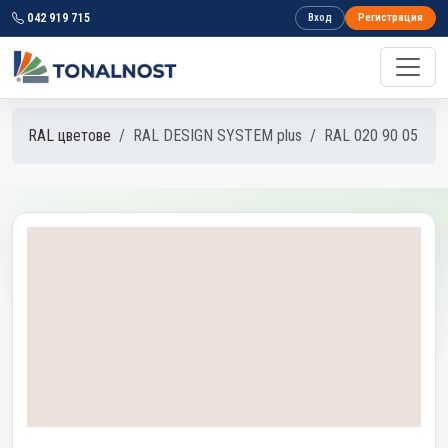
042 919 715
Вход
Регистрация
RAL цветове
RAL DESIGN SYSTEM plus
RAL 020 90 05