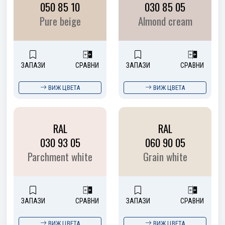
050 85 10
030 85 05
Pure beige
Almond cream
ЗАПАЗИ
СРАВНИ
ЗАПАЗИ
СРАВНИ
ВИЖ ЦВЕТА
ВИЖ ЦВЕТА
RAL
RAL
030 93 05
060 90 05
Parchment white
Grain white
ЗАПАЗИ
СРАВНИ
ЗАПАЗИ
СРАВНИ
ВИЖ ЦВЕТА
ВИЖ ЦВЕТА