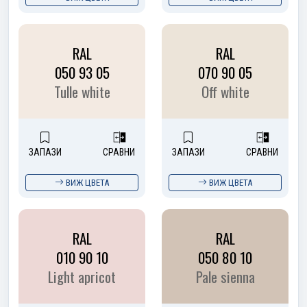
RAL
RAL
050 93 05
070 90 05
Tulle white
Off white
ЗАПАЗИ
СРАВНИ
ЗАПАЗИ
СРАВНИ
ВИЖ ЦВЕТА
ВИЖ ЦВЕТА
RAL
RAL
010 90 10
050 80 10
Light apricot
Pale sienna