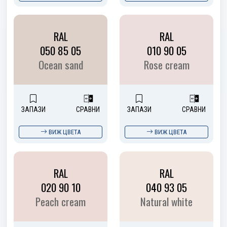
RAL
RAL
050 85 05
010 90 05
Ocean sand
Rose cream
ЗАПАЗИ
СРАВНИ
ЗАПАЗИ
СРАВНИ
ВИЖ ЦВЕТА
ВИЖ ЦВЕТА
RAL
RAL
020 90 10
040 93 05
Peach cream
Natural white