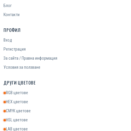
Блог
Контакти
ПРОФИЛ
Вход
Регистрация
За сайта / Правна информация
Условия за ползване
ДРУГИ ЦВЕТОВЕ
RGB цветове
HEX цветове
CMYK цветове
HSL цветове
LAB цветове