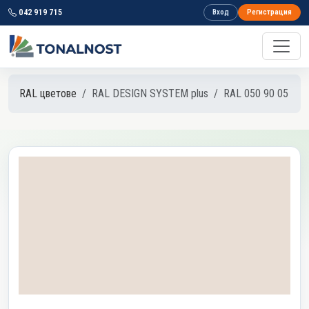
042 919 715
Вход
Регистрация
RAL цветове
RAL DESIGN SYSTEM plus
RAL 050 90 05