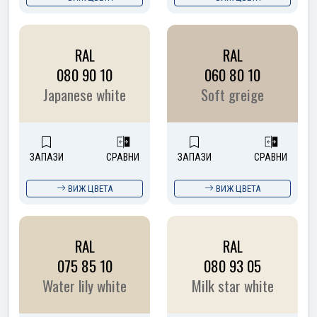
RAL
RAL
080 90 10
060 80 10
Japanese white
Soft greige
ЗАПАЗИ
СРАВНИ
ЗАПАЗИ
СРАВНИ
ВИЖ ЦВЕТА
ВИЖ ЦВЕТА
RAL
RAL
075 85 10
080 93 05
Water lily white
Milk star white