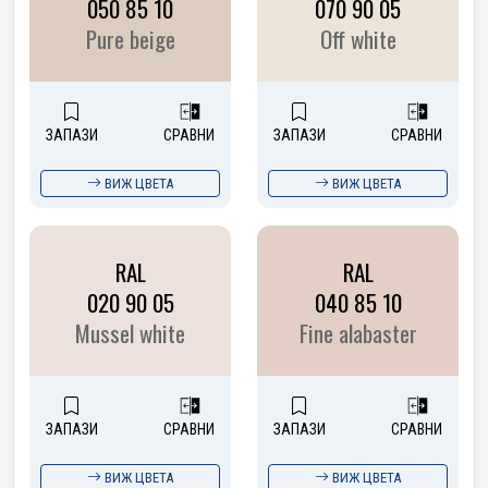
050 85 10
070 90 05
Pure beige
Off white
ЗАПАЗИ
СРАВНИ
ЗАПАЗИ
СРАВНИ
ВИЖ ЦВЕТА
ВИЖ ЦВЕТА
RAL
RAL
020 90 05
040 85 10
Mussel white
Fine alabaster
ЗАПАЗИ
СРАВНИ
ЗАПАЗИ
СРАВНИ
ВИЖ ЦВЕТА
ВИЖ ЦВЕТА