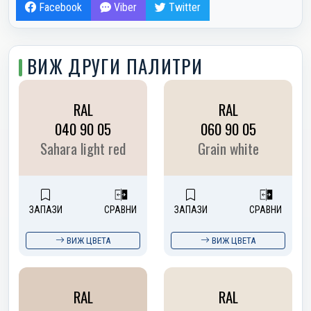
Facebook
Viber
Twitter
ВИЖ ДРУГИ ПАЛИТРИ
RAL
RAL
040 90 05
060 90 05
Sahara light red
Grain white
ЗАПАЗИ
СРАВНИ
ЗАПАЗИ
СРАВНИ
ВИЖ ЦВЕТА
ВИЖ ЦВЕТА
RAL
RAL