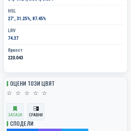
HSL
27°, 31.25%, 87.45%
LRV
74.37
Яркост
220.043
ОЦЕНИ ТОЗИ ЦВЯТ
☆
☆
☆
☆
☆
ЗАПАЗИ
СРАВНИ
СПОДЕЛИ