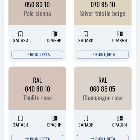
050 80 10
070 85 10
Pale sienna
Silver thistle beige
ЗАПАЗИ
СРАВНИ
ЗАПАЗИ
СРАВНИ
ВИЖ ЦВЕТА
ВИЖ ЦВЕТА
RAL
RAL
040 80 10
060 85 05
Thulite rose
Champagne rose
ЗАПАЗИ
СРАВНИ
ЗАПАЗИ
СРАВНИ
ВИЖ ЦВЕТА
ВИЖ ЦВЕТА