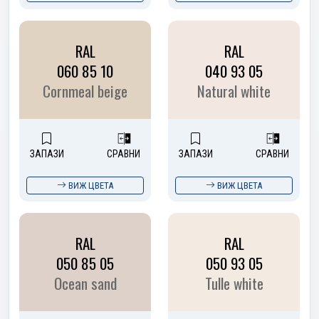
RAL
RAL
060 85 10
040 93 05
Cornmeal beige
Natural white
ЗАПАЗИ
СРАВНИ
ЗАПАЗИ
СРАВНИ
ВИЖ ЦВЕТА
ВИЖ ЦВЕТА
RAL
RAL
050 85 05
050 93 05
Ocean sand
Tulle white