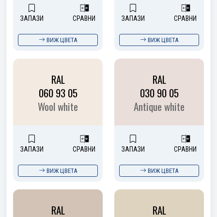
ЗАПАЗИ
СРАВНИ
ЗАПАЗИ
СРАВНИ
ВИЖ ЦВЕТА
ВИЖ ЦВЕТА
RAL
RAL
060 93 05
030 90 05
Wool white
Antique white
ЗАПАЗИ
СРАВНИ
ЗАПАЗИ
СРАВНИ
ВИЖ ЦВЕТА
ВИЖ ЦВЕТА
RAL
RAL