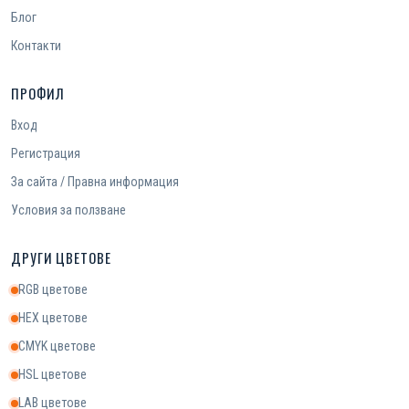
Блог
Контакти
ПРОФИЛ
Вход
Регистрация
За сайта / Правна информация
Условия за ползване
ДРУГИ ЦВЕТОВЕ
RGB цветове
HEX цветове
CMYK цветове
HSL цветове
LAB цветове