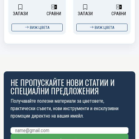
ЗАПАЗИ
СРАВНИ
ЗАПАЗИ
СРАВНИ
ВИЖ ЦВЕТА
ВИЖ ЦВЕТА
НЕ ПРОПУСКАЙТЕ НОВИ СТАТИИ И
СПЕЦИАЛНИ ПРЕДЛОЖЕНИЯ
Получавайте полезни материали за цветовете,
практически съвети, нови инструменти и ексклузивни
промоции директно на вашия имейл.
Имейл адрес