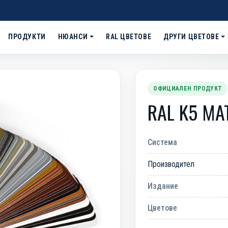
ПРОДУКТИ
НЮАНСИ
RAL ЦВЕТОВЕ
ДРУГИ ЦВЕТОВЕ
ОФИЦИАЛЕН ПРОДУКТ
RAL K5 МА
Система
Производител
Next
Издание
Цветове