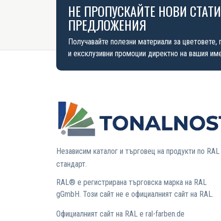
НЕ ПРОПУСКАЙТЕ НОВИ СТАТ
ПРЕДЛОЖЕНИЯ
Получавайте полезни материали за цветовете, 
и ексклузивни промоции директно на вашия име
Независим каталог и търговец на продукти по RAL
стандарт.
RAL® е регистрирана търговска марка на RAL
gGmbH. Този сайт не е официалният сайт на RAL.
Официалният сайт на RAL е ral-farben.de