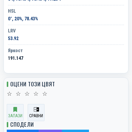
HSL
0°, 20%, 78.43%
LRV
53.92
Яркост
191.147
ОЦЕНИ ТОЗИ ЦВЯТ
☆
☆
☆
☆
☆
ЗАПАЗИ
СРАВНИ
СПОДЕЛИ