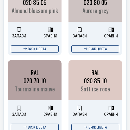
020 85 05
020 80 05
Almond blossom pink
Aurora grey
ЗАПАЗИ
СРАВНИ
ЗАПАЗИ
СРАВНИ
ВИЖ ЦВЕТА
ВИЖ ЦВЕТА
RAL
RAL
020 70 10
030 85 10
Tourmaline mauve
Soft ice rose
ЗАПАЗИ
СРАВНИ
ЗАПАЗИ
СРАВНИ
ВИЖ ЦВЕТА
ВИЖ ЦВЕТА