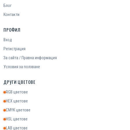
Блог
Контакти
ПРОФИЛ
Вход
Регистрация
За сайта / Правна информация
Условия за ползване
ДРУГИ ЦВЕТОВЕ
RGB цветове
HEX цветове
CMYK цветове
HSL цветове
LAB цветове