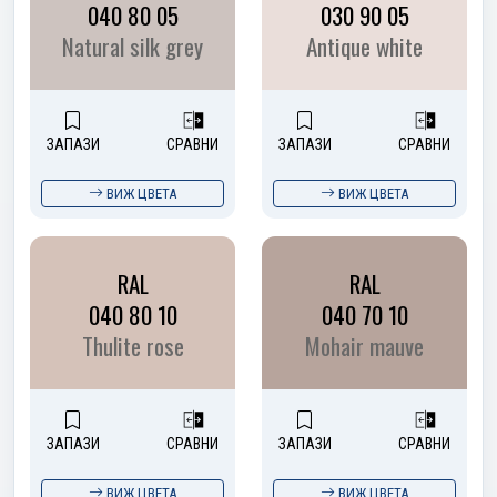
040 80 05
030 90 05
Natural silk grey
Antique white
ЗАПАЗИ
СРАВНИ
ЗАПАЗИ
СРАВНИ
ВИЖ ЦВЕТА
ВИЖ ЦВЕТА
RAL
RAL
040 80 10
040 70 10
Thulite rose
Mohair mauve
ЗАПАЗИ
СРАВНИ
ЗАПАЗИ
СРАВНИ
ВИЖ ЦВЕТА
ВИЖ ЦВЕТА