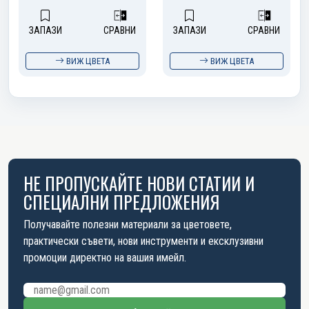
ЗАПАЗИ
СРАВНИ
ЗАПАЗИ
СРАВНИ
ВИЖ ЦВЕТА
ВИЖ ЦВЕТА
НЕ ПРОПУСКАЙТЕ НОВИ СТАТИИ И
СПЕЦИАЛНИ ПРЕДЛОЖЕНИЯ
Получавайте полезни материали за цветовете,
практически съвети, нови инструменти и ексклузивни
промоции директно на вашия имейл.
Имейл адрес