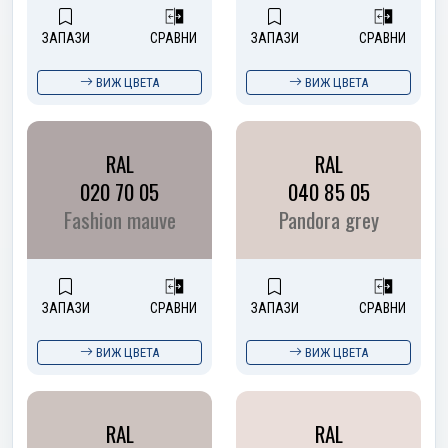
ЗАПАЗИ
СРАВНИ
ЗАПАЗИ
СРАВНИ
ВИЖ ЦВЕТА
ВИЖ ЦВЕТА
RAL
RAL
020 70 05
040 85 05
Fashion mauve
Pandora grey
ЗАПАЗИ
СРАВНИ
ЗАПАЗИ
СРАВНИ
ВИЖ ЦВЕТА
ВИЖ ЦВЕТА
RAL
RAL