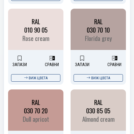
RAL
RAL
010 90 05
030 70 10
Rose cream
Florida grey
ЗАПАЗИ
СРАВНИ
ЗАПАЗИ
СРАВНИ
ВИЖ ЦВЕТА
ВИЖ ЦВЕТА
RAL
RAL
030 70 20
030 85 05
Dull apricot
Almond cream