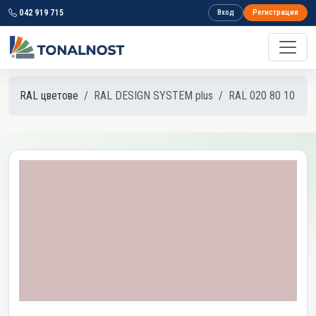
042 919 715
Вход
Регистрация
RAL цветове
RAL DESIGN SYSTEM plus
RAL 020 80 10