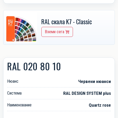
RAL скала K7 - Classic
Вземи сега
RAL 020 80 10
Нюанс
Червени нюанси
Система
RAL DESIGN SYSTEM plus
Наименование
Quartz rose