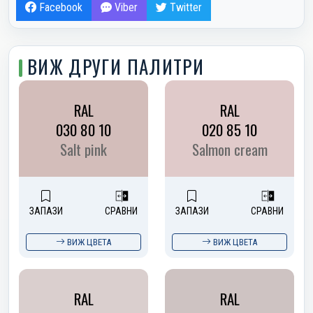
Facebook
Viber
Twitter
ВИЖ ДРУГИ ПАЛИТРИ
RAL
RAL
030 80 10
020 85 10
Salt pink
Salmon cream
ЗАПАЗИ
СРАВНИ
ЗАПАЗИ
СРАВНИ
ВИЖ ЦВЕТА
ВИЖ ЦВЕТА
RAL
RAL