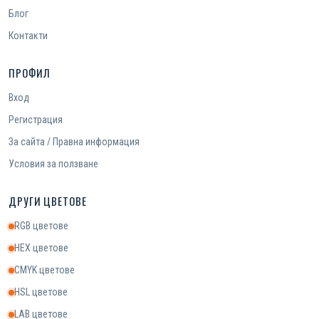
Блог
Контакти
ПРОФИЛ
Вход
Регистрация
За сайта / Правна информация
Условия за ползване
ДРУГИ ЦВЕТОВЕ
RGB цветове
HEX цветове
CMYK цветове
HSL цветове
LAB цветове