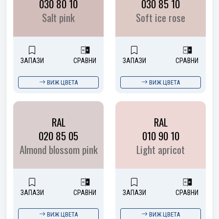
030 80 10
030 85 10
Salt pink
Soft ice rose
ЗАПАЗИ
СРАВНИ
ЗАПАЗИ
СРАВНИ
ВИЖ ЦВЕТА
ВИЖ ЦВЕТА
RAL
RAL
020 85 05
010 90 10
Almond blossom pink
Light apricot
ЗАПАЗИ
СРАВНИ
ЗАПАЗИ
СРАВНИ
ВИЖ ЦВЕТА
ВИЖ ЦВЕТА