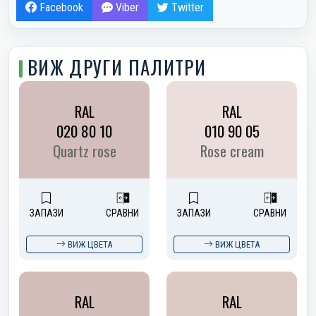
Facebook
Viber
Twitter
ВИЖ ДРУГИ ПАЛИТРИ
RAL
RAL
020 80 10
010 90 05
Quartz rose
Rose cream
ЗАПАЗИ
СРАВНИ
ЗАПАЗИ
СРАВНИ
ВИЖ ЦВЕТА
ВИЖ ЦВЕТА
RAL
RAL