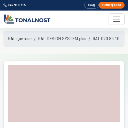
042 919 715
Вход
Регистрация
RAL цветове
RAL DESIGN SYSTEM plus
RAL 020 85 10