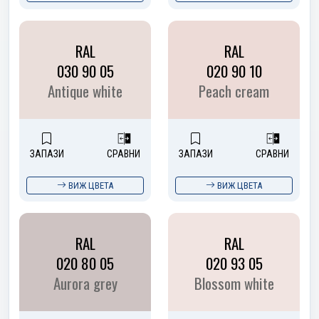
RAL
RAL
030 90 05
020 90 10
Antique white
Peach cream
ЗАПАЗИ
СРАВНИ
ЗАПАЗИ
СРАВНИ
ВИЖ ЦВЕТА
ВИЖ ЦВЕТА
RAL
RAL
020 80 05
020 93 05
Aurora grey
Blossom white