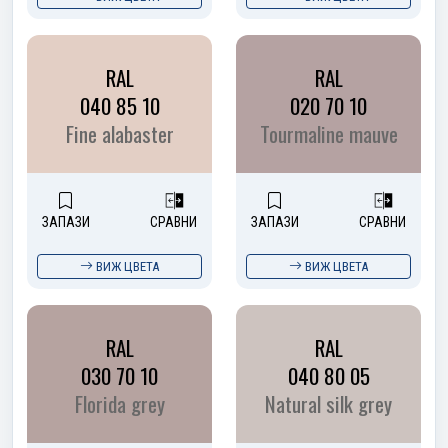
RAL
RAL
040 85 10
020 70 10
Fine alabaster
Tourmaline mauve
ЗАПАЗИ
СРАВНИ
ЗАПАЗИ
СРАВНИ
ВИЖ ЦВЕТА
ВИЖ ЦВЕТА
RAL
RAL
030 70 10
040 80 05
Florida grey
Natural silk grey