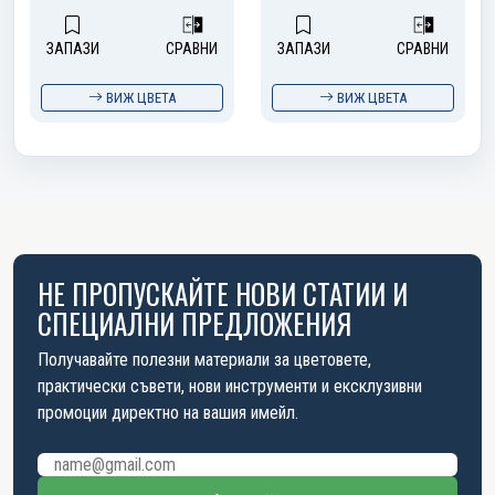
ЗАПАЗИ
СРАВНИ
ЗАПАЗИ
СРАВНИ
ВИЖ ЦВЕТА
ВИЖ ЦВЕТА
НЕ ПРОПУСКАЙТЕ НОВИ СТАТИИ И
СПЕЦИАЛНИ ПРЕДЛОЖЕНИЯ
Получавайте полезни материали за цветовете,
практически съвети, нови инструменти и ексклузивни
промоции директно на вашия имейл.
Имейл адрес