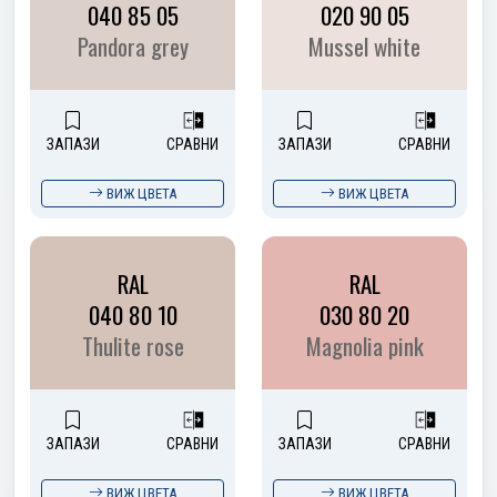
040 85 05
020 90 05
Pandora grey
Mussel white
ЗАПАЗИ
СРАВНИ
ЗАПАЗИ
СРАВНИ
ВИЖ ЦВЕТА
ВИЖ ЦВЕТА
RAL
RAL
040 80 10
030 80 20
Thulite rose
Magnolia pink
ЗАПАЗИ
СРАВНИ
ЗАПАЗИ
СРАВНИ
ВИЖ ЦВЕТА
ВИЖ ЦВЕТА