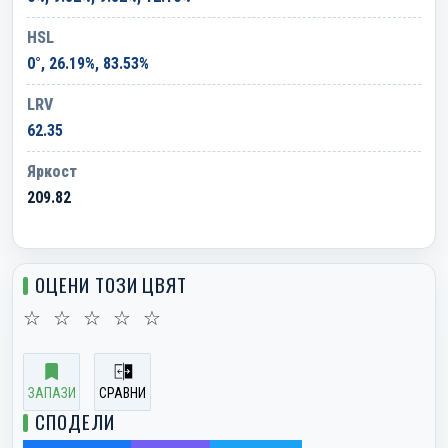
HSL
0°, 26.19%, 83.53%
LRV
62.35
Яркост
209.82
ОЦЕНИ ТОЗИ ЦВЯТ
☆
☆
☆
☆
☆
ЗАПАЗИ
СРАВНИ
СПОДЕЛИ