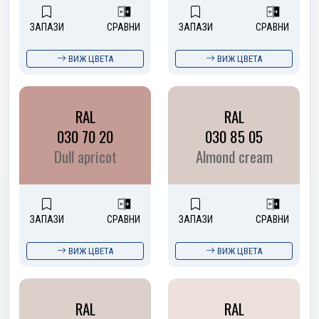
ЗАПАЗИ
СРАВНИ
ЗАПАЗИ
СРАВНИ
ВИЖ ЦВЕТА
ВИЖ ЦВЕТА
RAL
RAL
030 70 20
030 85 05
Dull apricot
Almond cream
ЗАПАЗИ
СРАВНИ
ЗАПАЗИ
СРАВНИ
ВИЖ ЦВЕТА
ВИЖ ЦВЕТА
RAL
RAL