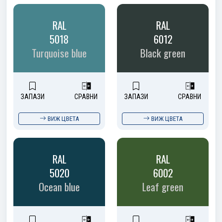
RAL
RAL
5018
6012
Turquoise blue
Black green
ЗАПАЗИ
СРАВНИ
ЗАПАЗИ
СРАВНИ
ВИЖ ЦВЕТА
ВИЖ ЦВЕТА
RAL
RAL
5020
6002
Ocean blue
Leaf green