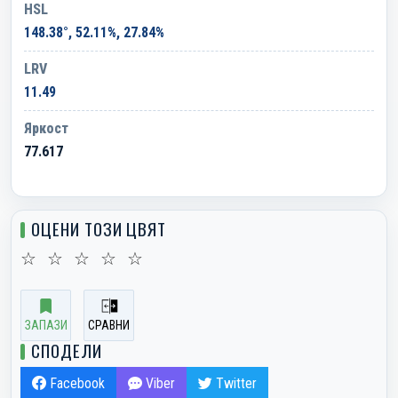
HSL
148.38°, 52.11%, 27.84%
LRV
11.49
Яркост
77.617
ОЦЕНИ ТОЗИ ЦВЯТ
☆
☆
☆
☆
☆
ЗАПАЗИ
СРАВНИ
СПОДЕЛИ
Facebook
Viber
Twitter