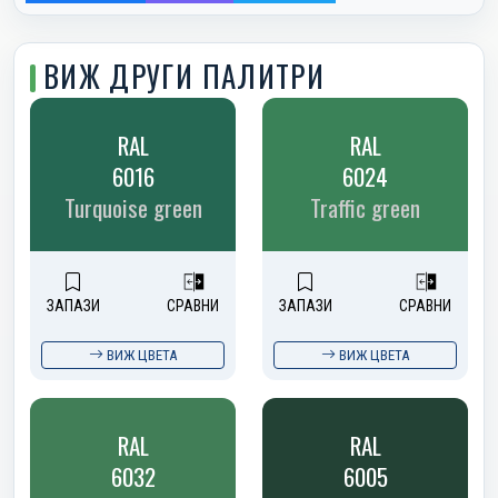
ВИЖ ДРУГИ ПАЛИТРИ
RAL
RAL
6016
6024
Turquoise green
Traffic green
ЗАПАЗИ
СРАВНИ
ЗАПАЗИ
СРАВНИ
ВИЖ ЦВЕТА
ВИЖ ЦВЕТА
RAL
RAL
6032
6005