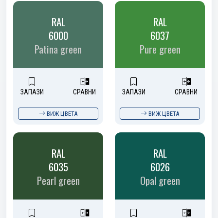
RAL
RAL
6000
6037
Patina green
Pure green
ЗАПАЗИ
СРАВНИ
ЗАПАЗИ
СРАВНИ
ВИЖ ЦВЕТА
ВИЖ ЦВЕТА
RAL
RAL
6035
6026
Pearl green
Opal green