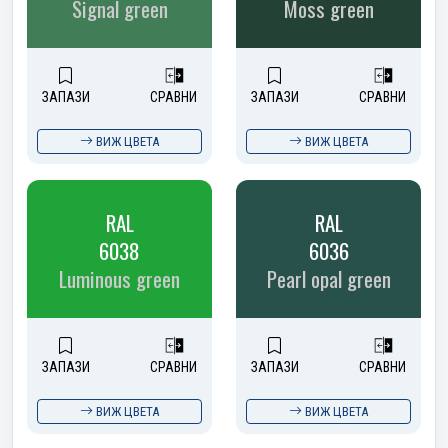
Signal green
Moss green
ЗАПАЗИ
СРАВНИ
ЗАПАЗИ
СРАВНИ
ВИЖ ЦВЕТА
ВИЖ ЦВЕТА
RAL
RAL
6038
6036
Luminous green
Pearl opal green
ЗАПАЗИ
СРАВНИ
ЗАПАЗИ
СРАВНИ
ВИЖ ЦВЕТА
ВИЖ ЦВЕТА