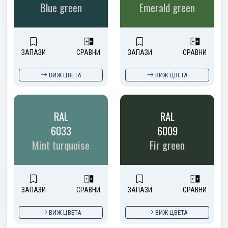
Blue green
Emerald green
ЗАПАЗИ
СРАВНИ
ЗАПАЗИ
СРАВНИ
ВИЖ ЦВЕТА
ВИЖ ЦВЕТА
RAL
RAL
6033
6009
Mint turquoise
Fir green
ЗАПАЗИ
СРАВНИ
ЗАПАЗИ
СРАВНИ
ВИЖ ЦВЕТА
ВИЖ ЦВЕТА