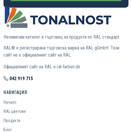
Независим каталог и търговец на продукти по RAL стандарт.
RAL® е регистрирана търговска марка на RAL gGmbH. Този
сайт не е официалният сайт на RAL.
Официалният сайт на RAL е ral-farben.de
042 919 715
НАВИГАЦИЯ
Начало
RAL цветове
Продукти
Блог