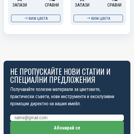
ЗАПАЗИ
СРАВНИ
ЗАПАЗИ
СРАВНИ
ВИЖ ЦВЕТА
ВИЖ ЦВЕТА
НЕ ПРОПУСКАЙТЕ НОВИ СТАТИИ И
СПЕЦИАЛНИ ПРЕДЛОЖЕНИЯ
Получавайте полезни материали за цветовете,
практически съвети, нови инструменти и ексклузивни
промоции директно на вашия имейл.
Имейл адрес
Абонирай се