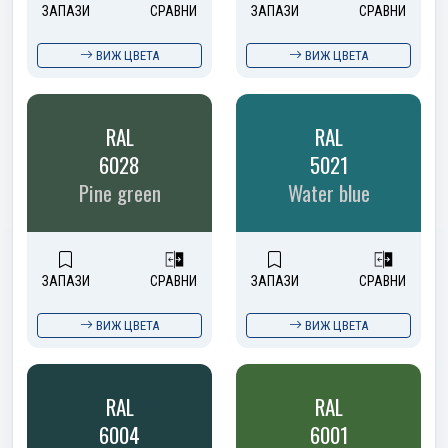
ЗАПАЗИ
СРАВНИ
ЗАПАЗИ
СРАВНИ
ВИЖ ЦВЕТА
ВИЖ ЦВЕТА
RAL
RAL
6028
5021
Pine green
Water blue
ЗАПАЗИ
СРАВНИ
ЗАПАЗИ
СРАВНИ
ВИЖ ЦВЕТА
ВИЖ ЦВЕТА
RAL
RAL
6004
6001