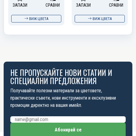
ЗАПАЗИ
СРАВНИ
ЗАПАЗИ
СРАВНИ
ВИЖ ЦВЕТА
ВИЖ ЦВЕТА
НЕ ПРОПУСКАЙТЕ НОВИ СТАТИИ И
СПЕЦИАЛНИ ПРЕДЛОЖЕНИЯ
Получавайте полезни материали за цветовете,
практически съвети, нови инструменти и ексклузивни
промоции директно на вашия имейл.
Имейл адрес
Абонирай се