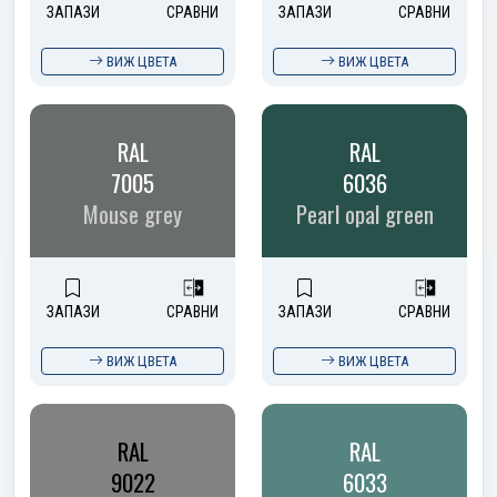
ЗАПАЗИ
СРАВНИ
ЗАПАЗИ
СРАВНИ
ВИЖ ЦВЕТА
ВИЖ ЦВЕТА
RAL
RAL
7005
6036
Mouse grey
Pearl opal green
ЗАПАЗИ
СРАВНИ
ЗАПАЗИ
СРАВНИ
ВИЖ ЦВЕТА
ВИЖ ЦВЕТА
RAL
RAL
9022
6033