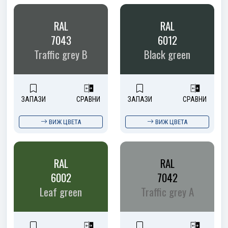
RAL
RAL
7043
6012
Traffic grey B
Black green
ЗАПАЗИ
СРАВНИ
ЗАПАЗИ
СРАВНИ
ВИЖ ЦВЕТА
ВИЖ ЦВЕТА
RAL
RAL
6002
7042
Leaf green
Traffic grey A