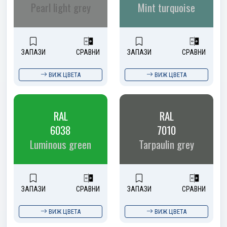
Pearl light grey
Mint turquoise
ЗАПАЗИ
СРАВНИ
ЗАПАЗИ
СРАВНИ
ВИЖ ЦВЕТА
ВИЖ ЦВЕТА
RAL
RAL
6038
7010
Luminous green
Tarpaulin grey
ЗАПАЗИ
СРАВНИ
ЗАПАЗИ
СРАВНИ
ВИЖ ЦВЕТА
ВИЖ ЦВЕТА