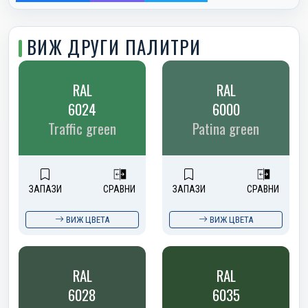
ВИЖ ДРУГИ ПАЛИТРИ
RAL
RAL
6024
6000
Traffic green
Patina green
ЗАПАЗИ
СРАВНИ
ЗАПАЗИ
СРАВНИ
ВИЖ ЦВЕТА
ВИЖ ЦВЕТА
RAL
RAL
6028
6035