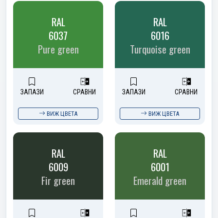
RAL
RAL
6037
6016
Pure green
Turquoise green
ЗАПАЗИ
СРАВНИ
ЗАПАЗИ
СРАВНИ
ВИЖ ЦВЕТА
ВИЖ ЦВЕТА
RAL
RAL
6009
6001
Fir green
Emerald green