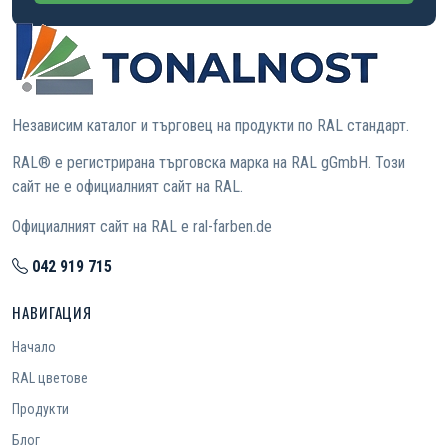
Независим каталог и търговец на продукти по RAL стандарт.
RAL® е регистрирана търговска марка на RAL gGmbH. Този
сайт не е официалният сайт на RAL.
Официалният сайт на RAL е ral-farben.de
042 919 715
НАВИГАЦИЯ
Начало
RAL цветове
Продукти
Блог