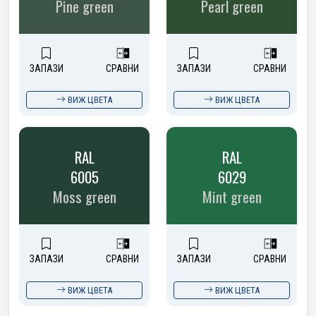
Pine green
Pearl green
ЗАПАЗИ
СРАВНИ
ЗАПАЗИ
СРАВНИ
ВИЖ ЦВЕТА
ВИЖ ЦВЕТА
RAL
RAL
6005
6029
Moss green
Mint green
ЗАПАЗИ
СРАВНИ
ЗАПАЗИ
СРАВНИ
ВИЖ ЦВЕТА
ВИЖ ЦВЕТА