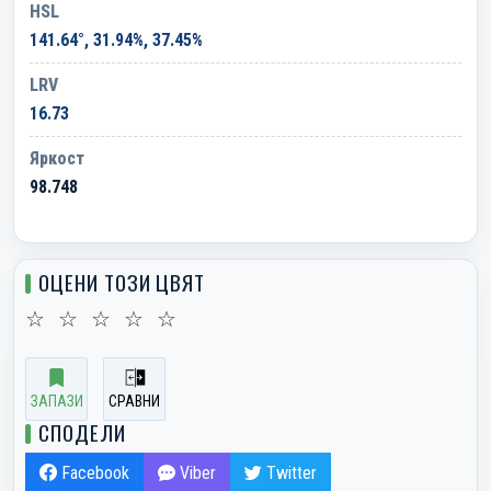
HSL
141.64°, 31.94%, 37.45%
LRV
16.73
Яркост
98.748
ОЦЕНИ ТОЗИ ЦВЯТ
☆
☆
☆
☆
☆
ЗАПАЗИ
СРАВНИ
СПОДЕЛИ
Facebook
Viber
Twitter