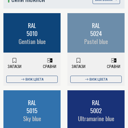
RAL
RAL
5010
5024
Gentian blue
Pastel blue
ЗАПАЗИ
СРАВНИ
ЗАПАЗИ
СРАВНИ
ВИЖ ЦВЕТА
ВИЖ ЦВЕТА
RAL
RAL
5015
5002
Sky blue
Ultramarine blue