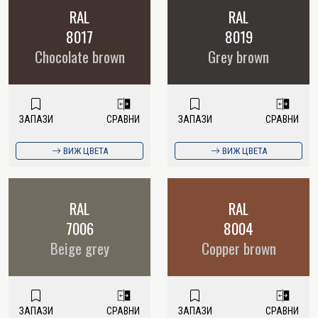
RAL
RAL
8017
8019
Chocolate brown
Grey brown
ЗАПАЗИ
СРАВНИ
ЗАПАЗИ
СРАВНИ
ВИЖ ЦВЕТА
ВИЖ ЦВЕТА
RAL
RAL
7006
8004
Beige grey
Copper brown
ЗАПАЗИ
СРАВНИ
ЗАПАЗИ
СРАВНИ