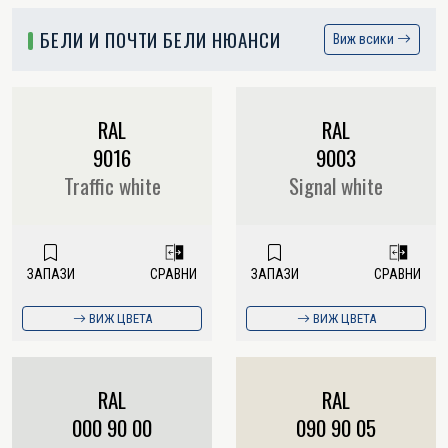
БЕЛИ И ПОЧТИ БЕЛИ НЮАНСИ
Виж всики
RAL
RAL
9016
9003
Traffic white
Signal white
ЗАПАЗИ
СРАВНИ
ЗАПАЗИ
СРАВНИ
ВИЖ ЦВЕТА
ВИЖ ЦВЕТА
RAL
RAL
000 90 00
090 90 05