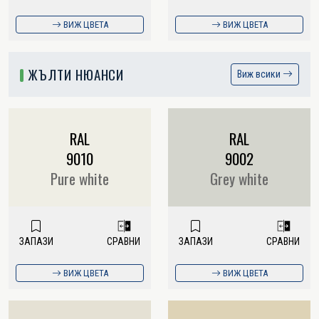
ВИЖ ЦВЕТА
ВИЖ ЦВЕТА
ЖЪЛТИ НЮАНСИ
Виж всики
RAL
RAL
9010
9002
Pure white
Grey white
ЗАПАЗИ
СРАВНИ
ЗАПАЗИ
СРАВНИ
ВИЖ ЦВЕТА
ВИЖ ЦВЕТА