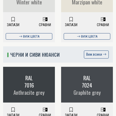
Winter white
Marzipan white
ЗАПАЗИ
СРАВНИ
ЗАПАЗИ
СРАВНИ
ВИЖ ЦВЕТА
ВИЖ ЦВЕТА
ЧЕРНИ И СИВИ НЮАНСИ
Виж всики
RAL
RAL
7016
7024
Anthracite grey
Graphite grey
ЗАПАЗИ
СРАВНИ
ЗАПАЗИ
СРАВНИ