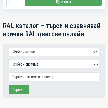
Купи сега
RAL каталог – търси и сравнявай
всички RAL цветове онлайн
Търсене