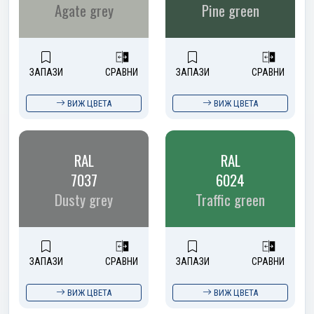
Agate grey
Pine green
ЗАПАЗИ
СРАВНИ
ЗАПАЗИ
СРАВНИ
ВИЖ ЦВЕТА
ВИЖ ЦВЕТА
RAL
RAL
7037
6024
Dusty grey
Traffic green
ЗАПАЗИ
СРАВНИ
ЗАПАЗИ
СРАВНИ
ВИЖ ЦВЕТА
ВИЖ ЦВЕТА