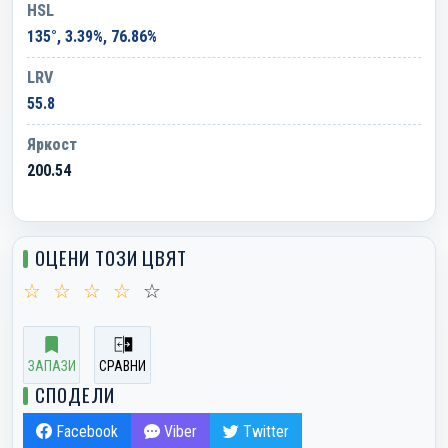
HSL
135°, 3.39%, 76.86%
LRV
55.8
Яркост
200.54
ОЦЕНИ ТОЗИ ЦВЯТ
☆
☆
☆
☆
☆
ЗАПАЗИ
СРАВНИ
СПОДЕЛИ
Facebook
Viber
Twitter