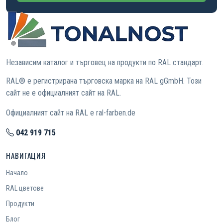
Независим каталог и търговец на продукти по RAL стандарт.
RAL® е регистрирана търговска марка на RAL gGmbH. Този
сайт не е официалният сайт на RAL.
Официалният сайт на RAL е ral-farben.de
042 919 715
НАВИГАЦИЯ
Начало
RAL цветове
Продукти
Блог