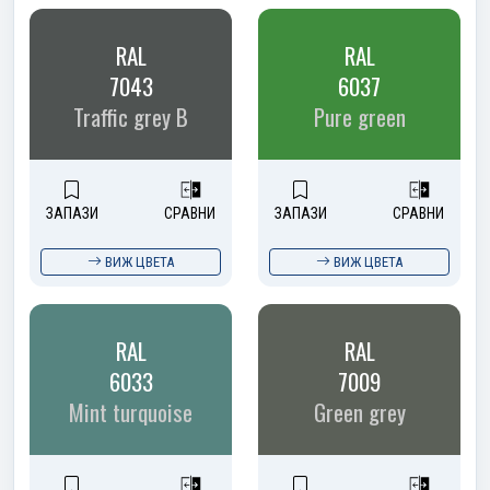
RAL
RAL
7043
6037
Traffic grey B
Pure green
ЗАПАЗИ
СРАВНИ
ЗАПАЗИ
СРАВНИ
ВИЖ ЦВЕТА
ВИЖ ЦВЕТА
RAL
RAL
6033
7009
Mint turquoise
Green grey