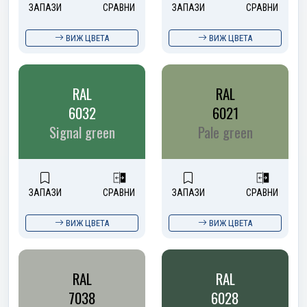
ЗАПАЗИ
СРАВНИ
ЗАПАЗИ
СРАВНИ
ВИЖ ЦВЕТА
ВИЖ ЦВЕТА
RAL
RAL
6032
6021
Signal green
Pale green
ЗАПАЗИ
СРАВНИ
ЗАПАЗИ
СРАВНИ
ВИЖ ЦВЕТА
ВИЖ ЦВЕТА
RAL
RAL
7038
6028