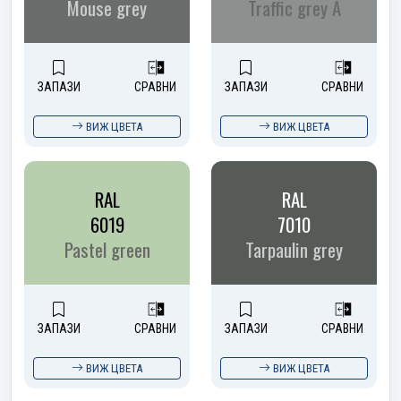
Mouse grey
Traffic grey A
ЗАПАЗИ
СРАВНИ
ЗАПАЗИ
СРАВНИ
ВИЖ ЦВЕТА
ВИЖ ЦВЕТА
RAL
RAL
6019
7010
Pastel green
Tarpaulin grey
ЗАПАЗИ
СРАВНИ
ЗАПАЗИ
СРАВНИ
ВИЖ ЦВЕТА
ВИЖ ЦВЕТА