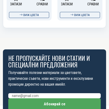
ЗАПАЗИ
СРАВНИ
ЗАПАЗИ
СРАВНИ
ВИЖ ЦВЕТА
ВИЖ ЦВЕТА
НЕ ПРОПУСКАЙТЕ НОВИ СТАТИИ И
СПЕЦИАЛНИ ПРЕДЛОЖЕНИЯ
Получавайте полезни материали за цветовете,
практически съвети, нови инструменти и ексклузивни
промоции директно на вашия имейл.
Имейл адрес
Абонирай се