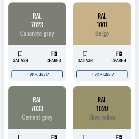
RAL
RAL
7023
1001
Concrete grey
Beige
ЗАПАЗИ
СРАВНИ
ЗАПАЗИ
СРАВНИ
ВИЖ ЦВЕТА
ВИЖ ЦВЕТА
RAL
RAL
7033
1020
Cement grey
Olive yellow