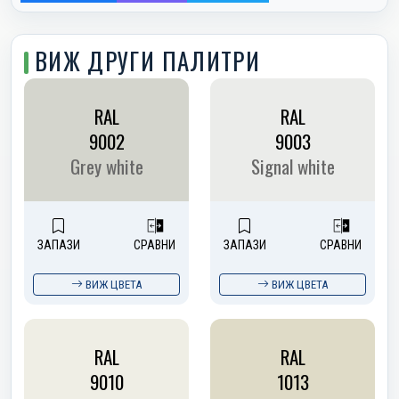
ВИЖ ДРУГИ ПАЛИТРИ
RAL
RAL
9002
9003
Grey white
Signal white
ЗАПАЗИ
СРАВНИ
ЗАПАЗИ
СРАВНИ
ВИЖ ЦВЕТА
ВИЖ ЦВЕТА
RAL
RAL
9010
1013