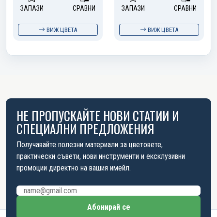
ЗАПАЗИ
СРАВНИ
ЗАПАЗИ
СРАВНИ
ВИЖ ЦВЕТА
ВИЖ ЦВЕТА
НЕ ПРОПУСКАЙТЕ НОВИ СТАТИИ И
СПЕЦИАЛНИ ПРЕДЛОЖЕНИЯ
Получавайте полезни материали за цветовете,
практически съвети, нови инструменти и ексклузивни
промоции директно на вашия имейл.
Имейл адрес
Абонирай се