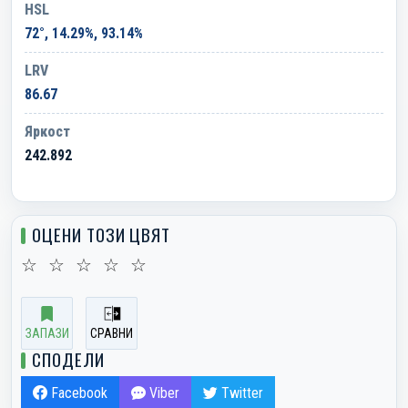
HSL
72°, 14.29%, 93.14%
LRV
86.67
Яркост
242.892
ОЦЕНИ ТОЗИ ЦВЯТ
☆
☆
☆
☆
☆
ЗАПАЗИ
СРАВНИ
СПОДЕЛИ
Facebook
Viber
Twitter