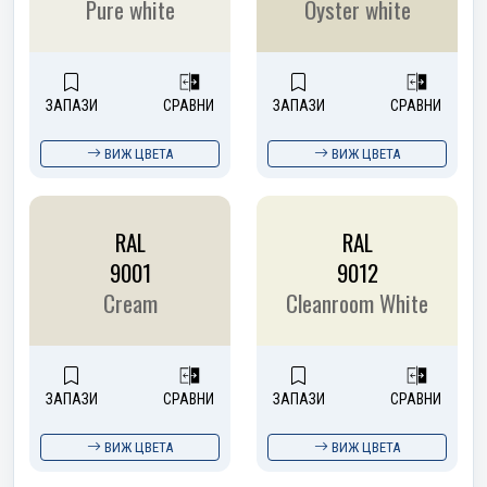
Pure white
Oyster white
ЗАПАЗИ
СРАВНИ
ЗАПАЗИ
СРАВНИ
ВИЖ ЦВЕТА
ВИЖ ЦВЕТА
RAL
RAL
9001
9012
Cream
Cleanroom White
ЗАПАЗИ
СРАВНИ
ЗАПАЗИ
СРАВНИ
ВИЖ ЦВЕТА
ВИЖ ЦВЕТА