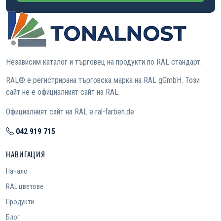
Независим каталог и търговец на продукти по RAL стандарт.
RAL® е регистрирана търговска марка на RAL gGmbH. Този
сайт не е официалният сайт на RAL.
Официалният сайт на RAL е ral-farben.de
042 919 715
НАВИГАЦИЯ
Начало
RAL цветове
Продукти
Блог