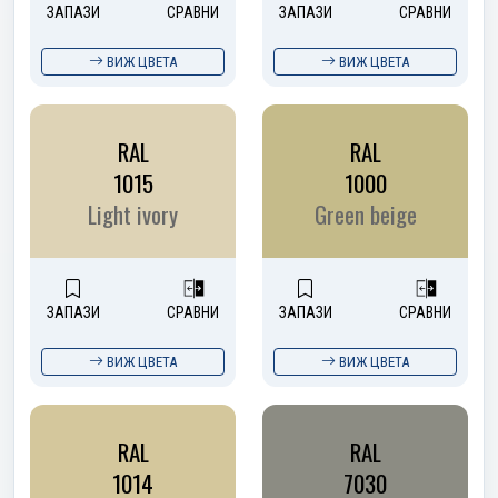
ЗАПАЗИ
СРАВНИ
ЗАПАЗИ
СРАВНИ
ВИЖ ЦВЕТА
ВИЖ ЦВЕТА
RAL
RAL
1015
1000
Light ivory
Green beige
ЗАПАЗИ
СРАВНИ
ЗАПАЗИ
СРАВНИ
ВИЖ ЦВЕТА
ВИЖ ЦВЕТА
RAL
RAL
1014
7030