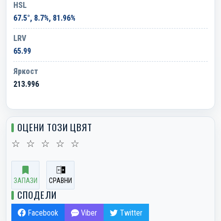
HSL
67.5°, 8.7%, 81.96%
LRV
65.99
Яркост
213.996
ОЦЕНИ ТОЗИ ЦВЯТ
☆
☆
☆
☆
☆
ЗАПАЗИ
СРАВНИ
СПОДЕЛИ
Facebook
Viber
Twitter