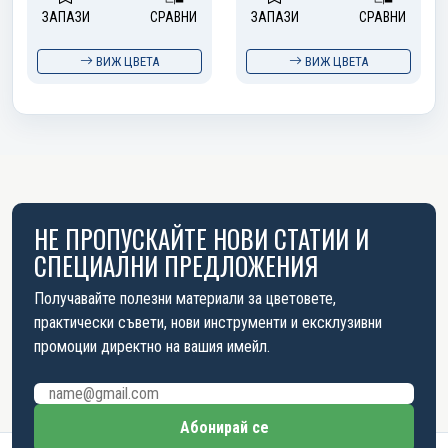
ЗАПАЗИ
СРАВНИ
ЗАПАЗИ
СРАВНИ
ВИЖ ЦВЕТА
ВИЖ ЦВЕТА
НЕ ПРОПУСКАЙТЕ НОВИ СТАТИИ И
СПЕЦИАЛНИ ПРЕДЛОЖЕНИЯ
Получавайте полезни материали за цветовете,
практически съвети, нови инструменти и ексклузивни
промоции директно на вашия имейл.
Имейл адрес
Абонирай се