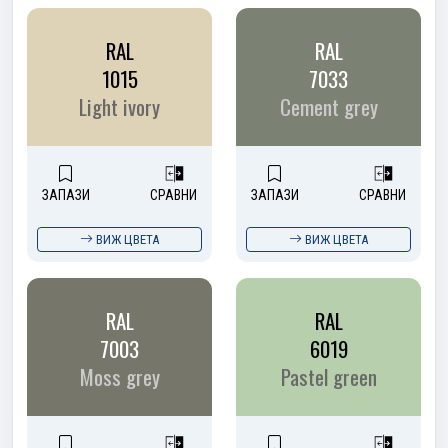
RAL
RAL
1015
7033
Light ivory
Cement grey
ЗАПАЗИ
СРАВНИ
ЗАПАЗИ
СРАВНИ
ВИЖ ЦВЕТА
ВИЖ ЦВЕТА
RAL
RAL
7003
6019
Moss grey
Pastel green