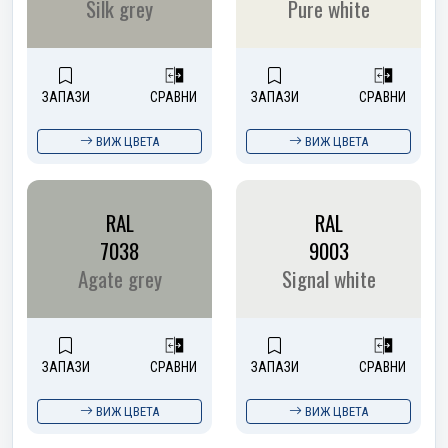
Silk grey
Pure white
ЗАПАЗИ
СРАВНИ
ЗАПАЗИ
СРАВНИ
ВИЖ ЦВЕТА
ВИЖ ЦВЕТА
RAL
RAL
7038
9003
Agate grey
Signal white
ЗАПАЗИ
СРАВНИ
ЗАПАЗИ
СРАВНИ
ВИЖ ЦВЕТА
ВИЖ ЦВЕТА