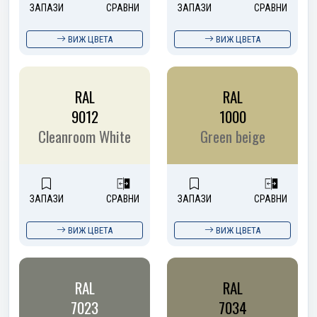
ЗАПАЗИ
СРАВНИ
ЗАПАЗИ
СРАВНИ
ВИЖ ЦВЕТА
ВИЖ ЦВЕТА
RAL
RAL
9012
1000
Cleanroom White
Green beige
ЗАПАЗИ
СРАВНИ
ЗАПАЗИ
СРАВНИ
ВИЖ ЦВЕТА
ВИЖ ЦВЕТА
RAL
RAL
7023
7034