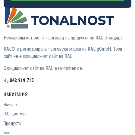
Независим каталог и търговец на продукти по RAL стандарт.
RAL® е регистрирана търговска марка на RAL gGmbH. Този
сайт не е официалният сайт на RAL.
Официалният сайт на RAL е ral-farben.de
042 919 715
НАВИГАЦИЯ
Начало
RAL цветове
Продукти
Блог