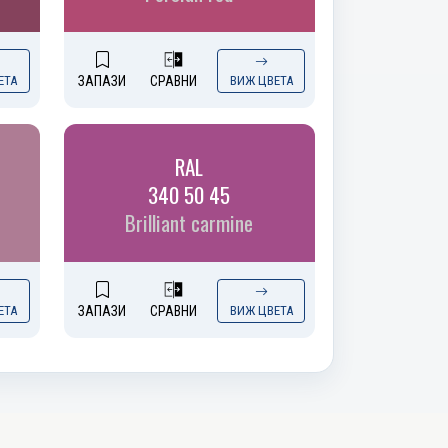
ЕТА
ЗАПАЗИ
СРАВНИ
ВИЖ ЦВЕТА
RAL
340 50 45
Brilliant carmine
ЕТА
ЗАПАЗИ
СРАВНИ
ВИЖ ЦВЕТА