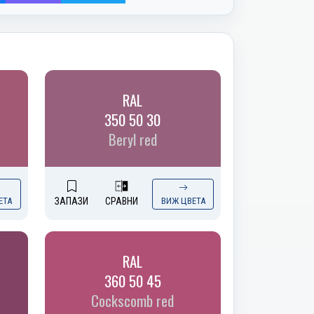
RAL
350 50 30
Beryl red
ЕТА
ЗАПАЗИ
СРАВНИ
ВИЖ ЦВЕТА
RAL
360 50 45
Cockscomb red