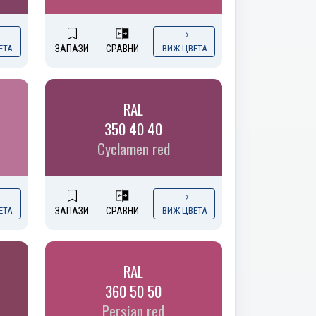
ЕТА
ЗАПАЗИ
СРАВНИ
ВИЖ ЦВЕТА
RAL
350 40 40
Cyclamen red
ЕТА
ЗАПАЗИ
СРАВНИ
ВИЖ ЦВЕТА
RAL
360 50 50
Persian red