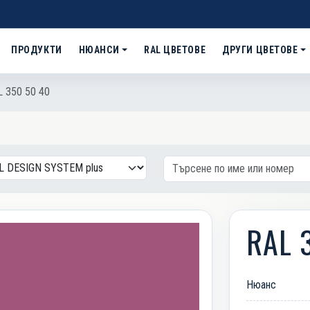
ПРОДУКТИ
НЮАНСИ
RAL ЦВЕТОВЕ
ДРУГИ ЦВЕТОВЕ
 350 50 40
RAL 
Нюанс