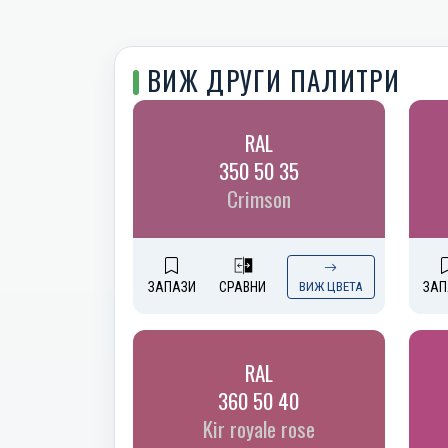
ВИЖ ДРУГИ ПАЛИТРИ
RAL
350 50 35
Crimson
ЗАПАЗИ
СРАВНИ
ВИЖ ЦВЕТА
ЗАП
RAL
360 50 40
Kir royale rose