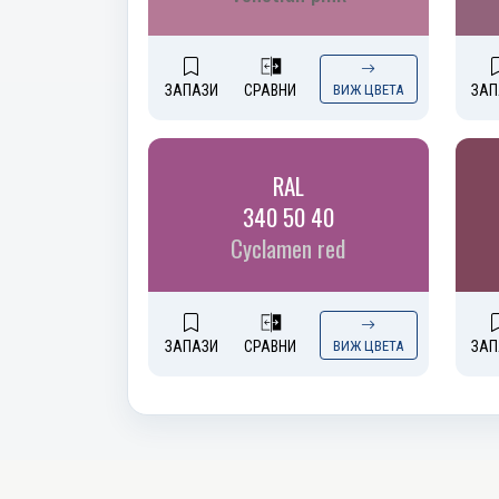
ЗАПАЗИ
СРАВНИ
ВИЖ ЦВЕТА
ЗАП
RAL
340 50 40
Cyclamen red
ЗАПАЗИ
СРАВНИ
ВИЖ ЦВЕТА
ЗАП