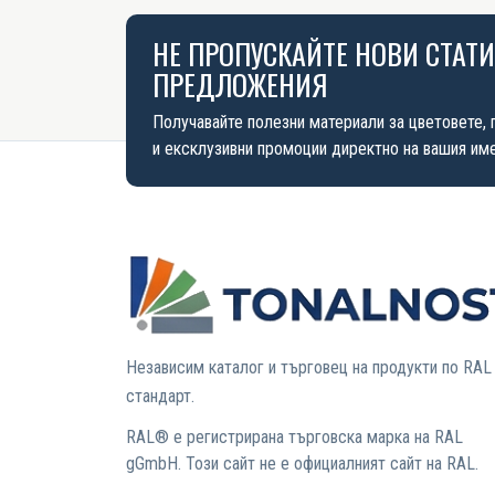
НЕ ПРОПУСКАЙТЕ НОВИ СТАТ
ПРЕДЛОЖЕНИЯ
Получавайте полезни материали за цветовете, 
и ексклузивни промоции директно на вашия име
Независим каталог и търговец на продукти по RAL
стандарт.
RAL® е регистрирана търговска марка на RAL
gGmbH. Този сайт не е официалният сайт на RAL.