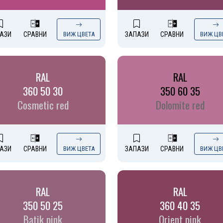
АЗИ
СРАВНИ
ВИЖ ЦВЕТА
ЗАПАЗИ
СРАВНИ
ВИЖ ЦВ
RAL
RAL
360 50 30
350 60 35
Cosmetic red
Dolomite red
АЗИ
СРАВНИ
ВИЖ ЦВЕТА
ЗАПАЗИ
СРАВНИ
ВИЖ ЦВ
RAL
RAL
350 50 25
360 40 35
Batik pink
Orient pink