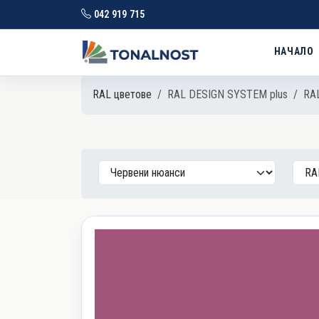
042 919 715
НАЧАЛО
RAL цветове
RAL DESIGN SYSTEM plus
RAL