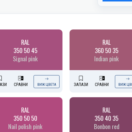
RAL
RAL
350 50 45
360 50 35
Signal pink
Indian pink
АЗИ
СРАВНИ
ВИЖ ЦВЕТА
ЗАПАЗИ
СРАВНИ
ВИЖ ЦВ
RAL
RAL
350 50 50
350 40 35
Nail polish pink
Bonbon red