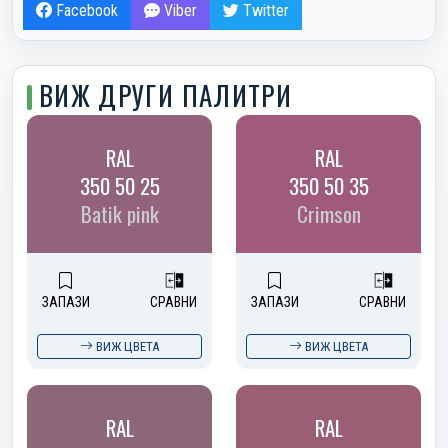
Facebook
Viber
Twitter
ВИЖ ДРУГИ ПАЛИТРИ
RAL
RAL
350 50 25
350 50 35
Batik pink
Crimson
ЗАПАЗИ
СРАВНИ
ЗАПАЗИ
СРАВНИ
ВИЖ ЦВЕТА
ВИЖ ЦВЕТА
RAL
RAL