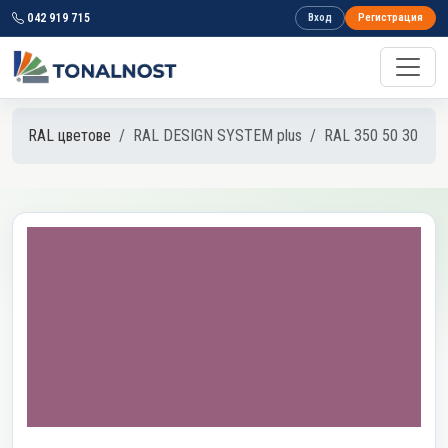
042 919 715
Вход
Регистрация
RAL цветове
RAL DESIGN SYSTEM plus
RAL 350 50 30