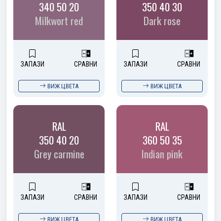
340 50 20
350 40 30
Milkwort red
Dark rose
ЗАПАЗИ
СРАВНИ
ЗАПАЗИ
СРАВНИ
ВИЖ ЦВЕТА
ВИЖ ЦВЕТА
RAL
RAL
350 40 20
360 50 35
Grey carmine
Indian pink
ЗАПАЗИ
СРАВНИ
ЗАПАЗИ
СРАВНИ
ВИЖ ЦВЕТА
ВИЖ ЦВЕТА