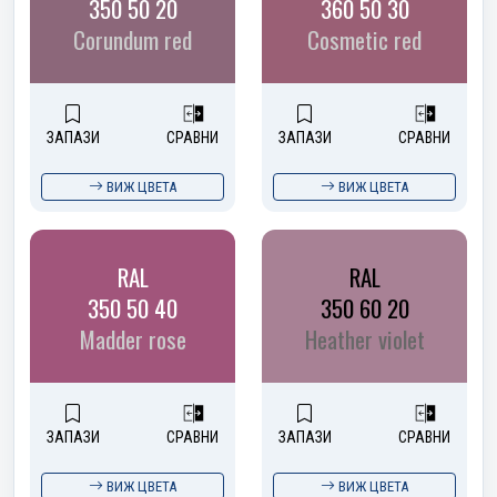
350 50 20
360 50 30
Corundum red
Cosmetic red
ЗАПАЗИ
СРАВНИ
ЗАПАЗИ
СРАВНИ
ВИЖ ЦВЕТА
ВИЖ ЦВЕТА
RAL
RAL
350 50 40
350 60 20
Madder rose
Heather violet
ЗАПАЗИ
СРАВНИ
ЗАПАЗИ
СРАВНИ
ВИЖ ЦВЕТА
ВИЖ ЦВЕТА