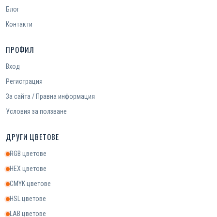
Блог
Контакти
ПРОФИЛ
Вход
Регистрация
За сайта / Правна информация
Условия за ползване
ДРУГИ ЦВЕТОВЕ
RGB цветове
HEX цветове
CMYK цветове
HSL цветове
LAB цветове