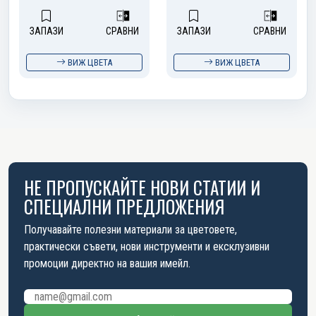
ЗАПАЗИ
СРАВНИ
ЗАПАЗИ
СРАВНИ
ВИЖ ЦВЕТА
ВИЖ ЦВЕТА
НЕ ПРОПУСКАЙТЕ НОВИ СТАТИИ И
СПЕЦИАЛНИ ПРЕДЛОЖЕНИЯ
Получавайте полезни материали за цветовете,
практически съвети, нови инструменти и ексклузивни
промоции директно на вашия имейл.
Имейл адрес