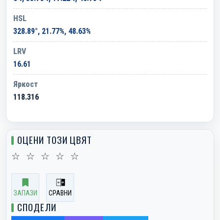
HSL
328.89°, 21.77%, 48.63%
LRV
16.61
Яркост
118.316
ОЦЕНИ ТОЗИ ЦВЯТ
☆
☆
☆
☆
☆
ЗАПАЗИ
СРАВНИ
СПОДЕЛИ