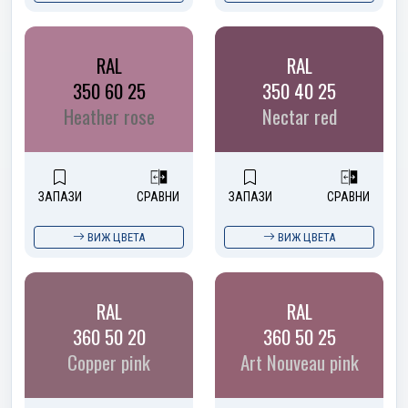
RAL
RAL
350 60 25
350 40 25
Heather rose
Nectar red
ЗАПАЗИ
СРАВНИ
ЗАПАЗИ
СРАВНИ
ВИЖ ЦВЕТА
ВИЖ ЦВЕТА
RAL
RAL
360 50 20
360 50 25
Copper pink
Art Nouveau pink