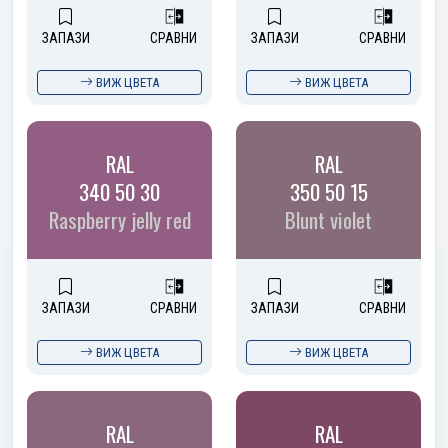
ЗАПАЗИ
СРАВНИ
ЗАПАЗИ
СРАВНИ
ВИЖ ЦВЕТА
ВИЖ ЦВЕТА
RAL
RAL
340 50 30
350 50 15
Raspberry jelly red
Blunt violet
ЗАПАЗИ
СРАВНИ
ЗАПАЗИ
СРАВНИ
ВИЖ ЦВЕТА
ВИЖ ЦВЕТА
RAL
RAL