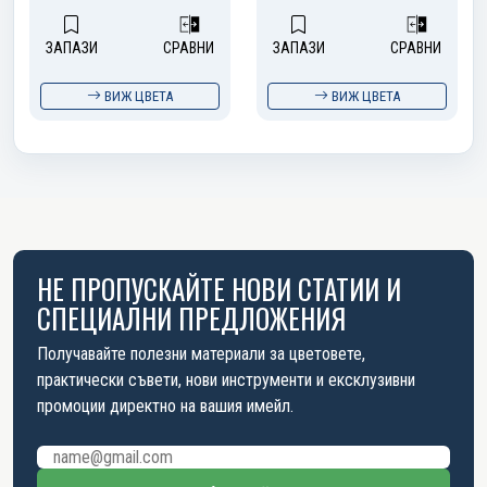
ЗАПАЗИ
СРАВНИ
ЗАПАЗИ
СРАВНИ
ВИЖ ЦВЕТА
ВИЖ ЦВЕТА
НЕ ПРОПУСКАЙТЕ НОВИ СТАТИИ И
СПЕЦИАЛНИ ПРЕДЛОЖЕНИЯ
Получавайте полезни материали за цветовете,
практически съвети, нови инструменти и ексклузивни
промоции директно на вашия имейл.
Имейл адрес