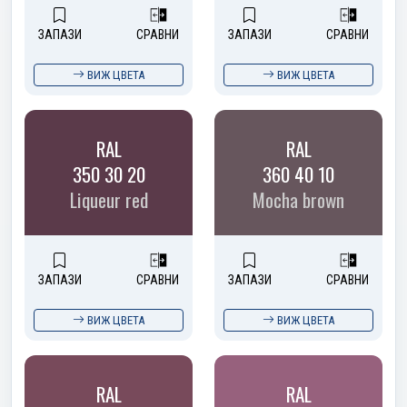
ЗАПАЗИ
СРАВНИ
ЗАПАЗИ
СРАВНИ
ВИЖ ЦВЕТА
ВИЖ ЦВЕТА
RAL
RAL
350 30 20
360 40 10
Liqueur red
Mocha brown
ЗАПАЗИ
СРАВНИ
ЗАПАЗИ
СРАВНИ
ВИЖ ЦВЕТА
ВИЖ ЦВЕТА
RAL
RAL