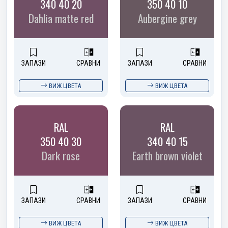
340 40 20
350 40 10
Dahlia matte red
Aubergine grey
ЗАПАЗИ
СРАВНИ
ЗАПАЗИ
СРАВНИ
ВИЖ ЦВЕТА
ВИЖ ЦВЕТА
RAL
RAL
350 40 30
340 40 15
Dark rose
Earth brown violet
ЗАПАЗИ
СРАВНИ
ЗАПАЗИ
СРАВНИ
ВИЖ ЦВЕТА
ВИЖ ЦВЕТА