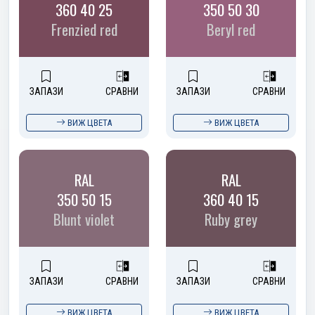
360 40 25
350 50 30
Frenzied red
Beryl red
ЗАПАЗИ
СРАВНИ
ЗАПАЗИ
СРАВНИ
ВИЖ ЦВЕТА
ВИЖ ЦВЕТА
RAL
RAL
350 50 15
360 40 15
Blunt violet
Ruby grey
ЗАПАЗИ
СРАВНИ
ЗАПАЗИ
СРАВНИ
ВИЖ ЦВЕТА
ВИЖ ЦВЕТА