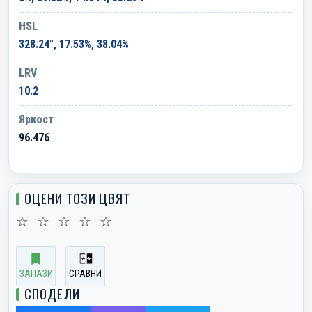
HSL
328.24°, 17.53%, 38.04%
LRV
10.2
Яркост
96.476
ОЦЕНИ ТОЗИ ЦВЯТ
☆
☆
☆
☆
☆
ЗАПАЗИ
СРАВНИ
СПОДЕЛИ