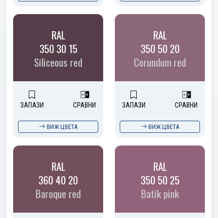
RAL
RAL
350 30 15
350 50 20
Siliceous red
Corundum red
ЗАПАЗИ
СРАВНИ
ЗАПАЗИ
СРАВНИ
ВИЖ ЦВЕТА
ВИЖ ЦВЕТА
RAL
RAL
360 40 20
350 50 25
Baroque red
Batik pink