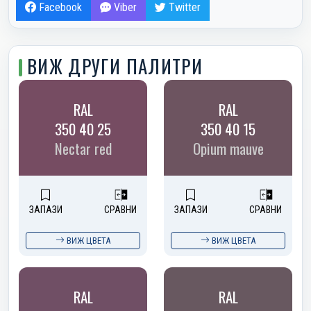
Facebook
Viber
Twitter
ВИЖ ДРУГИ ПАЛИТРИ
RAL
RAL
350 40 25
350 40 15
Nectar red
Opium mauve
ЗАПАЗИ
СРАВНИ
ЗАПАЗИ
СРАВНИ
ВИЖ ЦВЕТА
ВИЖ ЦВЕТА
RAL
RAL