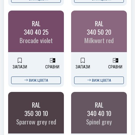
RAL
RAL
340 40 25
340 50 20
Brocade violet
Milkwort red
ЗАПАЗИ
СРАВНИ
ЗАПАЗИ
СРАВНИ
ВИЖ ЦВЕТА
ВИЖ ЦВЕТА
RAL
RAL
350 30 10
340 40 10
Sparrow grey red
Spinel grey