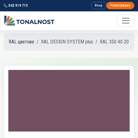
042 919 715
Вход
Регистрация
RAL цветове
RAL DESIGN SYSTEM plus
RAL 350 40 20