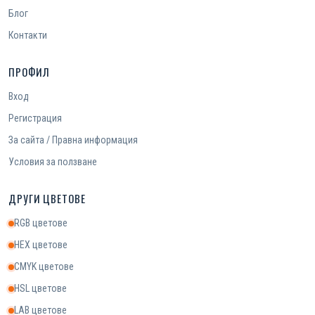
Блог
Контакти
ПРОФИЛ
Вход
Регистрация
За сайта / Правна информация
Условия за ползване
ДРУГИ ЦВЕТОВЕ
RGB цветове
HEX цветове
CMYK цветове
HSL цветове
LAB цветове