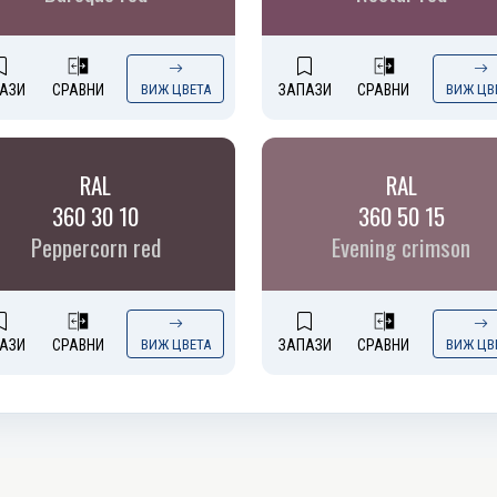
АЗИ
СРАВНИ
ВИЖ ЦВЕТА
ЗАПАЗИ
СРАВНИ
ВИЖ ЦВ
RAL
RAL
360 30 10
360 50 15
Peppercorn red
Evening crimson
АЗИ
СРАВНИ
ВИЖ ЦВЕТА
ЗАПАЗИ
СРАВНИ
ВИЖ ЦВ