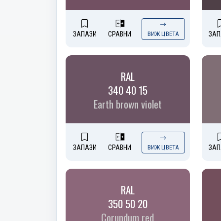
ЗАПАЗИ
СРАВНИ
ВИЖ ЦВЕТА
ЗАП
RAL
340 40 15
Earth brown violet
ЗАПАЗИ
СРАВНИ
ВИЖ ЦВЕТА
ЗАП
RAL
350 50 20
Corundum red