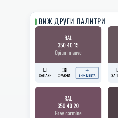
ВИЖ ДРУГИ ПАЛИТРИ
RAL
350 40 15
Opium mauve
ЗАПАЗИ
СРАВНИ
ВИЖ ЦВЕТА
ЗАП
RAL
350 40 20
Grey carmine