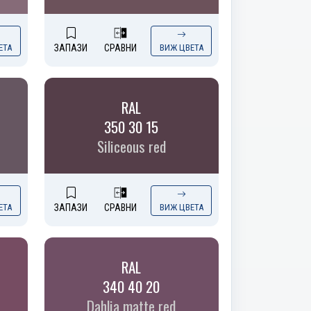
ЕТА
ЗАПАЗИ
СРАВНИ
ВИЖ ЦВЕТА
RAL
350 30 15
Siliceous red
ЕТА
ЗАПАЗИ
СРАВНИ
ВИЖ ЦВЕТА
RAL
340 40 20
Dahlia matte red