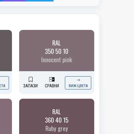
RAL
350 50 10
Innocent pink
ЕТА
ЗАПАЗИ
СРАВНИ
ВИЖ ЦВЕТА
RAL
360 40 15
Ruby grey