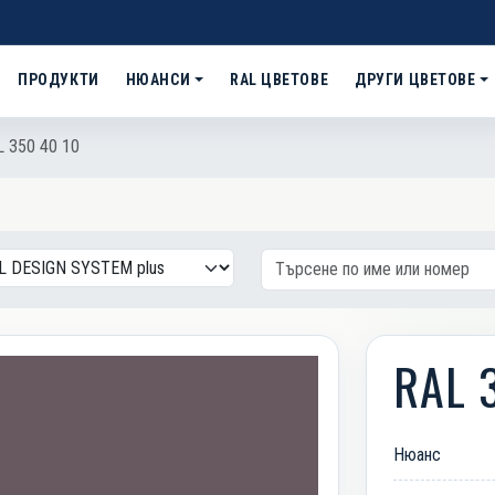
ПРОДУКТИ
НЮАНСИ
RAL ЦВЕТОВЕ
ДРУГИ ЦВЕТОВЕ
 350 40 10
RAL 
Нюанс