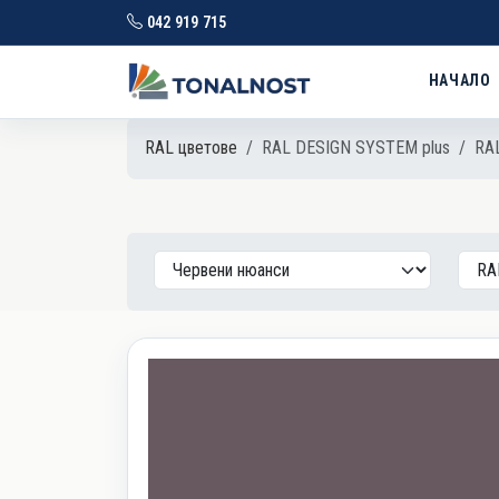
042 919 715
НАЧАЛО
RAL цветове
RAL DESIGN SYSTEM plus
RAL