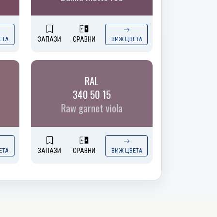
ЕТА
ЗАПАЗИ
СРАВНИ
ВИЖ ЦВЕТА
RAL
340 50 15
Raw garnet viola
ЕТА
ЗАПАЗИ
СРАВНИ
ВИЖ ЦВЕТА