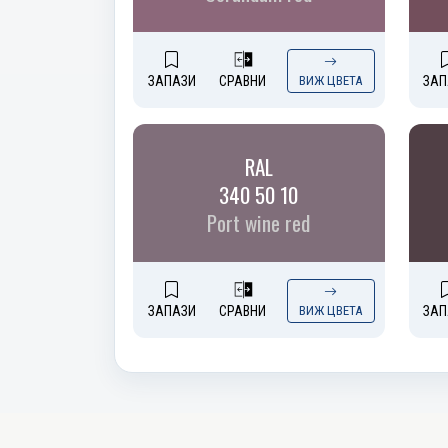
ЗАПАЗИ
СРАВНИ
ВИЖ ЦВЕТА
ЗАП
RAL
340 50 10
Port wine red
ЗАПАЗИ
СРАВНИ
ВИЖ ЦВЕТА
ЗАП