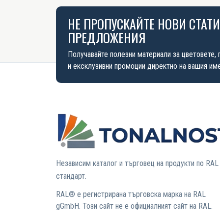
НЕ ПРОПУСКАЙТЕ НОВИ СТАТ
ПРЕДЛОЖЕНИЯ
Получавайте полезни материали за цветовете, 
и ексклузивни промоции директно на вашия име
Независим каталог и търговец на продукти по RAL
стандарт.
RAL® е регистрирана търговска марка на RAL
gGmbH. Този сайт не е официалният сайт на RAL.