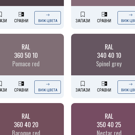
АЗИ
СРАВНИ
ВИЖ ЦВЕТА
ЗАПАЗИ
СРАВНИ
ВИЖ ЦВ
RAL
RAL
360 50 10
340 40 10
Pomace red
Spinel grey
АЗИ
СРАВНИ
ВИЖ ЦВЕТА
ЗАПАЗИ
СРАВНИ
ВИЖ ЦВ
RAL
RAL
360 40 20
350 40 25
Baroque red
Nectar red