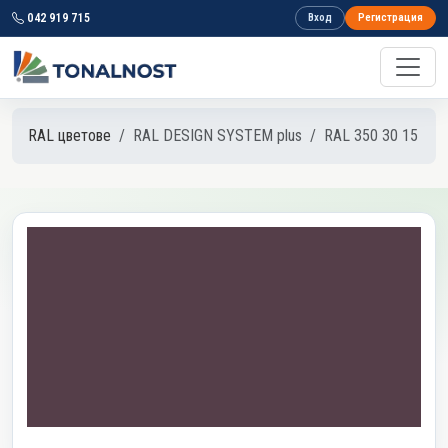
042 919 715
Вход
Регистрация
RAL цветове
RAL DESIGN SYSTEM plus
RAL 350 30 15