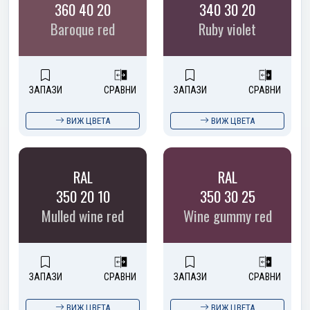
360 40 20
340 30 20
Baroque red
Ruby violet
ЗАПАЗИ
СРАВНИ
ЗАПАЗИ
СРАВНИ
ВИЖ ЦВЕТА
ВИЖ ЦВЕТА
RAL
RAL
350 20 10
350 30 25
Mulled wine red
Wine gummy red
ЗАПАЗИ
СРАВНИ
ЗАПАЗИ
СРАВНИ
ВИЖ ЦВЕТА
ВИЖ ЦВЕТА