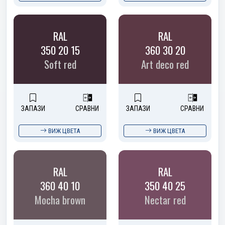
RAL
RAL
350 20 15
360 30 20
Soft red
Art deco red
ЗАПАЗИ
СРАВНИ
ЗАПАЗИ
СРАВНИ
ВИЖ ЦВЕТА
ВИЖ ЦВЕТА
RAL
RAL
360 40 10
350 40 25
Mocha brown
Nectar red