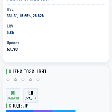
HSL
331.3°, 15.65%, 28.82%
LRV
5.86
Яркост
63.793
ОЦЕНИ ТОЗИ ЦВЯТ
☆
☆
☆
☆
☆
ЗАПАЗИ
СРАВНИ
СПОДЕЛИ