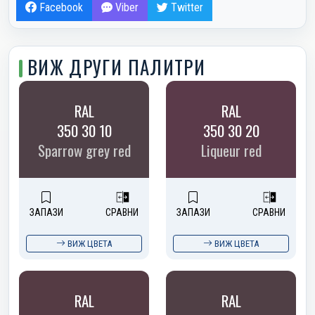
Facebook
Viber
Twitter
ВИЖ ДРУГИ ПАЛИТРИ
RAL
RAL
350 30 10
350 30 20
Sparrow grey red
Liqueur red
ЗАПАЗИ
СРАВНИ
ЗАПАЗИ
СРАВНИ
ВИЖ ЦВЕТА
ВИЖ ЦВЕТА
RAL
RAL