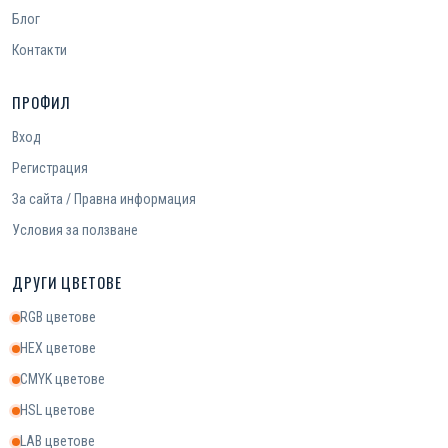
Блог
Контакти
ПРОФИЛ
Вход
Регистрация
За сайта / Правна информация
Условия за ползване
ДРУГИ ЦВЕТОВЕ
RGB цветове
HEX цветове
CMYK цветове
HSL цветове
LAB цветове