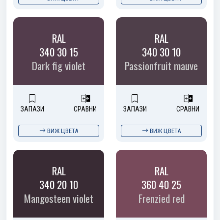
RAL
RAL
340 30 15
340 30 10
Dark fig violet
Passionfruit mauve
ЗАПАЗИ
СРАВНИ
ЗАПАЗИ
СРАВНИ
ВИЖ ЦВЕТА
ВИЖ ЦВЕТА
RAL
RAL
340 20 10
360 40 25
Mangosteen violet
Frenzied red