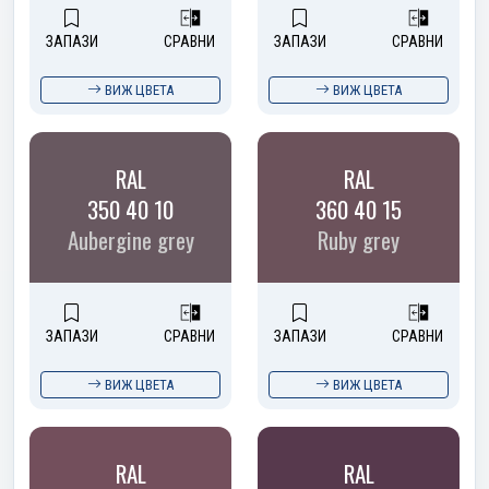
ЗАПАЗИ
СРАВНИ
ЗАПАЗИ
СРАВНИ
ВИЖ ЦВЕТА
ВИЖ ЦВЕТА
RAL
RAL
350 40 10
360 40 15
Aubergine grey
Ruby grey
ЗАПАЗИ
СРАВНИ
ЗАПАЗИ
СРАВНИ
ВИЖ ЦВЕТА
ВИЖ ЦВЕТА
RAL
RAL