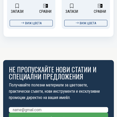
ЗАПАЗИ
СРАВНИ
ЗАПАЗИ
СРАВНИ
ВИЖ ЦВЕТА
ВИЖ ЦВЕТА
НЕ ПРОПУСКАЙТЕ НОВИ СТАТИИ И
СПЕЦИАЛНИ ПРЕДЛОЖЕНИЯ
Получавайте полезни материали за цветовете,
практически съвети, нови инструменти и ексклузивни
промоции директно на вашия имейл.
Имейл адрес