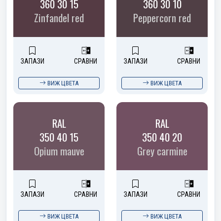
360 30 15
360 30 10
Zinfandel red
Peppercorn red
ЗАПАЗИ
СРАВНИ
ЗАПАЗИ
СРАВНИ
ВИЖ ЦВЕТА
ВИЖ ЦВЕТА
RAL
RAL
350 40 15
350 40 20
Opium mauve
Grey carmine
ЗАПАЗИ
СРАВНИ
ЗАПАЗИ
СРАВНИ
ВИЖ ЦВЕТА
ВИЖ ЦВЕТА