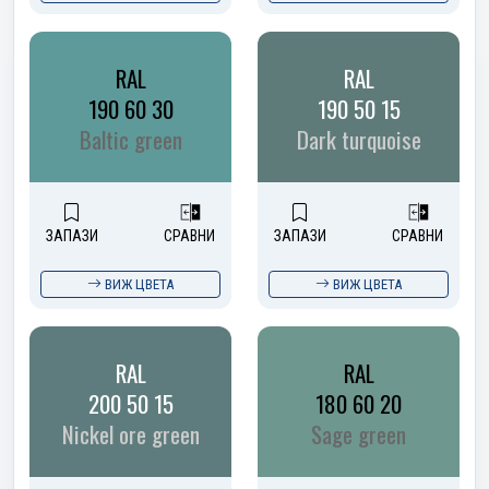
RAL
RAL
190 60 30
190 50 15
Baltic green
Dark turquoise
ЗАПАЗИ
СРАВНИ
ЗАПАЗИ
СРАВНИ
ВИЖ ЦВЕТА
ВИЖ ЦВЕТА
RAL
RAL
200 50 15
180 60 20
Nickel ore green
Sage green