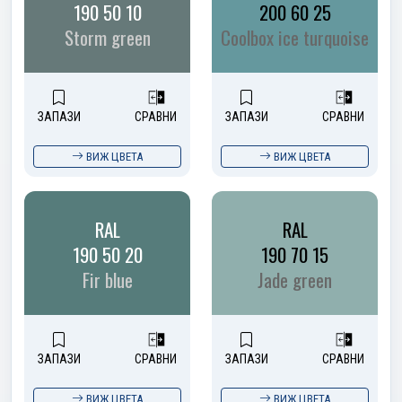
190 50 10
200 60 25
Storm green
Coolbox ice turquoise
ЗАПАЗИ
СРАВНИ
ЗАПАЗИ
СРАВНИ
ВИЖ ЦВЕТА
ВИЖ ЦВЕТА
RAL
RAL
190 50 20
190 70 15
Fir blue
Jade green
ЗАПАЗИ
СРАВНИ
ЗАПАЗИ
СРАВНИ
ВИЖ ЦВЕТА
ВИЖ ЦВЕТА