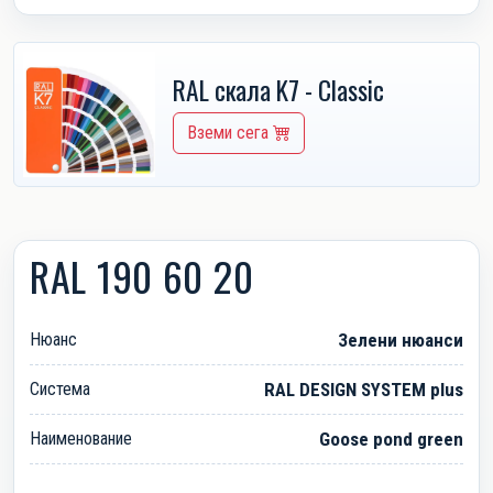
RAL скала K7 - Classic
Вземи сега
RAL 190 60 20
Нюанс
Зелени нюанси
Система
RAL DESIGN SYSTEM plus
Наименование
Goose pond green