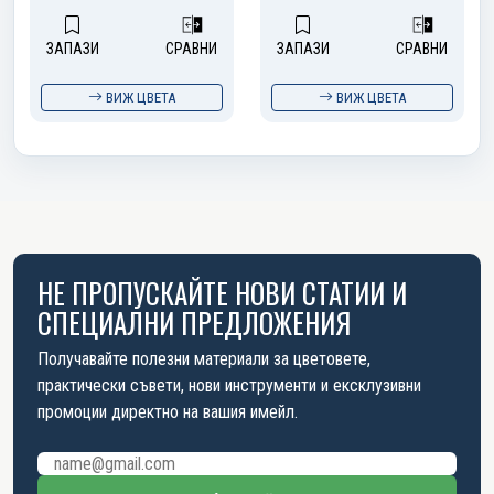
ЗАПАЗИ
СРАВНИ
ЗАПАЗИ
СРАВНИ
ВИЖ ЦВЕТА
ВИЖ ЦВЕТА
НЕ ПРОПУСКАЙТЕ НОВИ СТАТИИ И
СПЕЦИАЛНИ ПРЕДЛОЖЕНИЯ
Получавайте полезни материали за цветовете,
практически съвети, нови инструменти и ексклузивни
промоции директно на вашия имейл.
Имейл адрес