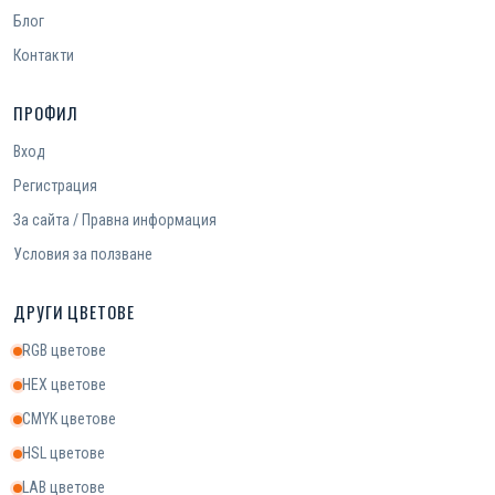
Блог
Контакти
ПРОФИЛ
Вход
Регистрация
За сайта / Правна информация
Условия за ползване
ДРУГИ ЦВЕТОВЕ
RGB цветове
HEX цветове
CMYK цветове
HSL цветове
LAB цветове