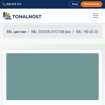
042 919 715
Вход
Регистрация
RAL цветове
RAL DESIGN SYSTEM plus
RAL 190 60 20