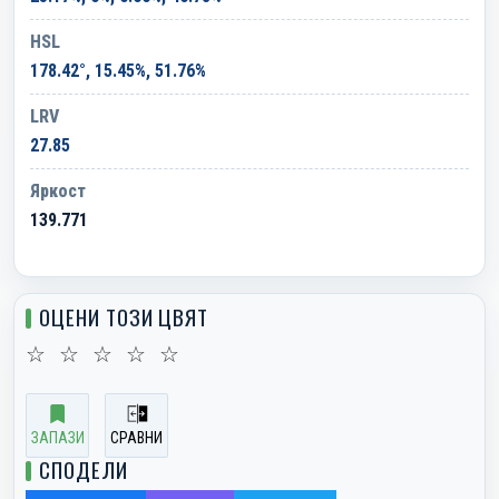
HSL
178.42°, 15.45%, 51.76%
LRV
27.85
Яркост
139.771
ОЦЕНИ ТОЗИ ЦВЯТ
☆
☆
☆
☆
☆
ЗАПАЗИ
СРАВНИ
СПОДЕЛИ