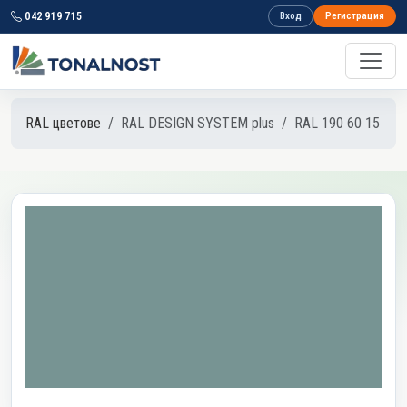
042 919 715
Вход
Регистрация
RAL цветове
RAL DESIGN SYSTEM plus
RAL 190 60 15