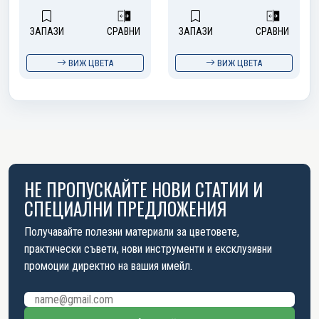
ЗАПАЗИ
СРАВНИ
ЗАПАЗИ
СРАВНИ
ВИЖ ЦВЕТА
ВИЖ ЦВЕТА
НЕ ПРОПУСКАЙТЕ НОВИ СТАТИИ И
СПЕЦИАЛНИ ПРЕДЛОЖЕНИЯ
Получавайте полезни материали за цветовете,
практически съвети, нови инструменти и ексклузивни
промоции директно на вашия имейл.
Имейл адрес