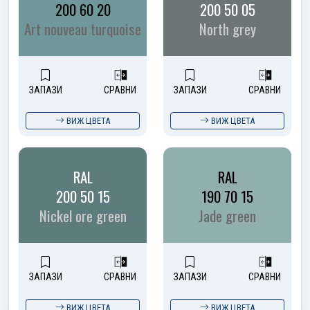
200 60 20
200 50 05
Art nouveau turquoise
North grey
ЗАПАЗИ
СРАВНИ
ЗАПАЗИ
СРАВНИ
ВИЖ ЦВЕТА
ВИЖ ЦВЕТА
RAL
RAL
200 50 15
190 70 15
Nickel ore green
Jade green
ЗАПАЗИ
СРАВНИ
ЗАПАЗИ
СРАВНИ
ВИЖ ЦВЕТА
ВИЖ ЦВЕТА