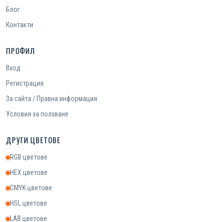
Блог
Контакти
ПРОФИЛ
Вход
Регистрация
За сайта / Правна информация
Условия за ползване
ДРУГИ ЦВЕТОВЕ
RGB цветове
HEX цветове
CMYK цветове
HSL цветове
LAB цветове