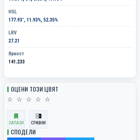
HSL
177.93°, 11.93%, 52.35%
LRV
27.21
Яркост
141.233
ОЦЕНИ ТОЗИ ЦВЯТ
☆
☆
☆
☆
☆
ЗАПАЗИ
СРАВНИ
СПОДЕЛИ