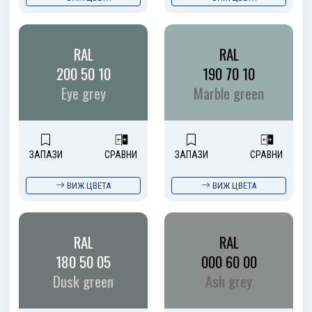
RAL
RAL
200 50 10
190 70 10
Eye grey
Marble green
ЗАПАЗИ
СРАВНИ
ЗАПАЗИ
СРАВНИ
ВИЖ ЦВЕТА
ВИЖ ЦВЕТА
RAL
RAL
180 50 05
000 60 00
Dusk green
Ash grey