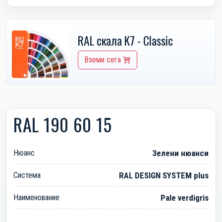
RAL скала K7 - Classic
Вземи сега
RAL 190 60 15
Нюанс
Зелени нюанси
Система
RAL DESIGN SYSTEM plus
Наименование
Pale verdigris