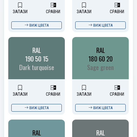
ЗАПАЗИ
СРАВНИ
ЗАПАЗИ
СРАВНИ
ВИЖ ЦВЕТА
ВИЖ ЦВЕТА
RAL
RAL
190 50 15
180 60 20
Dark turquoise
Sage green
ЗАПАЗИ
СРАВНИ
ЗАПАЗИ
СРАВНИ
ВИЖ ЦВЕТА
ВИЖ ЦВЕТА
RAL
RAL