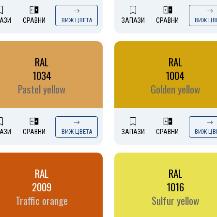
АЗИ
СРАВНИ
ВИЖ ЦВЕТА
ЗАПАЗИ
СРАВНИ
ВИЖ ЦВ
RAL
RAL
1034
1004
Pastel yellow
Golden yellow
АЗИ
СРАВНИ
ВИЖ ЦВЕТА
ЗАПАЗИ
СРАВНИ
ВИЖ ЦВ
RAL
RAL
2009
1016
Traffic orange
Sulfur yellow