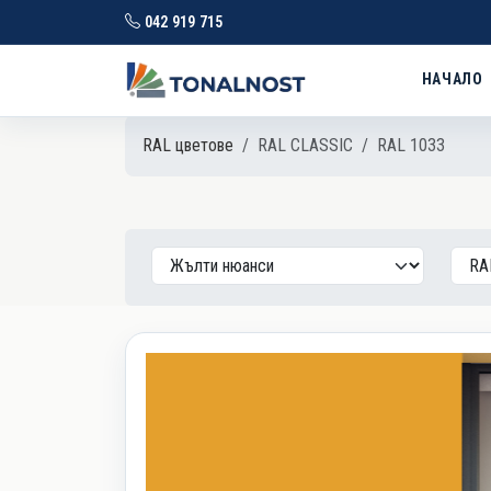
042 919 715
НАЧАЛО
RAL цветове
RAL CLASSIC
RAL 1033