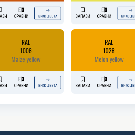
АЗИ
СРАВНИ
ВИЖ ЦВЕТА
ЗАПАЗИ
СРАВНИ
ВИЖ ЦВ
RAL
RAL
1006
1028
Maize yellow
Melon yellow
АЗИ
СРАВНИ
ВИЖ ЦВЕТА
ЗАПАЗИ
СРАВНИ
ВИЖ ЦВ