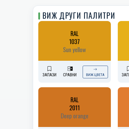
ВИЖ ДРУГИ ПАЛИТРИ
RAL
1037
Sun yellow
ЗАПАЗИ
СРАВНИ
ВИЖ ЦВЕТА
ЗАП
RAL
2011
Deep orange