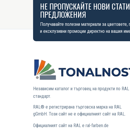
НЕ ПРОПУСКАЙТЕ НОВИ СТАТ
ПРЕДЛОЖЕНИЯ
Получавайте полезни материали за цветовете, 
и ексклузивни промоции директно на вашия име
Независим каталог и търговец на продукти по RAL
стандарт.
RAL® е регистрирана търговска марка на RAL
gGmbH. Този сайт не е официалният сайт на RAL.
Официалният сайт на RAL е ral-farben.de