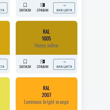
ЕТА
ЗАПАЗИ
СРАВНИ
ВИЖ ЦВЕТА
RAL
1005
Honey yellow
ЕТА
ЗАПАЗИ
СРАВНИ
ВИЖ ЦВЕТА
RAL
2007
Luminous bright orange