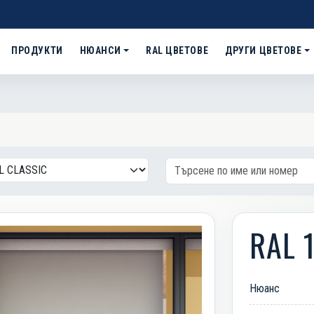
ПРОДУКТИ
НЮАНСИ
RAL ЦВЕТОВЕ
ДРУГИ ЦВЕТОВЕ
RAL 
Нюанс