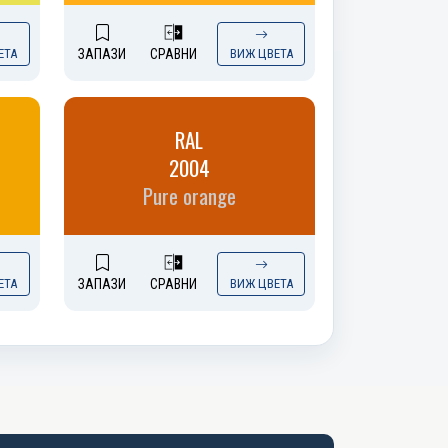
ЕТА
ЗАПАЗИ
СРАВНИ
ВИЖ ЦВЕТА
RAL
2004
Pure orange
ЕТА
ЗАПАЗИ
СРАВНИ
ВИЖ ЦВЕТА