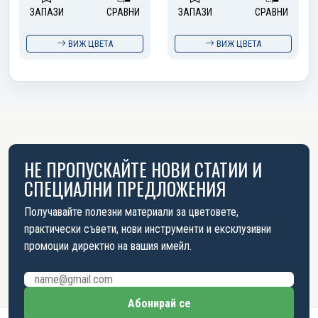
ЗАПАЗИ
СРАВНИ
ЗАПАЗИ
СРАВНИ
ВИЖ ЦВЕТА
ВИЖ ЦВЕТА
НЕ ПРОПУСКАЙТЕ НОВИ СТАТИИ И
СПЕЦИАЛНИ ПРЕДЛОЖЕНИЯ
Получавайте полезни материали за цветовете,
практически съвети, нови инструменти и ексклузивни
промоции директно на вашия имейл.
Имейл адрес
Абонирай се