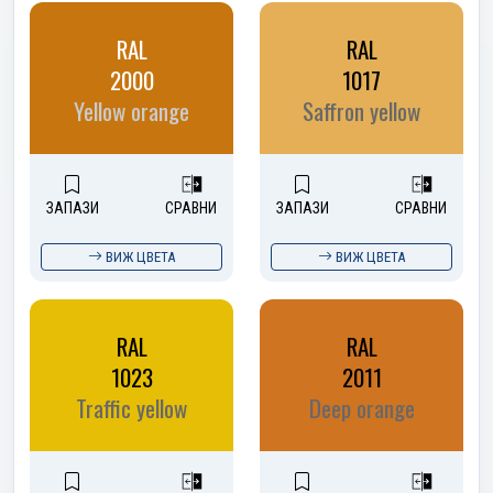
RAL
RAL
2000
1017
Yellow orange
Saffron yellow
ЗАПАЗИ
СРАВНИ
ЗАПАЗИ
СРАВНИ
ВИЖ ЦВЕТА
ВИЖ ЦВЕТА
RAL
RAL
1023
2011
Traffic yellow
Deep orange