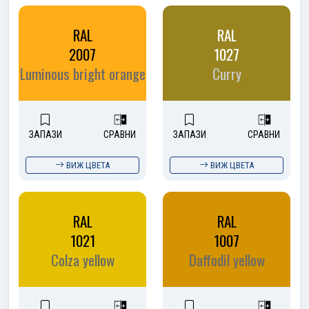
RAL
RAL
2007
1027
Luminous bright orange
Curry
ЗАПАЗИ
СРАВНИ
ЗАПАЗИ
СРАВНИ
ВИЖ ЦВЕТА
ВИЖ ЦВЕТА
RAL
RAL
1021
1007
Colza yellow
Daffodil yellow