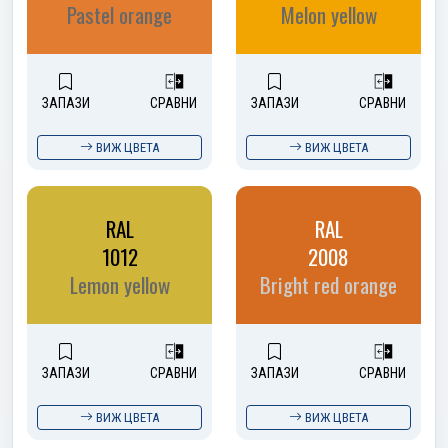
Pastel orange
Melon yellow
ЗАПАЗИ
СРАВНИ
ЗАПАЗИ
СРАВНИ
ВИЖ ЦВЕТА
ВИЖ ЦВЕТА
RAL
RAL
1012
2008
Lemon yellow
Bright red orange
ЗАПАЗИ
СРАВНИ
ЗАПАЗИ
СРАВНИ
ВИЖ ЦВЕТА
ВИЖ ЦВЕТА