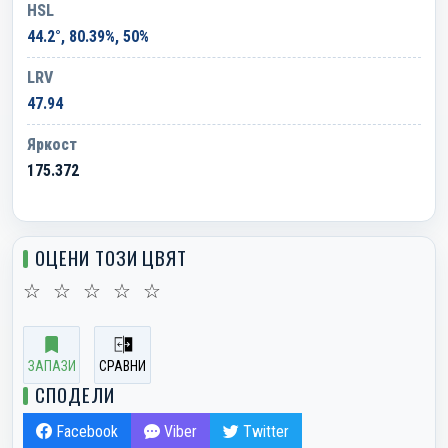
HSL
44.2°, 80.39%, 50%
LRV
47.94
Яркост
175.372
ОЦЕНИ ТОЗИ ЦВЯТ
☆
☆
☆
☆
☆
ЗАПАЗИ
СРАВНИ
СПОДЕЛИ
Facebook
Viber
Twitter