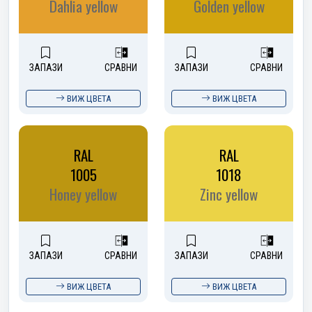
Dahlia yellow
Golden yellow
ЗАПАЗИ
СРАВНИ
ЗАПАЗИ
СРАВНИ
ВИЖ ЦВЕТА
ВИЖ ЦВЕТА
RAL
RAL
1005
1018
Honey yellow
Zinc yellow
ЗАПАЗИ
СРАВНИ
ЗАПАЗИ
СРАВНИ
ВИЖ ЦВЕТА
ВИЖ ЦВЕТА