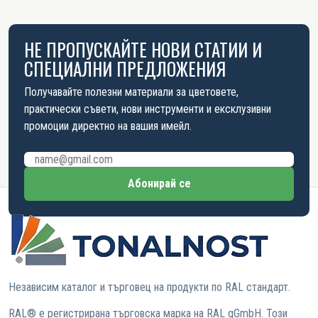
НЕ ПРОПУСКАЙТЕ НОВИ СТАТИИ И
СПЕЦИАЛНИ ПРЕДЛОЖЕНИЯ
Получавайте полезни материали за цветовете,
практически съвети, нови инструменти и ексклузивни
промоции директно на вашия имейл.
Имейл адрес
Абонирай се
Независим каталог и търговец на продукти по RAL стандарт.
RAL® е регистрирана търговска марка на RAL gGmbH. Този