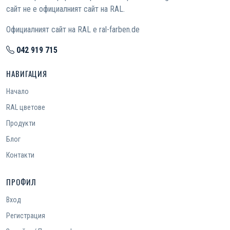
сайт не е официалният сайт на RAL.
Официалният сайт на RAL е ral-farben.de
042 919 715
НАВИГАЦИЯ
Начало
RAL цветове
Продукти
Блог
Контакти
ПРОФИЛ
Вход
Регистрация