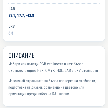
LAB
23.1, 17.7, -42.8
LRV
3.8
ОПИСАНИЕ
Избери или въведи RGB стойности и виж бързо
съответстващите HEX, CMYK, HSL, LAB и LRV стойности.
Използвай страницата за бърза проверка на стойности,
подготовка на дизайн, сравнение на цветове или
ориентация преди избор на RAL нюанс.