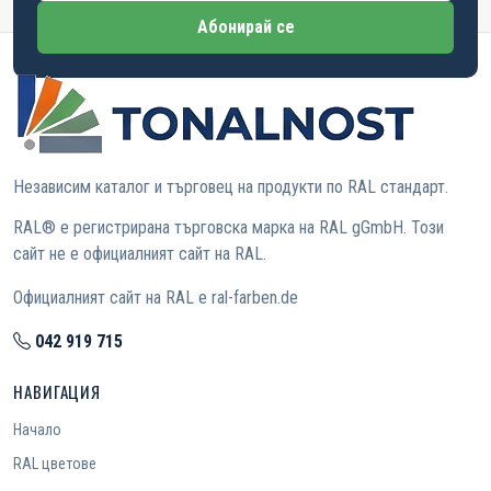
Абонирай се
Независим каталог и търговец на продукти по RAL стандарт.
RAL® е регистрирана търговска марка на RAL gGmbH. Този
сайт не е официалният сайт на RAL.
Официалният сайт на RAL е ral-farben.de
042 919 715
НАВИГАЦИЯ
Начало
RAL цветове