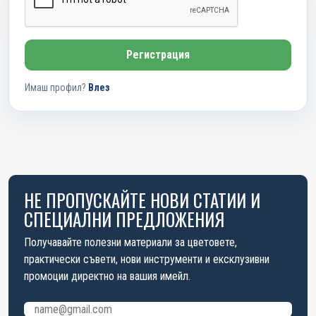
Регистрация
Имаш профил?
Влез
НЕ ПРОПУСКАЙТЕ НОВИ СТАТИИ И
СПЕЦИАЛНИ ПРЕДЛОЖЕНИЯ
Получавайте полезни материали за цветовете,
практически съвети, нови инструменти и ексклузивни
промоции директно на вашия имейл.
Имейл адрес