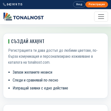
042 919 715
Вход
Регистрация
СЪЗДАЙ АКАУНТ
Регистрацията ти дава достъп до любими цветове, по-
бърза комуникация и персонализирано изживяване в
каталога на tonalnost.com.
Запази желаните нюанси
Следи и сравнявай по-лесно
Изпращай заявки с едно действие