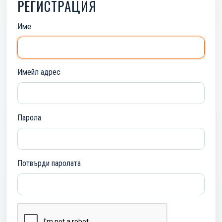
РЕГИСТРАЦИЯ
Име
Имейл адрес
Парола
Потвърди паролата