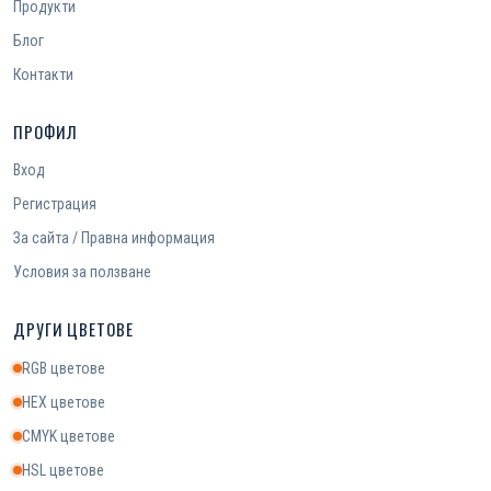
Продукти
Блог
Контакти
ПРОФИЛ
Вход
Регистрация
За сайта / Правна информация
Условия за ползване
ДРУГИ ЦВЕТОВЕ
RGB цветове
HEX цветове
CMYK цветове
HSL цветове