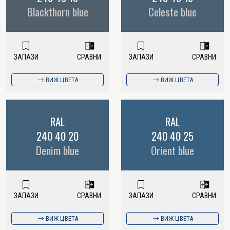
Blackthorn blue
Celeste blue
ЗАПАЗИ
СРАВНИ
ЗАПАЗИ
СРАВНИ
ВИЖ ЦВЕТА
ВИЖ ЦВЕТА
RAL
RAL
240 40 20
240 40 25
Denim blue
Orient blue
ЗАПАЗИ
СРАВНИ
ЗАПАЗИ
СРАВНИ
ВИЖ ЦВЕТА
ВИЖ ЦВЕТА