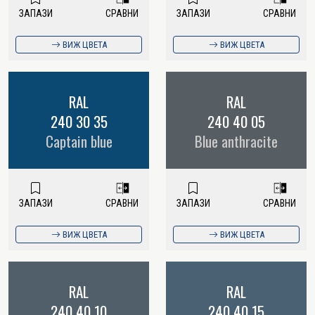
ЗАПАЗИ
СРАВНИ
ЗАПАЗИ
СРАВНИ
ВИЖ ЦВЕТА
ВИЖ ЦВЕТА
RAL
RAL
240 30 35
240 40 05
Captain blue
Blue anthracite
ЗАПАЗИ
СРАВНИ
ЗАПАЗИ
СРАВНИ
ВИЖ ЦВЕТА
ВИЖ ЦВЕТА
RAL
RAL
240 40 10
240 40 15