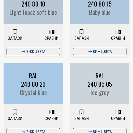
240 80 10
240 80 15
Light topaz soft blue
Baby blue
ЗАПАЗИ
СРАВНИ
ЗАПАЗИ
СРАВНИ
ВИЖ ЦВЕТА
ВИЖ ЦВЕТА
RAL
RAL
240 80 20
240 85 05
Crystal blue
Ice grey
ЗАПАЗИ
СРАВНИ
ЗАПАЗИ
СРАВНИ
ВИЖ ЦВЕТА
ВИЖ ЦВЕТА