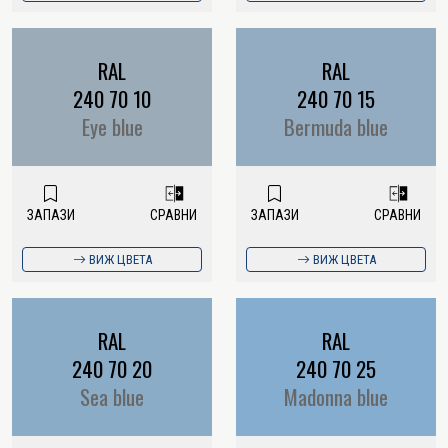
RAL
RAL
240 70 10
240 70 15
Eye blue
Bermuda blue
ЗАПАЗИ
СРАВНИ
ЗАПАЗИ
СРАВНИ
ВИЖ ЦВЕТА
ВИЖ ЦВЕТА
RAL
RAL
240 70 20
240 70 25
Sea blue
Madonna blue