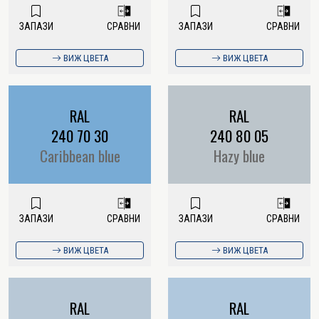
ЗАПАЗИ
СРАВНИ
ЗАПАЗИ
СРАВНИ
ВИЖ ЦВЕТА
ВИЖ ЦВЕТА
RAL
RAL
240 70 30
240 80 05
Caribbean blue
Hazy blue
ЗАПАЗИ
СРАВНИ
ЗАПАЗИ
СРАВНИ
ВИЖ ЦВЕТА
ВИЖ ЦВЕТА
RAL
RAL