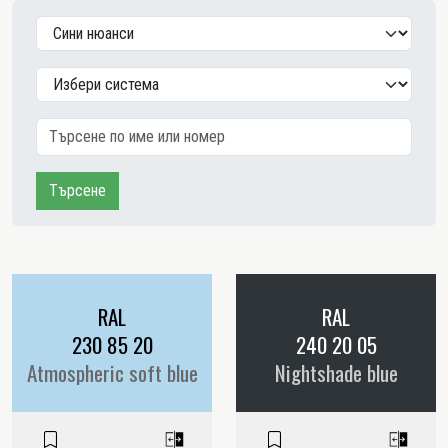
Търсене
RAL
RAL
230 85 20
240 20 05
Atmospheric soft blue
Nightshade blue