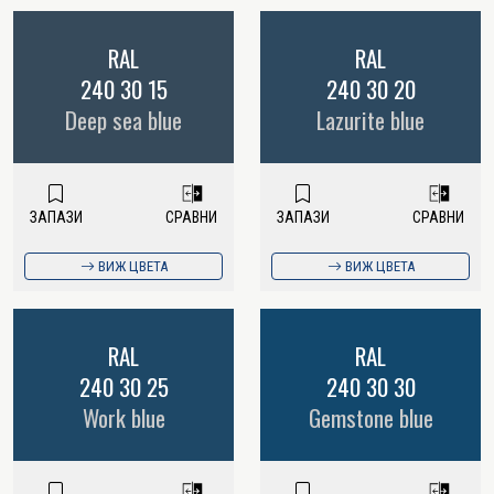
RAL
RAL
240 30 15
240 30 20
Deep sea blue
Lazurite blue
ЗАПАЗИ
СРАВНИ
ЗАПАЗИ
СРАВНИ
ВИЖ ЦВЕТА
ВИЖ ЦВЕТА
RAL
RAL
240 30 25
240 30 30
Work blue
Gemstone blue