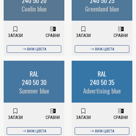
240 50 20
240 50 25
Coelin blue
Greenland blue
ЗАПАЗИ
СРАВНИ
ЗАПАЗИ
СРАВНИ
ВИЖ ЦВЕТА
ВИЖ ЦВЕТА
RAL
RAL
240 50 30
240 50 35
Summer blue
Advertising blue
ЗАПАЗИ
СРАВНИ
ЗАПАЗИ
СРАВНИ
ВИЖ ЦВЕТА
ВИЖ ЦВЕТА