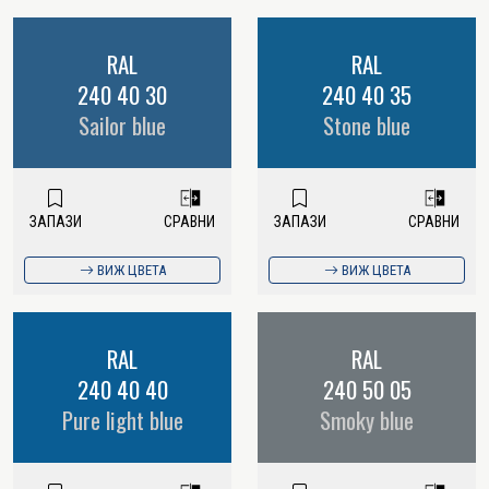
RAL
RAL
240 40 30
240 40 35
Sailor blue
Stone blue
ЗАПАЗИ
СРАВНИ
ЗАПАЗИ
СРАВНИ
ВИЖ ЦВЕТА
ВИЖ ЦВЕТА
RAL
RAL
240 40 40
240 50 05
Pure light blue
Smoky blue