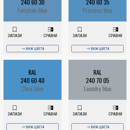
240 60 30
240 60 35
Fairytale blue
Princess blue
ЗАПАЗИ
СРАВНИ
ЗАПАЗИ
СРАВНИ
ВИЖ ЦВЕТА
ВИЖ ЦВЕТА
RAL
RAL
240 60 40
240 70 05
Clear blue
Laundry blue
ЗАПАЗИ
СРАВНИ
ЗАПАЗИ
СРАВНИ
ВИЖ ЦВЕТА
ВИЖ ЦВЕТА