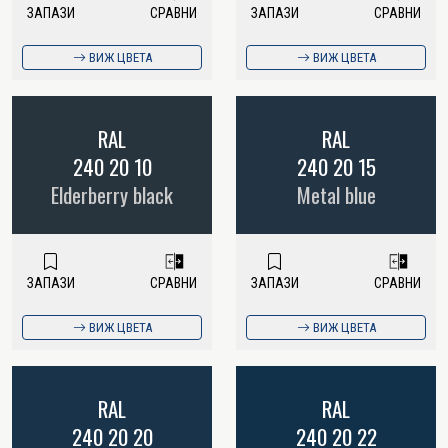
ЗАПАЗИ
СРАВНИ
ЗАПАЗИ
СРАВНИ
ВИЖ ЦВЕТА
ВИЖ ЦВЕТА
RAL
RAL
240 20 10
240 20 15
Elderberry black
Metal blue
ЗАПАЗИ
СРАВНИ
ЗАПАЗИ
СРАВНИ
ВИЖ ЦВЕТА
ВИЖ ЦВЕТА
RAL
RAL
240 20 20
240 20 22