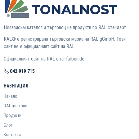
Независим каталог и търговец на продукти по RAL стандарт.
RAL® е регистрирана търговска марка на RAL gGmbH. Този
сайт не е официалният сайт на RAL.
Официалният сайт на RAL е ral-farben.de
042 919 715
НАВИГАЦИЯ
Начало
RAL цветове
Продукти
Блог
Контакти