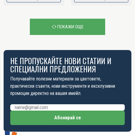
ПОКАЖИ ОЩЕ
НЕ ПРОПУСКАЙТЕ НОВИ СТАТИИ И
СПЕЦИАЛНИ ПРЕДЛОЖЕНИЯ
Получавайте полезни материали за цветовете,
практически съвети, нови инструменти и ексклузивни
промоции директно на вашия имейл.
Имейл адрес
Абонирай се