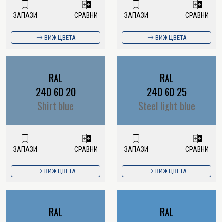
ЗАПАЗИ
СРАВНИ
ЗАПАЗИ
СРАВНИ
ВИЖ ЦВЕТА
ВИЖ ЦВЕТА
RAL
RAL
240 60 20
240 60 25
Shirt blue
Steel light blue
ЗАПАЗИ
СРАВНИ
ЗАПАЗИ
СРАВНИ
ВИЖ ЦВЕТА
ВИЖ ЦВЕТА
RAL
RAL