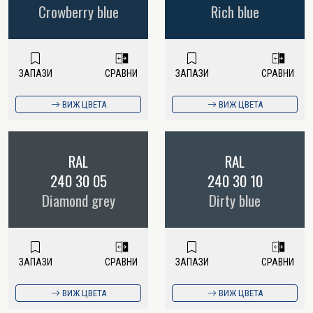
Crowberry blue
Rich blue
ЗАПАЗИ
СРАВНИ
ЗАПАЗИ
СРАВНИ
ВИЖ ЦВЕТА
ВИЖ ЦВЕТА
RAL
RAL
240 30 05
240 30 10
Diamond grey
Dirty blue
ЗАПАЗИ
СРАВНИ
ЗАПАЗИ
СРАВНИ
ВИЖ ЦВЕТА
ВИЖ ЦВЕТА