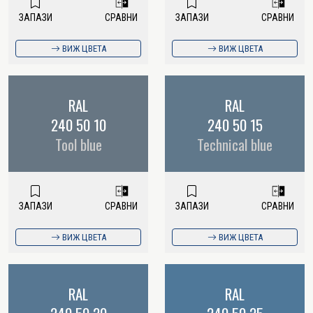
ЗАПАЗИ
СРАВНИ
ЗАПАЗИ
СРАВНИ
ВИЖ ЦВЕТА
ВИЖ ЦВЕТА
RAL
RAL
240 50 10
240 50 15
Tool blue
Technical blue
ЗАПАЗИ
СРАВНИ
ЗАПАЗИ
СРАВНИ
ВИЖ ЦВЕТА
ВИЖ ЦВЕТА
RAL
RAL