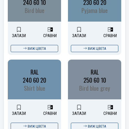
240 60 10
230 60 20
Bird blue
Pyjama blue
ЗАПАЗИ
СРАВНИ
ЗАПАЗИ
СРАВНИ
ВИЖ ЦВЕТА
ВИЖ ЦВЕТА
RAL
RAL
240 60 20
250 60 10
Shirt blue
Bird blue grey
ЗАПАЗИ
СРАВНИ
ЗАПАЗИ
СРАВНИ
ВИЖ ЦВЕТА
ВИЖ ЦВЕТА