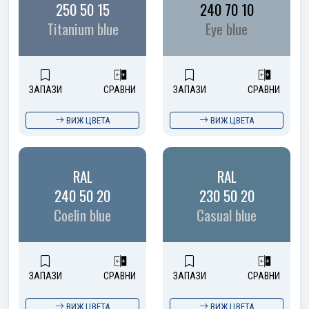
250 50 15
240 70 10
Titanium blue
Eye blue
ЗАПАЗИ
СРАВНИ
ЗАПАЗИ
СРАВНИ
ВИЖ ЦВЕТА
ВИЖ ЦВЕТА
RAL
RAL
240 50 20
230 50 20
Coelin blue
Casual blue
ЗАПАЗИ
СРАВНИ
ЗАПАЗИ
СРАВНИ
ВИЖ ЦВЕТА
ВИЖ ЦВЕТА