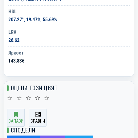
HSL
207.27°, 19.47%, 55.69%
LRV
26.62
Яркост
143.836
ОЦЕНИ ТОЗИ ЦВЯТ
☆
☆
☆
☆
☆
ЗАПАЗИ
СРАВНИ
СПОДЕЛИ