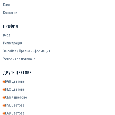
Блог
Контакти
ПРОФИЛ
Вход
Регистрация
За сайта / Правна информация
Условия за ползване
ДРУГИ ЦВЕТОВЕ
RGB цветове
HEX цветове
CMYK цветове
HSL цветове
LAB цветове