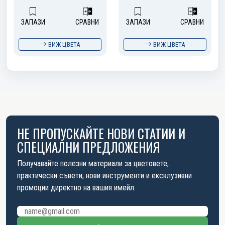
ЗАПАЗИ
СРАВНИ
ЗАПАЗИ
СРАВНИ
ВИЖ ЦВЕТА
ВИЖ ЦВЕТА
НЕ ПРОПУСКАЙТЕ НОВИ СТАТИИ И
СПЕЦИАЛНИ ПРЕДЛОЖЕНИЯ
Получавайте полезни материали за цветовете,
практически съвети, нови инструменти и ексклузивни
промоции директно на вашия имейл.
Имейл адрес