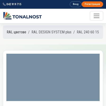
042 919 715
Вход
Регистрация
RAL цветове
RAL DESIGN SYSTEM plus
RAL 240 60 15