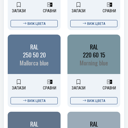
ЗАПАЗИ
СРАВНИ
ЗАПАЗИ
СРАВНИ
ВИЖ ЦВЕТА
ВИЖ ЦВЕТА
RAL
RAL
250 50 20
220 60 15
Mallorca blue
Morning blue
ЗАПАЗИ
СРАВНИ
ЗАПАЗИ
СРАВНИ
ВИЖ ЦВЕТА
ВИЖ ЦВЕТА
RAL
RAL