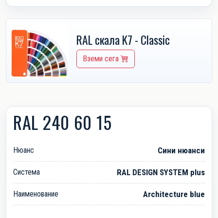
RAL скала K7 - Classic
Вземи сега
RAL 240 60 15
Нюанс
Сини нюанси
Система
RAL DESIGN SYSTEM plus
Наименование
Architecture blue