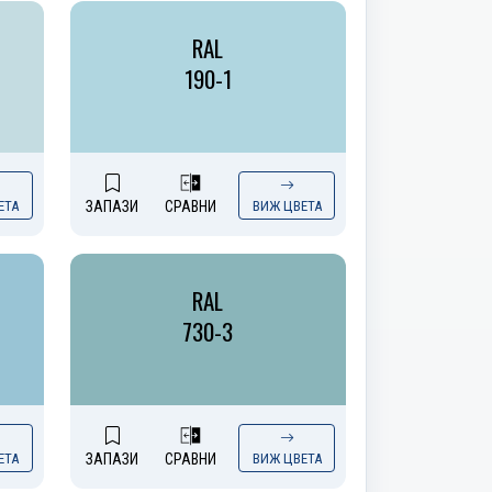
RAL
190-1
ЕТА
ЗАПАЗИ
СРАВНИ
ВИЖ ЦВЕТА
RAL
730-3
ЕТА
ЗАПАЗИ
СРАВНИ
ВИЖ ЦВЕТА