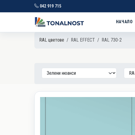
042 919 715
НАЧАЛО
RAL цветове
RAL EFFECT
RAL 730-2