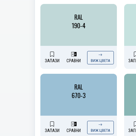
RAL
190-4
ЗАПАЗИ
СРАВНИ
ВИЖ ЦВЕТА
ЗАП
RAL
670-3
ЗАПАЗИ
СРАВНИ
ВИЖ ЦВЕТА
ЗАП