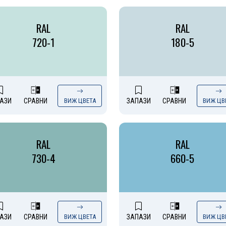
RAL
RAL
720-1
180-5
АЗИ
СРАВНИ
ВИЖ ЦВЕТА
ЗАПАЗИ
СРАВНИ
ВИЖ ЦВ
RAL
RAL
730-4
660-5
АЗИ
СРАВНИ
ВИЖ ЦВЕТА
ЗАПАЗИ
СРАВНИ
ВИЖ ЦВ