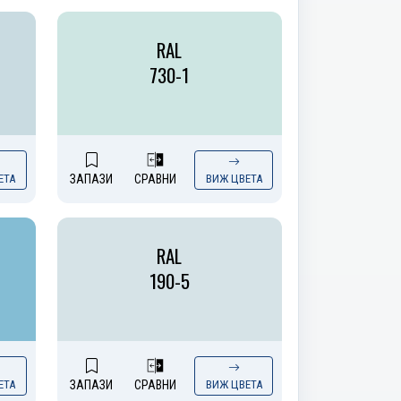
RAL
730-1
ЕТА
ЗАПАЗИ
СРАВНИ
ВИЖ ЦВЕТА
RAL
190-5
ЕТА
ЗАПАЗИ
СРАВНИ
ВИЖ ЦВЕТА