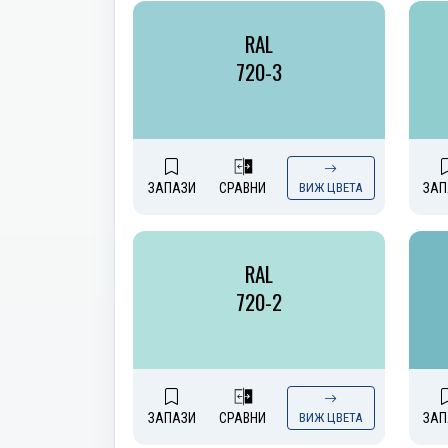
RAL
720-3
ЗАПАЗИ
СРАВНИ
ВИЖ ЦВЕТА
ЗАП
RAL
720-2
ЗАПАЗИ
СРАВНИ
ВИЖ ЦВЕТА
ЗАП