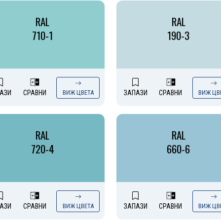
RAL
RAL
710-1
190-3
АЗИ
СРАВНИ
ВИЖ ЦВЕТА
ЗАПАЗИ
СРАВНИ
ВИЖ ЦВ
RAL
RAL
720-4
660-6
АЗИ
СРАВНИ
ВИЖ ЦВЕТА
ЗАПАЗИ
СРАВНИ
ВИЖ ЦВ