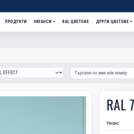
ПРОДУКТИ
НЮАНСИ
RAL ЦВЕТОВЕ
ДРУГИ ЦВЕТОВЕ
RAL 
Нюанс