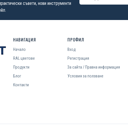
практически съвети, нови инструменти
йл.
НАВИГАЦИЯ
ПРОФИЛ
Начало
Вход
RAL цветове
Регистрация
Продукти
За сайта / Правна информация
Блог
Условия за ползване
Контакти