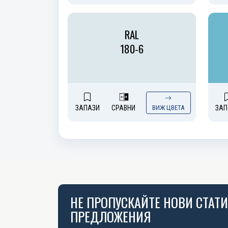
RAL
180-6
ЗАПАЗИ
СРАВНИ
ВИЖ ЦВЕТА
ЗАП
НЕ ПРОПУСКАЙТЕ НОВИ СТАТ
ПРЕДЛОЖЕНИЯ