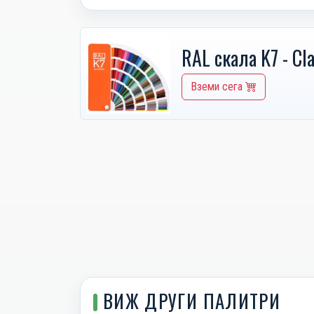
RAL скала K7 - Cla
Вземи сега
ВИЖ ДРУГИ ПАЛИТРИ