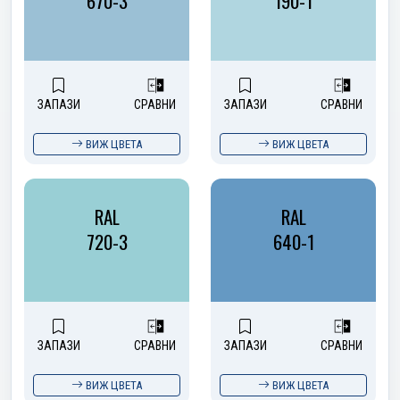
670-3
190-1
ЗАПАЗИ
СРАВНИ
ЗАПАЗИ
СРАВНИ
ВИЖ ЦВЕТА
ВИЖ ЦВЕТА
RAL
RAL
720-3
640-1
ЗАПАЗИ
СРАВНИ
ЗАПАЗИ
СРАВНИ
ВИЖ ЦВЕТА
ВИЖ ЦВЕТА