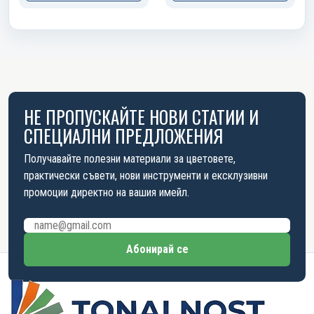
НЕ ПРОПУСКАЙТЕ НОВИ СТАТИИ И
СПЕЦИАЛНИ ПРЕДЛОЖЕНИЯ
Получавайте полезни материали за цветовете,
практически съвети, нови инструменти и ексклузивни
промоции директно на вашия имейл.
Имейл адрес
Абонирай се