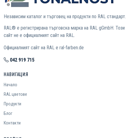
Независим каталог и търговец на продукти по RAL стандарт.
RAL® е регистрирана търговска марка на RAL gGmbH. Този
сайт не е официалният сайт на RAL.
Официалният сайт на RAL е ral-farben.de
042 919 715
НАВИГАЦИЯ
Начало
RAL цветове
Продукти
Блог
Контакти