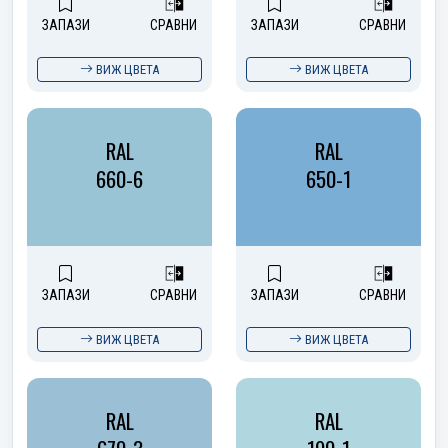
ЗАПАЗИ
СРАВНИ
ЗАПАЗИ
СРАВНИ
ВИЖ ЦВЕТА
ВИЖ ЦВЕТА
RAL
RAL
660-6
650-1
ЗАПАЗИ
СРАВНИ
ЗАПАЗИ
СРАВНИ
ВИЖ ЦВЕТА
ВИЖ ЦВЕТА
RAL
RAL