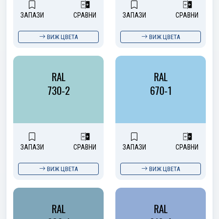
ЗАПАЗИ
СРАВНИ
ЗАПАЗИ
СРАВНИ
ВИЖ ЦВЕТА
ВИЖ ЦВЕТА
RAL
RAL
730-2
670-1
ЗАПАЗИ
СРАВНИ
ЗАПАЗИ
СРАВНИ
ВИЖ ЦВЕТА
ВИЖ ЦВЕТА
RAL
RAL