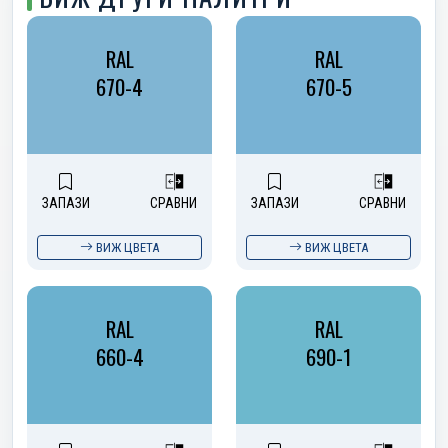
RAL
RAL
670-4
670-5
ЗАПАЗИ
СРАВНИ
ЗАПАЗИ
СРАВНИ
ВИЖ ЦВЕТА
ВИЖ ЦВЕТА
RAL
RAL
660-4
690-1