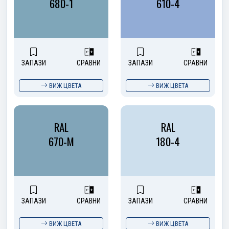
680-1
610-4
ЗАПАЗИ
СРАВНИ
ЗАПАЗИ
СРАВНИ
ВИЖ ЦВЕТА
ВИЖ ЦВЕТА
RAL
RAL
670-M
180-4
ЗАПАЗИ
СРАВНИ
ЗАПАЗИ
СРАВНИ
ВИЖ ЦВЕТА
ВИЖ ЦВЕТА