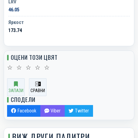
LRV
46.05
Яркост
173.74
ОЦЕНИ ТОЗИ ЦВЯТ
☆
☆
☆
☆
☆
ЗАПАЗИ
СРАВНИ
СПОДЕЛИ
Facebook
Viber
Twitter
ВИЖ ДРУГИ ПАЛИТРИ