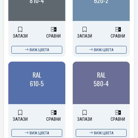
810-4
620-2
ЗАПАЗИ
СРАВНИ
ЗАПАЗИ
СРАВНИ
ВИЖ ЦВЕТА
ВИЖ ЦВЕТА
RAL
RAL
610-5
580-4
ЗАПАЗИ
СРАВНИ
ЗАПАЗИ
СРАВНИ
ВИЖ ЦВЕТА
ВИЖ ЦВЕТА