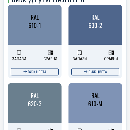
RAL
RAL
610-1
630-2
ЗАПАЗИ
СРАВНИ
ЗАПАЗИ
СРАВНИ
ВИЖ ЦВЕТА
ВИЖ ЦВЕТА
RAL
RAL
620-3
610-M