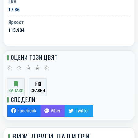
LRV
17.86
Яркост
115.904
ОЦЕНИ ТОЗИ ЦВЯТ
☆
☆
☆
☆
☆
ЗАПАЗИ
СРАВНИ
СПОДЕЛИ
Facebook
Viber
Twitter
ВИЖ ДРУГИ ПАЛИТРИ