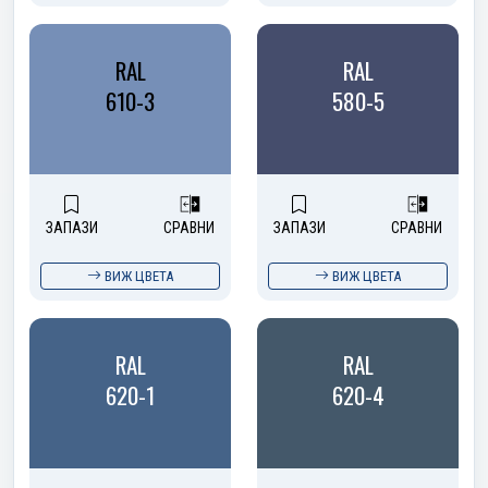
RAL
RAL
610-3
580-5
ЗАПАЗИ
СРАВНИ
ЗАПАЗИ
СРАВНИ
ВИЖ ЦВЕТА
ВИЖ ЦВЕТА
RAL
RAL
620-1
620-4