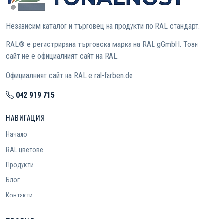
Независим каталог и търговец на продукти по RAL стандарт.
RAL® е регистрирана търговска марка на RAL gGmbH. Този
сайт не е официалният сайт на RAL.
Официалният сайт на RAL е ral-farben.de
042 919 715
НАВИГАЦИЯ
Начало
RAL цветове
Продукти
Блог
Контакти