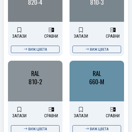
820-4
810-3
ЗАПАЗИ
СРАВНИ
ЗАПАЗИ
СРАВНИ
ВИЖ ЦВЕТА
ВИЖ ЦВЕТА
RAL
RAL
810-2
660-M
ЗАПАЗИ
СРАВНИ
ЗАПАЗИ
СРАВНИ
ВИЖ ЦВЕТА
ВИЖ ЦВЕТА