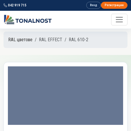
042 919 715
Вход
Регистрация
RAL цветове
RAL EFFECT
RAL 610-2