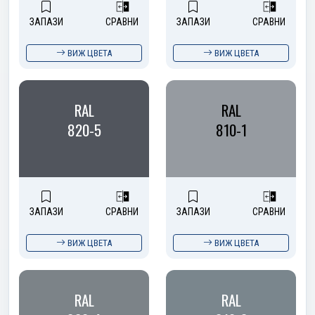
ЗАПАЗИ
СРАВНИ
ЗАПАЗИ
СРАВНИ
ВИЖ ЦВЕТА
ВИЖ ЦВЕТА
RAL
RAL
820-5
810-1
ЗАПАЗИ
СРАВНИ
ЗАПАЗИ
СРАВНИ
ВИЖ ЦВЕТА
ВИЖ ЦВЕТА
RAL
RAL