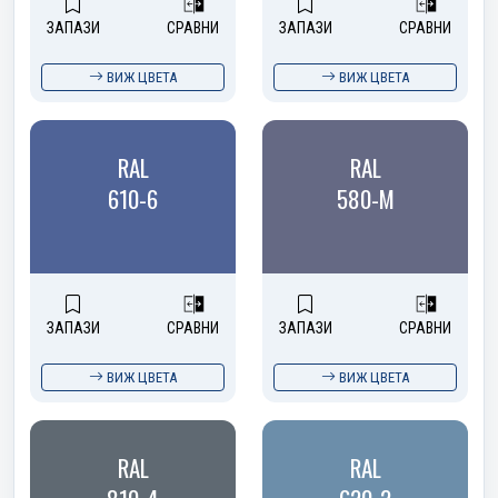
ЗАПАЗИ
СРАВНИ
ЗАПАЗИ
СРАВНИ
ВИЖ ЦВЕТА
ВИЖ ЦВЕТА
RAL
RAL
610-6
580-M
ЗАПАЗИ
СРАВНИ
ЗАПАЗИ
СРАВНИ
ВИЖ ЦВЕТА
ВИЖ ЦВЕТА
RAL
RAL