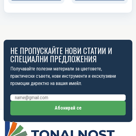
НЕ ПРОПУСКАЙТЕ НОВИ СТАТИИ И
СПЕЦИАЛНИ ПРЕДЛОЖЕНИЯ
Получавайте полезни материали за цветовете,
практически съвети, нови инструменти и ексклузивни
промоции директно на вашия имейл.
Имейл адрес
Абонирай се