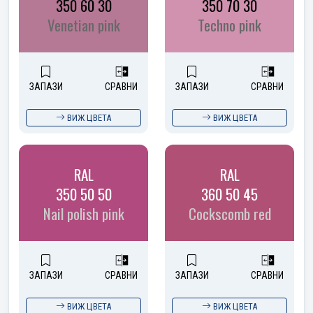
350 60 30
350 70 30
Venetian pink
Techno pink
ЗАПАЗИ
СРАВНИ
ЗАПАЗИ
СРАВНИ
ВИЖ ЦВЕТА
ВИЖ ЦВЕТА
RAL
RAL
350 50 50
360 50 45
Nail polish pink
Cockscomb red
ЗАПАЗИ
СРАВНИ
ЗАПАЗИ
СРАВНИ
ВИЖ ЦВЕТА
ВИЖ ЦВЕТА