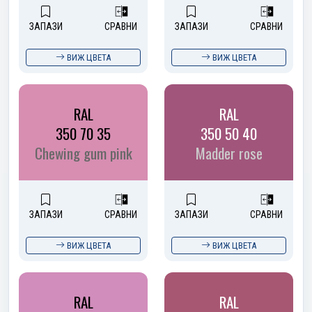
ЗАПАЗИ
СРАВНИ
ЗАПАЗИ
СРАВНИ
ВИЖ ЦВЕТА
ВИЖ ЦВЕТА
RAL
RAL
350 70 35
350 50 40
Chewing gum pink
Madder rose
ЗАПАЗИ
СРАВНИ
ЗАПАЗИ
СРАВНИ
ВИЖ ЦВЕТА
ВИЖ ЦВЕТА
RAL
RAL