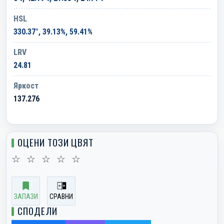
HSL
330.37°, 39.13%, 59.41%
LRV
24.81
Яркост
137.276
ОЦЕНИ ТОЗИ ЦВЯТ
☆
☆
☆
☆
☆
ЗАПАЗИ
СРАВНИ
СПОДЕЛИ