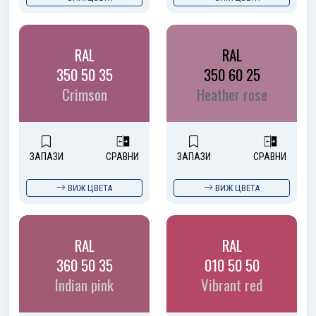
RAL
RAL
350 50 35
350 60 25
Crimson
Heather rose
ЗАПАЗИ
СРАВНИ
ЗАПАЗИ
СРАВНИ
ВИЖ ЦВЕТА
ВИЖ ЦВЕТА
RAL
RAL
360 50 35
010 50 50
Indian pink
Vibrant red