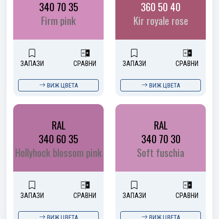
340 70 35
360 50 40
Firm pink
Kir royale rose
ЗАПАЗИ
СРАВНИ
ЗАПАЗИ
СРАВНИ
ВИЖ ЦВЕТА
ВИЖ ЦВЕТА
RAL
RAL
340 60 35
340 70 30
Hollyhock blossom pink
Soft fuschia
ЗАПАЗИ
СРАВНИ
ЗАПАЗИ
СРАВНИ
ВИЖ ЦВЕТА
ВИЖ ЦВЕТА