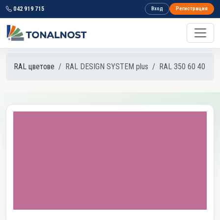
042 919 715
Вход
Регистрация
RAL цветове
RAL DESIGN SYSTEM plus
RAL 350 60 40