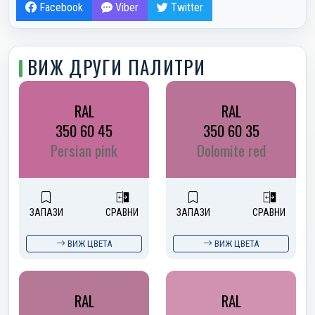
Facebook
Viber
Twitter
ВИЖ ДРУГИ ПАЛИТРИ
RAL
RAL
350 60 45
350 60 35
Persian pink
Dolomite red
ЗАПАЗИ
СРАВНИ
ЗАПАЗИ
СРАВНИ
ВИЖ ЦВЕТА
ВИЖ ЦВЕТА
RAL
RAL