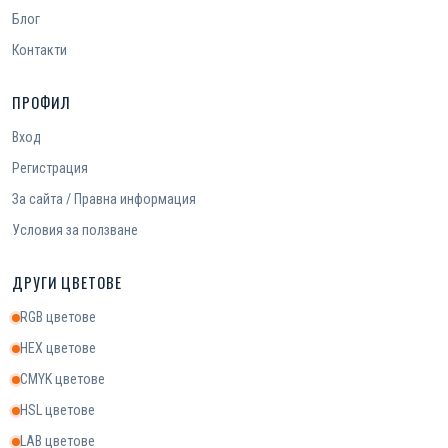
Блог
Контакти
ПРОФИЛ
Вход
Регистрация
За сайта / Правна информация
Условия за ползване
ДРУГИ ЦВЕТОВЕ
RGB цветове
HEX цветове
CMYK цветове
HSL цветове
LAB цветове