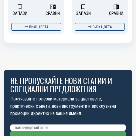
ЗАПАЗИ
СРАВНИ
ЗАПАЗИ
СРАВНИ
ВИЖ ЦВЕТА
ВИЖ ЦВЕТА
НЕ ПРОПУСКАЙТЕ НОВИ СТАТИИ И
СПЕЦИАЛНИ ПРЕДЛОЖЕНИЯ
Получавайте полезни материали за цветовете,
практически съвети, нови инструменти и ексклузивни
промоции директно на вашия имейл.
Имейл адрес