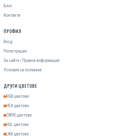
Блог
Контакти
ПРОФИЛ
Вход
Регистрация
За сайта / Правна информация
Условия за ползване
ДРУГИ ЦВЕТОВЕ
RGB цветове
HEX цветове
CMYK цветове
HSL цветове
LAB цветове