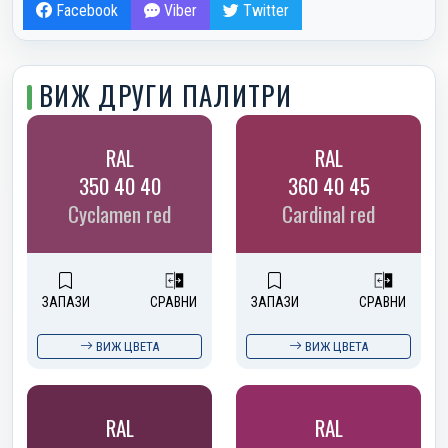
Facebook
Viber
Twitter
ВИЖ ДРУГИ ПАЛИТРИ
RAL
RAL
350 40 40
360 40 45
Cyclamen red
Cardinal red
ЗАПАЗИ
СРАВНИ
ЗАПАЗИ
СРАВНИ
ВИЖ ЦВЕТА
ВИЖ ЦВЕТА
RAL
RAL