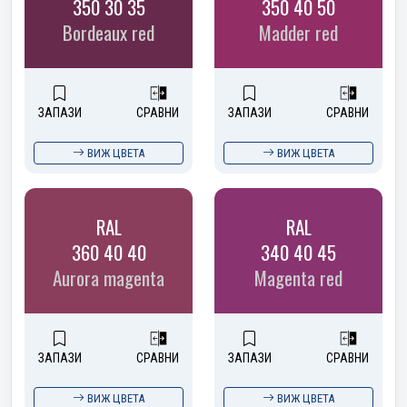
350 30 35
350 40 50
Bordeaux red
Madder red
ЗАПАЗИ
СРАВНИ
ЗАПАЗИ
СРАВНИ
ВИЖ ЦВЕТА
ВИЖ ЦВЕТА
RAL
RAL
360 40 40
340 40 45
Aurora magenta
Magenta red
ЗАПАЗИ
СРАВНИ
ЗАПАЗИ
СРАВНИ
ВИЖ ЦВЕТА
ВИЖ ЦВЕТА