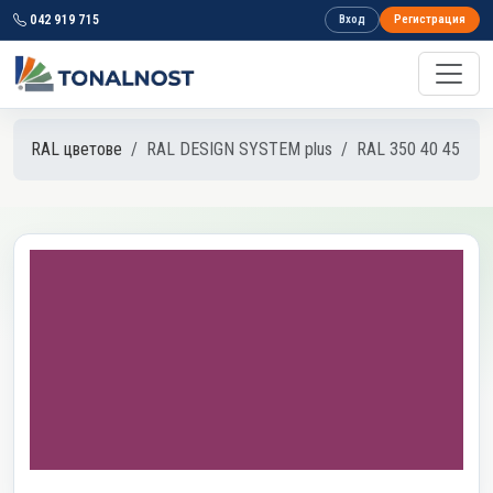
042 919 715
Вход
Регистрация
RAL цветове
RAL DESIGN SYSTEM plus
RAL 350 40 45