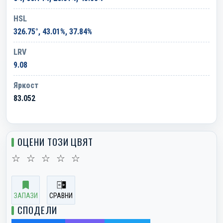
HSL
326.75°, 43.01%, 37.84%
LRV
9.08
Яркост
83.052
ОЦЕНИ ТОЗИ ЦВЯТ
☆
☆
☆
☆
☆
ЗАПАЗИ
СРАВНИ
СПОДЕЛИ