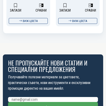
ЗАПАЗИ
СРАВНИ
ЗАПАЗИ
СРАВНИ
ВИЖ ЦВЕТА
ВИЖ ЦВЕТА
НЕ ПРОПУСКАЙТЕ НОВИ СТАТИИ И
СПЕЦИАЛНИ ПРЕДЛОЖЕНИЯ
Получавайте полезни материали за цветовете,
практически съвети, нови инструменти и ексклузивни
промоции директно на вашия имейл.
Имейл адрес