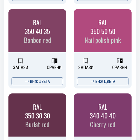
RAL
RAL
350 40 35
350 50 50
Bonbon red
Nail polish pink
ЗАПАЗИ
СРАВНИ
ЗАПАЗИ
СРАВНИ
ВИЖ ЦВЕТА
ВИЖ ЦВЕТА
RAL
RAL
350 30 30
340 40 40
Burlat red
Cherry red