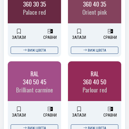
360 30 35
360 40 35
Palace red
Orient pink
ЗАПАЗИ
СРАВНИ
ЗАПАЗИ
СРАВНИ
ВИЖ ЦВЕТА
ВИЖ ЦВЕТА
RAL
RAL
340 50 45
360 40 50
Brilliant carmine
Parlour red
ЗАПАЗИ
СРАВНИ
ЗАПАЗИ
СРАВНИ
ВИЖ ЦВЕТА
ВИЖ ЦВЕТА