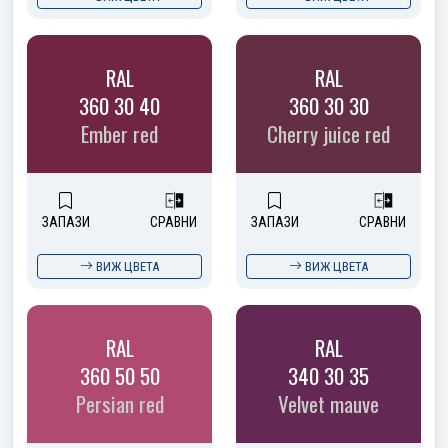
RAL
RAL
360 30 40
360 30 30
Ember red
Cherry juice red
ЗАПАЗИ
СРАВНИ
ЗАПАЗИ
СРАВНИ
ВИЖ ЦВЕТА
ВИЖ ЦВЕТА
RAL
RAL
360 50 50
340 30 35
Persian red
Velvet mauve