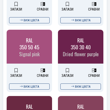
ЗАПАЗИ
СРАВНИ
ЗАПАЗИ
СРАВНИ
ВИЖ ЦВЕТА
ВИЖ ЦВЕТА
RAL
RAL
350 50 45
350 30 40
Signal pink
Dried flower purple
ЗАПАЗИ
СРАВНИ
ЗАПАЗИ
СРАВНИ
ВИЖ ЦВЕТА
ВИЖ ЦВЕТА
RAL
RAL