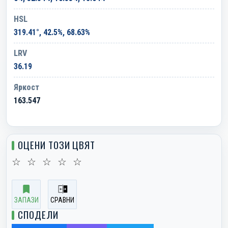
HSL
319.41°, 42.5%, 68.63%
LRV
36.19
Яркост
163.547
ОЦЕНИ ТОЗИ ЦВЯТ
☆
☆
☆
☆
☆
ЗАПАЗИ
СРАВНИ
СПОДЕЛИ