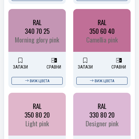
RAL
RAL
340 70 25
350 60 40
Morning glory pink
Camellia pink
ЗАПАЗИ
СРАВНИ
ЗАПАЗИ
СРАВНИ
ВИЖ ЦВЕТА
ВИЖ ЦВЕТА
RAL
RAL
350 80 20
330 80 20
Light pink
Designer pink