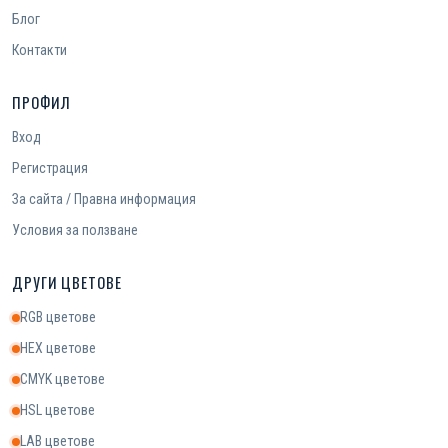
Блог
Контакти
ПРОФИЛ
Вход
Регистрация
За сайта / Правна информация
Условия за ползване
ДРУГИ ЦВЕТОВЕ
RGB цветове
HEX цветове
CMYK цветове
HSL цветове
LAB цветове