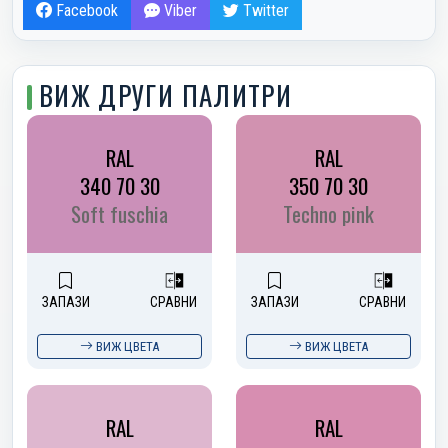
Facebook
Viber
Twitter
ВИЖ ДРУГИ ПАЛИТРИ
RAL
RAL
340 70 30
350 70 30
Soft fuschia
Techno pink
ЗАПАЗИ
СРАВНИ
ЗАПАЗИ
СРАВНИ
ВИЖ ЦВЕТА
ВИЖ ЦВЕТА
RAL
RAL