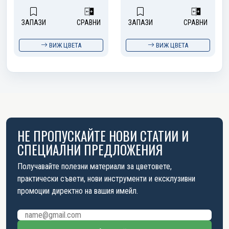
ЗАПАЗИ
СРАВНИ
ЗАПАЗИ
СРАВНИ
ВИЖ ЦВЕТА
ВИЖ ЦВЕТА
НЕ ПРОПУСКАЙТЕ НОВИ СТАТИИ И
СПЕЦИАЛНИ ПРЕДЛОЖЕНИЯ
Получавайте полезни материали за цветовете,
практически съвети, нови инструменти и ексклузивни
промоции директно на вашия имейл.
Имейл адрес