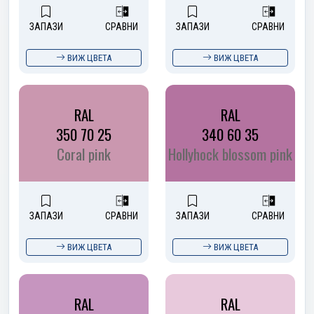
ЗАПАЗИ
СРАВНИ
ЗАПАЗИ
СРАВНИ
ВИЖ ЦВЕТА
ВИЖ ЦВЕТА
RAL
RAL
350 70 25
340 60 35
Coral pink
Hollyhock blossom pink
ЗАПАЗИ
СРАВНИ
ЗАПАЗИ
СРАВНИ
ВИЖ ЦВЕТА
ВИЖ ЦВЕТА
RAL
RAL