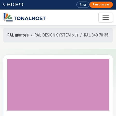
042 919 715
Вход
Регистрация
RAL цветове
RAL DESIGN SYSTEM plus
RAL 340 70 35