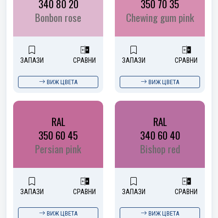
340 80 20
350 70 35
Bonbon rose
Chewing gum pink
ЗАПАЗИ
СРАВНИ
ЗАПАЗИ
СРАВНИ
ВИЖ ЦВЕТА
ВИЖ ЦВЕТА
RAL
RAL
350 60 45
340 60 40
Persian pink
Bishop red
ЗАПАЗИ
СРАВНИ
ЗАПАЗИ
СРАВНИ
ВИЖ ЦВЕТА
ВИЖ ЦВЕТА