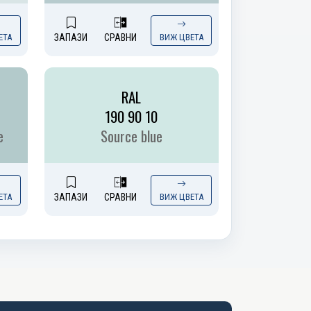
ЕТА
ЗАПАЗИ
СРАВНИ
ВИЖ ЦВЕТА
RAL
190 90 10
e
Source blue
ЕТА
ЗАПАЗИ
СРАВНИ
ВИЖ ЦВЕТА