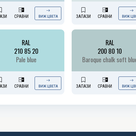
АЗИ
СРАВНИ
ВИЖ ЦВЕТА
ЗАПАЗИ
СРАВНИ
ВИЖ ЦВ
RAL
RAL
210 85 20
200 80 10
Pale blue
Baroque chalk soft blu
АЗИ
СРАВНИ
ВИЖ ЦВЕТА
ЗАПАЗИ
СРАВНИ
ВИЖ ЦВ