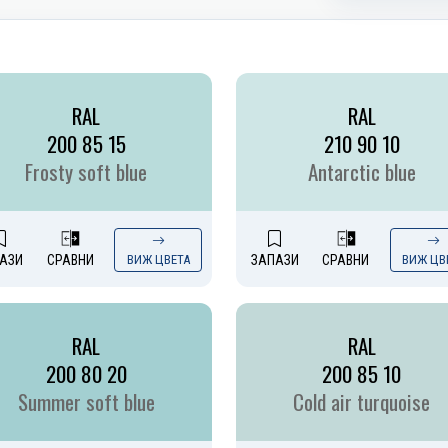
RAL
RAL
200 85 15
210 90 10
Frosty soft blue
Antarctic blue
АЗИ
СРАВНИ
ВИЖ ЦВЕТА
ЗАПАЗИ
СРАВНИ
ВИЖ ЦВ
RAL
RAL
200 80 20
200 85 10
Summer soft blue
Cold air turquoise