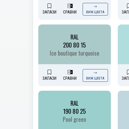
ЗАПАЗИ
СРАВНИ
ВИЖ ЦВЕТА
ЗАП
RAL
200 80 15
Ice boutique turquoise
ЗАПАЗИ
СРАВНИ
ВИЖ ЦВЕТА
ЗАП
RAL
190 80 25
Pool green