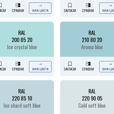
АЗИ
СРАВНИ
ВИЖ ЦВЕТА
ЗАПАЗИ
СРАВНИ
ВИЖ ЦВ
RAL
RAL
200 85 20
210 80 20
Ice crystal blue
Aroma blue
АЗИ
СРАВНИ
ВИЖ ЦВЕТА
ЗАПАЗИ
СРАВНИ
ВИЖ ЦВ
RAL
RAL
220 85 10
220 90 05
Ice shard soft blue
Cold soft blue