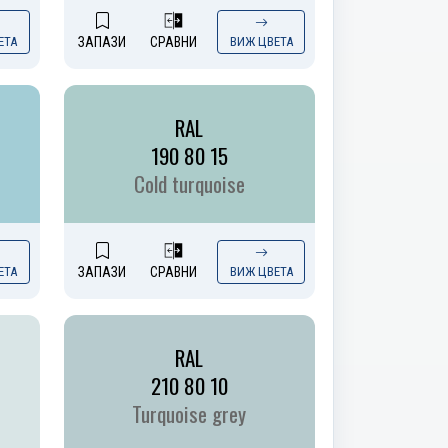
ЕТА
ЗАПАЗИ
СРАВНИ
ВИЖ ЦВЕТА
RAL
190 80 15
Cold turquoise
ЕТА
ЗАПАЗИ
СРАВНИ
ВИЖ ЦВЕТА
RAL
210 80 10
Turquoise grey