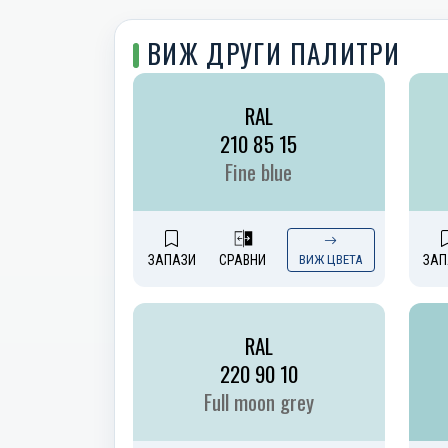
ВИЖ ДРУГИ ПАЛИТРИ
RAL
210 85 15
Fine blue
ЗАПАЗИ
СРАВНИ
ВИЖ ЦВЕТА
ЗАП
RAL
220 90 10
Full moon grey