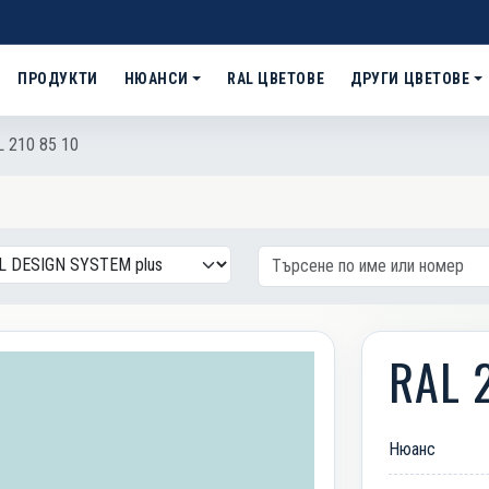
ПРОДУКТИ
НЮАНСИ
RAL ЦВЕТОВЕ
ДРУГИ ЦВЕТОВЕ
 210 85 10
RAL 
Нюанс