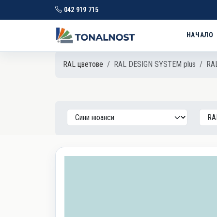
042 919 715
НАЧАЛО
RAL цветове
RAL DESIGN SYSTEM plus
RAL