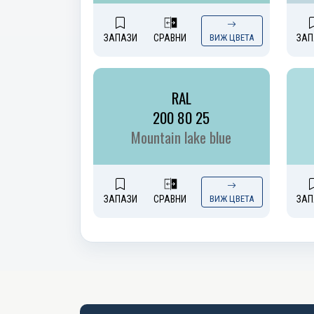
ЗАПАЗИ
СРАВНИ
ВИЖ ЦВЕТА
ЗАП
RAL
200 80 25
Mountain lake blue
ЗАПАЗИ
СРАВНИ
ВИЖ ЦВЕТА
ЗАП