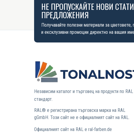
НЕ ПРОПУСКАЙТЕ НОВИ СТАТ
ПРЕДЛОЖЕНИЯ
Получавайте полезни материали за цветовете, 
и ексклузивни промоции директно на вашия име
Независим каталог и търговец на продукти по RAL
стандарт.
RAL® е регистрирана търговска марка на RAL
gGmbH. Този сайт не е официалният сайт на RAL.
Официалният сайт на RAL е ral-farben.de