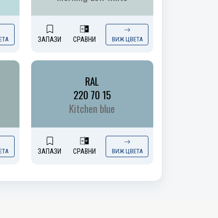
ЕТА
ЗАПАЗИ
СРАВНИ
ВИЖ ЦВЕТА
RAL
220 70 15
Kitchen blue
ЕТА
ЗАПАЗИ
СРАВНИ
ВИЖ ЦВЕТА