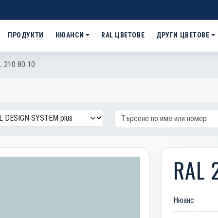
ПРОДУКТИ
НЮАНСИ
RAL ЦВЕТОВЕ
ДРУГИ ЦВЕТОВЕ
 210 80 10
RAL 
Нюанс