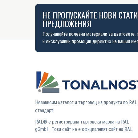
НЕ ПРОПУСКАЙТЕ НОВИ СТАТ
ПРЕДЛОЖЕНИЯ
Получавайте полезни материали за цветовете, 
и ексклузивни промоции директно на вашия име
Независим каталог и търговец на продукти по RAL
стандарт.
RAL® е регистрирана търговска марка на RAL
gGmbH. Този сайт не е официалният сайт на RAL.