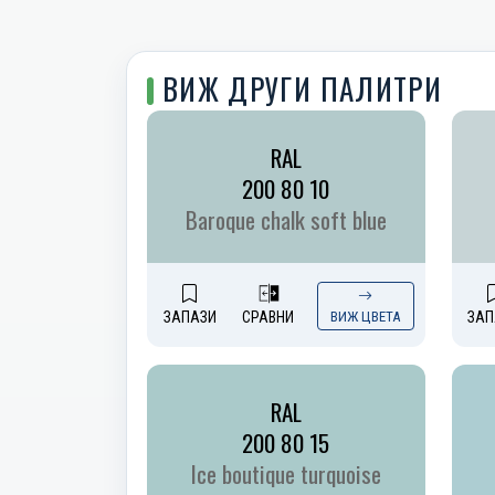
ВИЖ ДРУГИ ПАЛИТРИ
RAL
200 80 10
Baroque chalk soft blue
ЗАПАЗИ
СРАВНИ
ВИЖ ЦВЕТА
ЗАП
RAL
200 80 15
Ice boutique turquoise