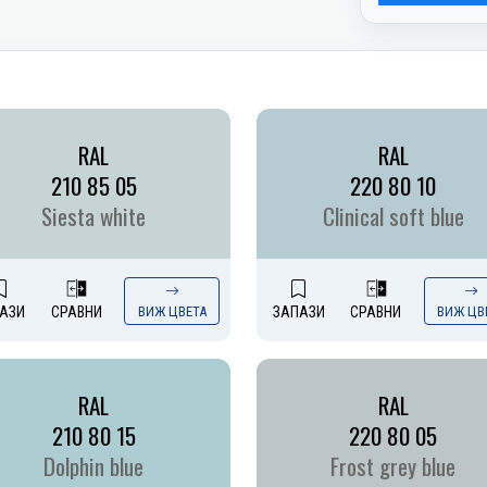
RAL
RAL
210 85 05
220 80 10
Siesta white
Clinical soft blue
АЗИ
СРАВНИ
ВИЖ ЦВЕТА
ЗАПАЗИ
СРАВНИ
ВИЖ ЦВ
RAL
RAL
210 80 15
220 80 05
Dolphin blue
Frost grey blue