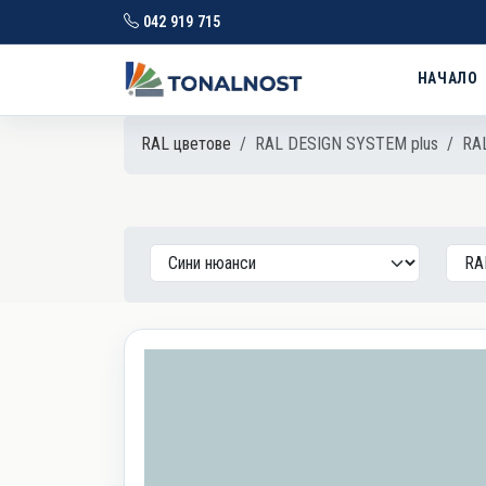
042 919 715
НАЧАЛО
RAL цветове
RAL DESIGN SYSTEM plus
RAL