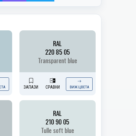
RAL
220 85 05
Transparent blue
ЕТА
ЗАПАЗИ
СРАВНИ
ВИЖ ЦВЕТА
RAL
210 90 05
Tulle soft blue