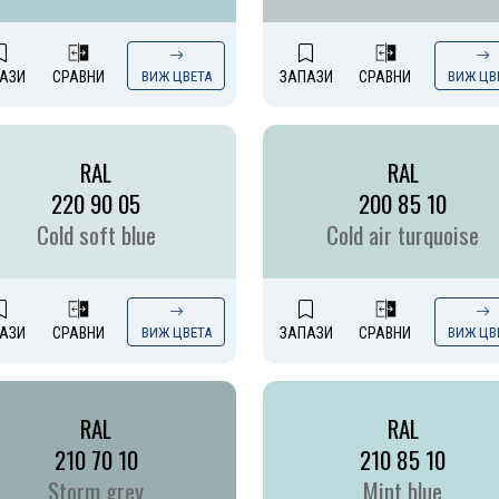
АЗИ
СРАВНИ
ВИЖ ЦВЕТА
ЗАПАЗИ
СРАВНИ
ВИЖ ЦВ
RAL
RAL
220 90 05
200 85 10
Cold soft blue
Cold air turquoise
АЗИ
СРАВНИ
ВИЖ ЦВЕТА
ЗАПАЗИ
СРАВНИ
ВИЖ ЦВ
RAL
RAL
210 70 10
210 85 10
Storm grey
Mint blue