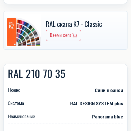
RAL скала K7 - Classic
Вземи сега
RAL 210 70 35
Нюанс
Сини нюанси
Система
RAL DESIGN SYSTEM plus
Наименование
Panorama blue