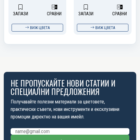
ЗАПАЗИ
СРАВНИ
ЗАПАЗИ
СРАВНИ
ВИЖ ЦВЕТА
ВИЖ ЦВЕТА
НЕ ПРОПУСКАЙТЕ НОВИ СТАТИИ И
СПЕЦИАЛНИ ПРЕДЛОЖЕНИЯ
Получавайте полезни материали за цветовете,
практически съвети, нови инструменти и ексклузивни
промоции директно на вашия имейл.
Имейл адрес