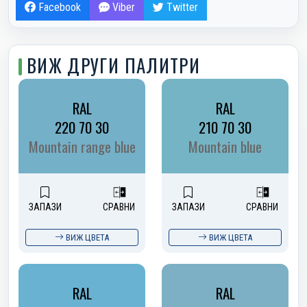
Facebook
Viber
Twitter
ВИЖ ДРУГИ ПАЛИТРИ
RAL
RAL
220 70 30
210 70 30
Mountain range blue
Mountain blue
ЗАПАЗИ
СРАВНИ
ЗАПАЗИ
СРАВНИ
ВИЖ ЦВЕТА
ВИЖ ЦВЕТА
RAL
RAL