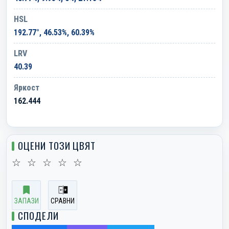
HSL
192.77°, 46.53%, 60.39%
LRV
40.39
Яркост
162.444
ОЦЕНИ ТОЗИ ЦВЯТ
☆
☆
☆
☆
☆
ЗАПАЗИ
СРАВНИ
СПОДЕЛИ