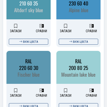
210 60 35
230 60 40
Altdorf sky blue
Alpine blue
ЗАПАЗИ
СРАВНИ
ЗАПАЗИ
СРАВНИ
ВИЖ ЦВЕТА
ВИЖ ЦВЕТА
RAL
RAL
220 60 30
200 80 25
Fischer blue
Mountain lake blue
ЗАПАЗИ
СРАВНИ
ЗАПАЗИ
СРАВНИ
ВИЖ ЦВЕТА
ВИЖ ЦВЕТА