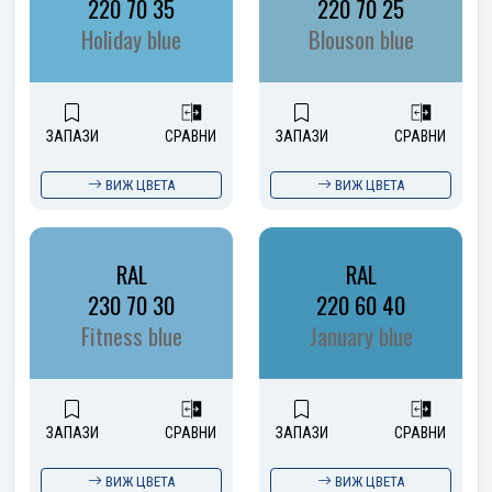
220 70 35
220 70 25
Holiday blue
Blouson blue
ЗАПАЗИ
СРАВНИ
ЗАПАЗИ
СРАВНИ
ВИЖ ЦВЕТА
ВИЖ ЦВЕТА
RAL
RAL
230 70 30
220 60 40
Fitness blue
January blue
ЗАПАЗИ
СРАВНИ
ЗАПАЗИ
СРАВНИ
ВИЖ ЦВЕТА
ВИЖ ЦВЕТА