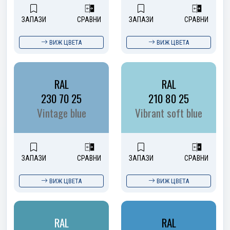
ЗАПАЗИ
СРАВНИ
ЗАПАЗИ
СРАВНИ
ВИЖ ЦВЕТА
ВИЖ ЦВЕТА
RAL
RAL
230 70 25
210 80 25
Vintage blue
Vibrant soft blue
ЗАПАЗИ
СРАВНИ
ЗАПАЗИ
СРАВНИ
ВИЖ ЦВЕТА
ВИЖ ЦВЕТА
RAL
RAL