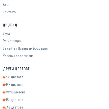
Блог
Контакти
ПРОФИЛ
Вход
Регистрация
За сайта / Правна информация
Условия за ползване
ДРУГИ ЦВЕТОВЕ
RGB цветове
HEX цветове
CMYK цветове
HSL цветове
LAB цветове