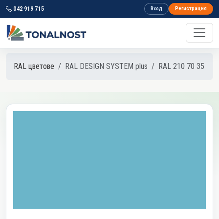
042 919 715
Вход
Регистрация
RAL цветове
RAL DESIGN SYSTEM plus
RAL 210 70 35