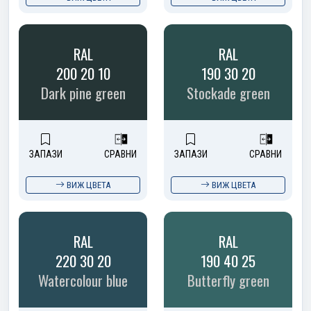
RAL
RAL
200 20 10
190 30 20
Dark pine green
Stockade green
ЗАПАЗИ
СРАВНИ
ЗАПАЗИ
СРАВНИ
ВИЖ ЦВЕТА
ВИЖ ЦВЕТА
RAL
RAL
220 30 20
190 40 25
Watercolour blue
Butterfly green