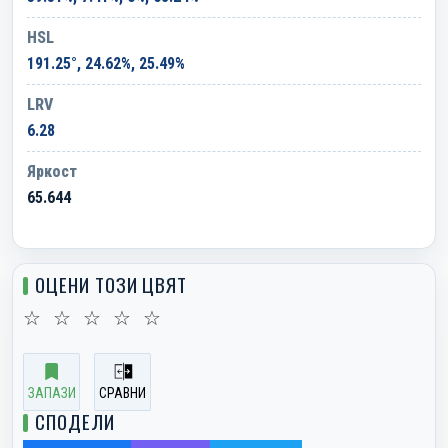
HSL
191.25°, 24.62%, 25.49%
LRV
6.28
Яркост
65.644
ОЦЕНИ ТОЗИ ЦВЯТ
☆
☆
☆
☆
☆
ЗАПАЗИ
СРАВНИ
СПОДЕЛИ