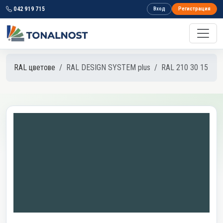
042 919 715
Вход
Регистрация
RAL цветове
RAL DESIGN SYSTEM plus
RAL 210 30 15