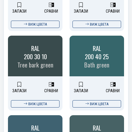
ЗАПАЗИ
СРАВНИ
ЗАПАЗИ
СРАВНИ
ВИЖ ЦВЕТА
ВИЖ ЦВЕТА
RAL
RAL
200 30 10
200 40 25
Tree bark green
Bath green
ЗАПАЗИ
СРАВНИ
ЗАПАЗИ
СРАВНИ
ВИЖ ЦВЕТА
ВИЖ ЦВЕТА
RAL
RAL