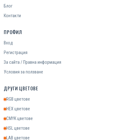
Блог
Контакти
ПРОФИЛ
Вход
Регистрация
За сайта / Правна информация
Условия за ползване
ДРУГИ ЦВЕТОВЕ
RGB цветове
HEX цветове
CMYK цветове
HSL цветове
LAB цветове