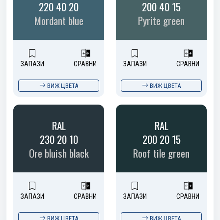
220 40 20
200 40 15
Mordant blue
Pyrite green
ЗАПАЗИ
СРАВНИ
ЗАПАЗИ
СРАВНИ
ВИЖ ЦВЕТА
ВИЖ ЦВЕТА
RAL
RAL
230 20 10
200 20 15
Ore bluish black
Roof tile green
ЗАПАЗИ
СРАВНИ
ЗАПАЗИ
СРАВНИ
ВИЖ ЦВЕТА
ВИЖ ЦВЕТА