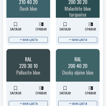
210 40 20
200 30 20
Dusk blue
Malachite blue
turquoise
ЗАПАЗИ
СРАВНИ
ЗАПАЗИ
СРАВНИ
ВИЖ ЦВЕТА
ВИЖ ЦВЕТА
RAL
RAL
220 30 10
200 40 20
Pallasite blue
Dusky alpine blue
ЗАПАЗИ
СРАВНИ
ЗАПАЗИ
СРАВНИ
ВИЖ ЦВЕТА
ВИЖ ЦВЕТА