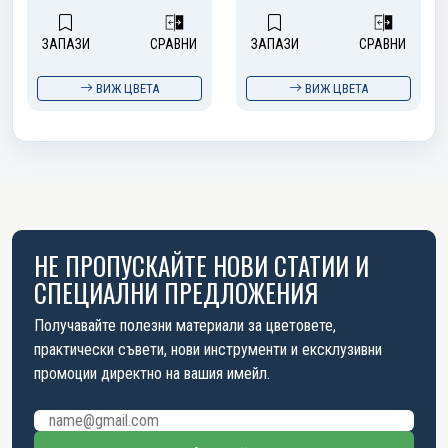
ЗАПАЗИ
СРАВНИ
ЗАПАЗИ
СРАВНИ
ВИЖ ЦВЕТА
ВИЖ ЦВЕТА
НЕ ПРОПУСКАЙТЕ НОВИ СТАТИИ И
СПЕЦИАЛНИ ПРЕДЛОЖЕНИЯ
Получавайте полезни материали за цветовете,
практически съвети, нови инструменти и ексклузивни
промоции директно на вашия имейл.
Имейл адрес