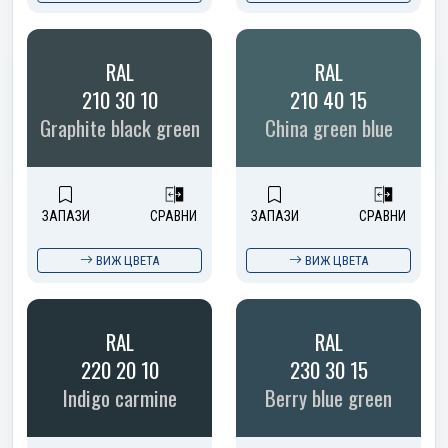
RAL
RAL
210 30 10
210 40 15
Graphite black green
China green blue
ЗАПАЗИ
СРАВНИ
ЗАПАЗИ
СРАВНИ
ВИЖ ЦВЕТА
ВИЖ ЦВЕТА
RAL
RAL
220 20 10
230 30 15
Indigo carmine
Berry blue green