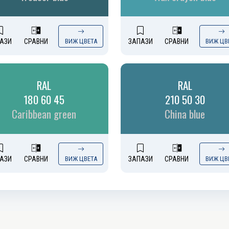
АЗИ
СРАВНИ
ВИЖ ЦВЕТА
ЗАПАЗИ
СРАВНИ
ВИЖ ЦВ
RAL
RAL
180 60 45
210 50 30
Caribbean green
China blue
АЗИ
СРАВНИ
ВИЖ ЦВЕТА
ЗАПАЗИ
СРАВНИ
ВИЖ ЦВ