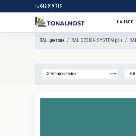
042 919 715
НАЧАЛО
RAL цветове
RAL DESIGN SYSTEM plus
RAL