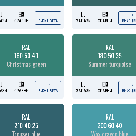
АЗИ
СРАВНИ
ВИЖ ЦВЕТА
ЗАПАЗИ
СРАВНИ
ВИЖ ЦВ
RAL
RAL
180 50 40
180 50 35
Christmas green
Summer turquoise
АЗИ
СРАВНИ
ВИЖ ЦВЕТА
ЗАПАЗИ
СРАВНИ
ВИЖ ЦВ
RAL
RAL
210 40 25
200 60 40
Trouser blue
Wax crayon blue