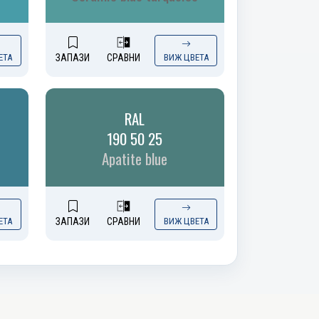
ЕТА
ЗАПАЗИ
СРАВНИ
ВИЖ ЦВЕТА
RAL
190 50 25
Apatite blue
ЕТА
ЗАПАЗИ
СРАВНИ
ВИЖ ЦВЕТА