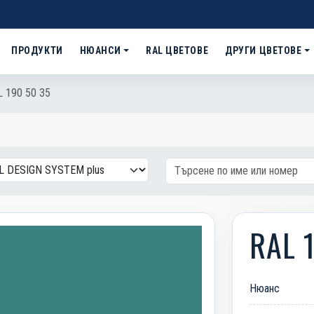
ПРОДУКТИ
НЮАНСИ
RAL ЦВЕТОВЕ
ДРУГИ ЦВЕТОВЕ
 190 50 35
RAL 
Нюанс