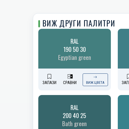
ВИЖ ДРУГИ ПАЛИТРИ
RAL
190 50 30
Egyptian green
ЗАПАЗИ
СРАВНИ
ВИЖ ЦВЕТА
ЗАП
RAL
200 40 25
Bath green