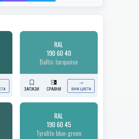
RAL
190 60 40
Baltic turquoise
ЕТА
ЗАПАЗИ
СРАВНИ
ВИЖ ЦВЕТА
RAL
190 60 45
Tyrolite blue-green