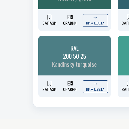
ЗАПАЗИ
СРАВНИ
ВИЖ ЦВЕТА
ЗАП
RAL
200 50 25
Kandinsky turquoise
ЗАПАЗИ
СРАВНИ
ВИЖ ЦВЕТА
ЗАП