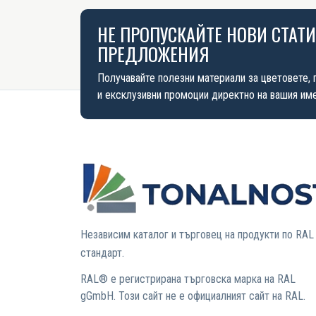
НЕ ПРОПУСКАЙТЕ НОВИ СТАТ
ПРЕДЛОЖЕНИЯ
Получавайте полезни материали за цветовете, 
и ексклузивни промоции директно на вашия име
Независим каталог и търговец на продукти по RAL
стандарт.
RAL® е регистрирана търговска марка на RAL
gGmbH. Този сайт не е официалният сайт на RAL.