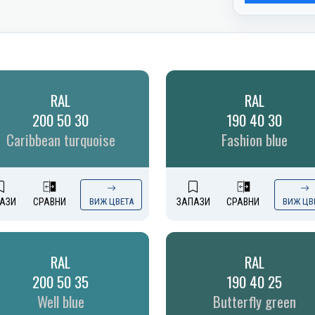
RAL
RAL
200 50 30
190 40 30
Caribbean turquoise
Fashion blue
АЗИ
СРАВНИ
ВИЖ ЦВЕТА
ЗАПАЗИ
СРАВНИ
ВИЖ ЦВ
RAL
RAL
200 50 35
190 40 25
Well blue
Butterfly green