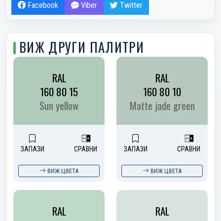
Facebook
Viber
Twitter
ВИЖ ДРУГИ ПАЛИТРИ
RAL
RAL
160 80 15
160 80 10
Sun yellow
Matte jade green
ЗАПАЗИ
СРАВНИ
ЗАПАЗИ
СРАВНИ
ВИЖ ЦВЕТА
ВИЖ ЦВЕТА
RAL
RAL