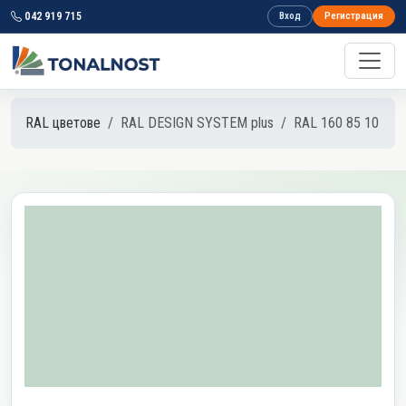
042 919 715
Вход
Регистрация
RAL цветове
RAL DESIGN SYSTEM plus
RAL 160 85 10