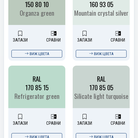
150 80 10
160 93 05
Organza green
Mountain crystal silver
ЗАПАЗИ
СРАВНИ
ЗАПАЗИ
СРАВНИ
ВИЖ ЦВЕТА
ВИЖ ЦВЕТА
RAL
RAL
170 85 15
170 85 05
Refrigerator green
Silicate light turquoise
ЗАПАЗИ
СРАВНИ
ЗАПАЗИ
СРАВНИ
ВИЖ ЦВЕТА
ВИЖ ЦВЕТА