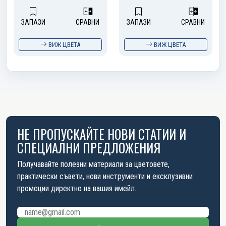
ЗАПАЗИ
СРАВНИ
ЗАПАЗИ
СРАВНИ
ВИЖ ЦВЕТА
ВИЖ ЦВЕТА
НЕ ПРОПУСКАЙТЕ НОВИ СТАТИИ И
СПЕЦИАЛНИ ПРЕДЛОЖЕНИЯ
Получавайте полезни материали за цветовете,
практически съвети, нови инструменти и ексклузивни
промоции директно на вашия имейл.
Имейл адрес