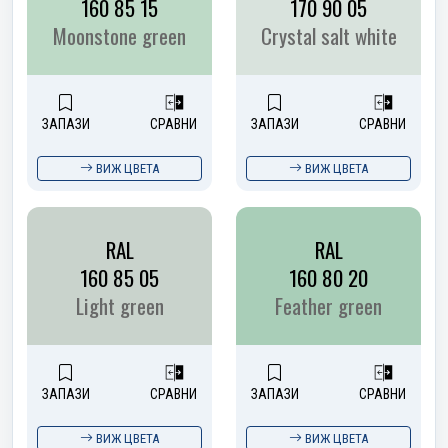
160 85 15
170 90 05
Moonstone green
Crystal salt white
ЗАПАЗИ
СРАВНИ
ЗАПАЗИ
СРАВНИ
ВИЖ ЦВЕТА
ВИЖ ЦВЕТА
RAL
RAL
160 85 05
160 80 20
Light green
Feather green
ЗАПАЗИ
СРАВНИ
ЗАПАЗИ
СРАВНИ
ВИЖ ЦВЕТА
ВИЖ ЦВЕТА