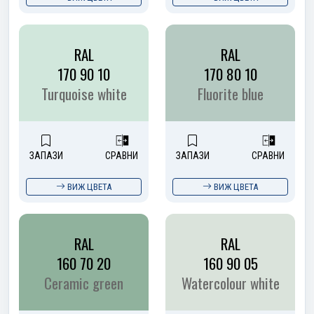
RAL
RAL
170 90 10
170 80 10
Turquoise white
Fluorite blue
ЗАПАЗИ
СРАВНИ
ЗАПАЗИ
СРАВНИ
ВИЖ ЦВЕТА
ВИЖ ЦВЕТА
RAL
RAL
160 70 20
160 90 05
Ceramic green
Watercolour white