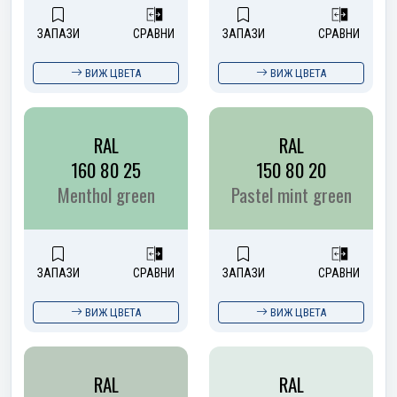
ЗАПАЗИ
СРАВНИ
ЗАПАЗИ
СРАВНИ
ВИЖ ЦВЕТА
ВИЖ ЦВЕТА
RAL
RAL
160 80 25
150 80 20
Menthol green
Pastel mint green
ЗАПАЗИ
СРАВНИ
ЗАПАЗИ
СРАВНИ
ВИЖ ЦВЕТА
ВИЖ ЦВЕТА
RAL
RAL