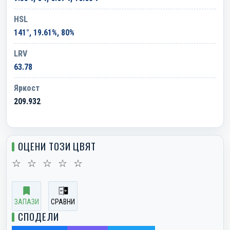
HSL
141°, 19.61%, 80%
LRV
63.78
Яркост
209.932
ОЦЕНИ ТОЗИ ЦВЯТ
☆
☆
☆
☆
☆
ЗАПАЗИ
СРАВНИ
СПОДЕЛИ