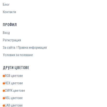
Блог
Контакти
ПРОФИЛ
Вход
Регистрация
За сайта / Правна информация
Условия за ползване
ДРУГИ ЦВЕТОВЕ
RGB цветове
HEX цветове
CMYK цветове
HSL цветове
LAB цветове