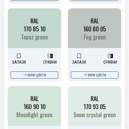
RAL
RAL
170 85 10
160 80 05
Topaz green
Fog green
ЗАПАЗИ
СРАВНИ
ЗАПАЗИ
СРАВНИ
ВИЖ ЦВЕТА
ВИЖ ЦВЕТА
RAL
RAL
160 90 10
170 93 05
Moonlight green
Snow crystal green