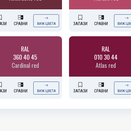
АЗИ
СРАВНИ
ВИЖ ЦВЕТА
ЗАПАЗИ
СРАВНИ
ВИЖ ЦВ
RAL
RAL
360 40 45
010 30 44
Cardinal red
Atlas red
АЗИ
СРАВНИ
ВИЖ ЦВЕТА
ЗАПАЗИ
СРАВНИ
ВИЖ ЦВ