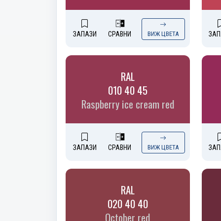
ЗАПАЗИ
СРАВНИ
ВИЖ ЦВЕТА
ЗАП
RAL
010 40 45
Raspberry ice cream red
ЗАПАЗИ
СРАВНИ
ВИЖ ЦВЕТА
ЗАП
RAL
020 40 40
October red