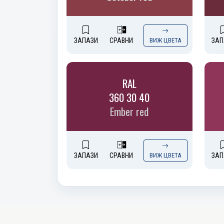
ЗАПАЗИ
СРАВНИ
ВИЖ ЦВЕТА
ЗАП
RAL
360 30 40
Ember red
ЗАПАЗИ
СРАВНИ
ВИЖ ЦВЕТА
ЗАП