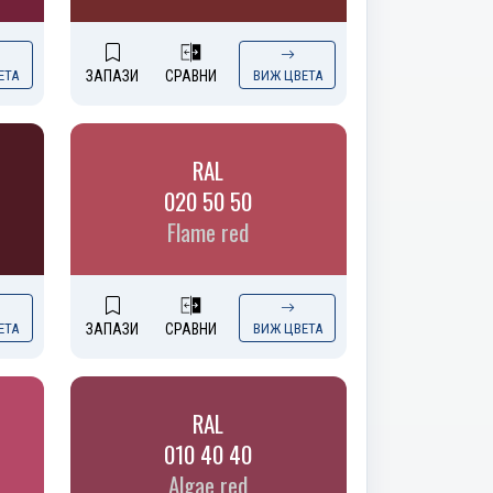
ЕТА
ЗАПАЗИ
СРАВНИ
ВИЖ ЦВЕТА
RAL
020 50 50
Flame red
ЕТА
ЗАПАЗИ
СРАВНИ
ВИЖ ЦВЕТА
RAL
010 40 40
Algae red