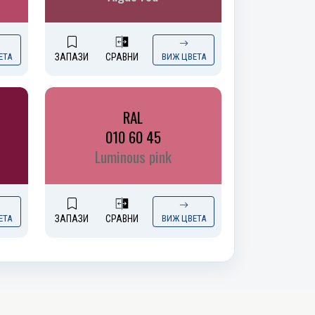
ЕТА
ЗАПАЗИ
СРАВНИ
ВИЖ ЦВЕТА
RAL
010 60 45
Luminous pink
ЕТА
ЗАПАЗИ
СРАВНИ
ВИЖ ЦВЕТА