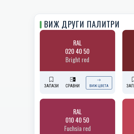
ВИЖ ДРУГИ ПАЛИТРИ
RAL
020 40 50
Bright red
ЗАПАЗИ
СРАВНИ
ВИЖ ЦВЕТА
ЗАП
RAL
010 40 50
Fuchsia red