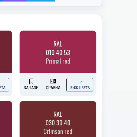
RAL
010 40 53
Primal red
ЕТА
ЗАПАЗИ
СРАВНИ
ВИЖ ЦВЕТА
RAL
030 30 40
Crimson red