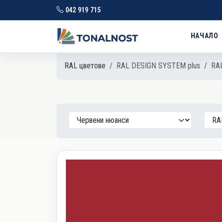
042 919 715
НАЧАЛО
RAL цветове
RAL DESIGN SYSTEM plus
RAL