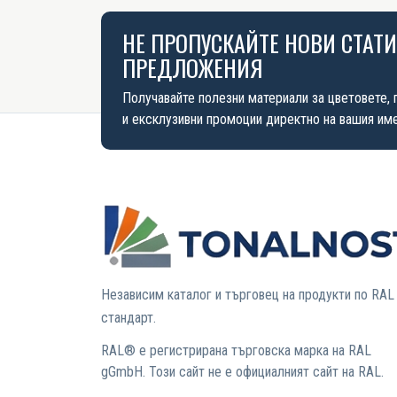
НЕ ПРОПУСКАЙТЕ НОВИ СТАТ
ПРЕДЛОЖЕНИЯ
Получавайте полезни материали за цветовете, 
и ексклузивни промоции директно на вашия име
Независим каталог и търговец на продукти по RAL
стандарт.
RAL® е регистрирана търговска марка на RAL
gGmbH. Този сайт не е официалният сайт на RAL.