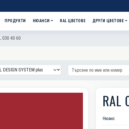
ПРОДУКТИ
НЮАНСИ
RAL ЦВЕТОВЕ
ДРУГИ ЦВЕТОВЕ
 030 40 60
RAL 
Нюанс