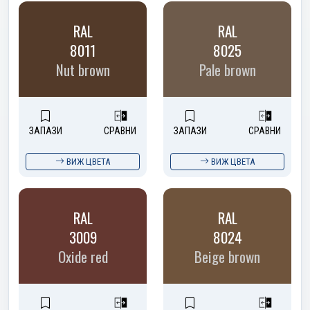
RAL
RAL
8011
8025
Nut brown
Pale brown
ЗАПАЗИ
СРАВНИ
ЗАПАЗИ
СРАВНИ
ВИЖ ЦВЕТА
ВИЖ ЦВЕТА
RAL
RAL
3009
8024
Oxide red
Beige brown