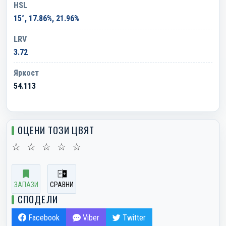
HSL
15°, 17.86%, 21.96%
LRV
3.72
Яркост
54.113
ОЦЕНИ ТОЗИ ЦВЯТ
☆
☆
☆
☆
☆
ЗАПАЗИ
СРАВНИ
СПОДЕЛИ
Facebook
Viber
Twitter