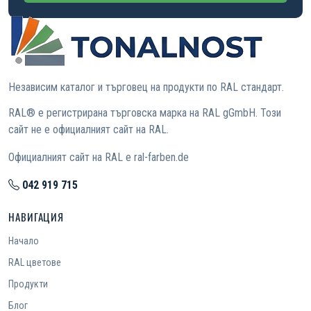
Независим каталог и търговец на продукти по RAL стандарт.
RAL® е регистрирана търговска марка на RAL gGmbH. Този
сайт не е официалният сайт на RAL.
Официалният сайт на RAL е ral-farben.de
042 919 715
НАВИГАЦИЯ
Начало
RAL цветове
Продукти
Блог