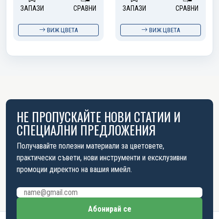
ЗАПАЗИ
СРАВНИ
ЗАПАЗИ
СРАВНИ
ВИЖ ЦВЕТА
ВИЖ ЦВЕТА
НЕ ПРОПУСКАЙТЕ НОВИ СТАТИИ И
СПЕЦИАЛНИ ПРЕДЛОЖЕНИЯ
Получавайте полезни материали за цветовете,
практически съвети, нови инструменти и ексклузивни
промоции директно на вашия имейл.
Имейл адрес
Абонирай се