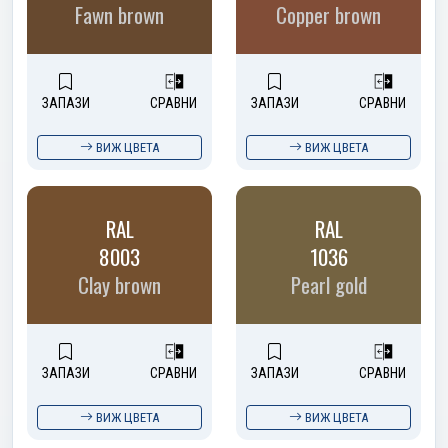
Fawn brown
Copper brown
ЗАПАЗИ
СРАВНИ
ЗАПАЗИ
СРАВНИ
ВИЖ ЦВЕТА
ВИЖ ЦВЕТА
RAL
RAL
8003
1036
Clay brown
Pearl gold
ЗАПАЗИ
СРАВНИ
ЗАПАЗИ
СРАВНИ
ВИЖ ЦВЕТА
ВИЖ ЦВЕТА