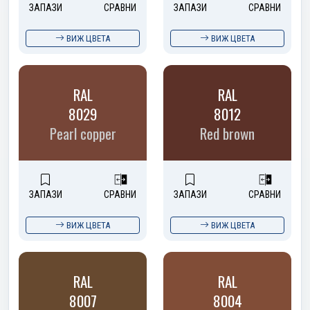
ЗАПАЗИ
СРАВНИ
ЗАПАЗИ
СРАВНИ
ВИЖ ЦВЕТА
ВИЖ ЦВЕТА
RAL
RAL
8029
8012
Pearl copper
Red brown
ЗАПАЗИ
СРАВНИ
ЗАПАЗИ
СРАВНИ
ВИЖ ЦВЕТА
ВИЖ ЦВЕТА
RAL
RAL
8007
8004