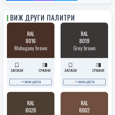
ВИЖ ДРУГИ ПАЛИТРИ
RAL
RAL
8016
8019
Mahogany brown
Grey brown
ЗАПАЗИ
СРАВНИ
ЗАПАЗИ
СРАВНИ
ВИЖ ЦВЕТА
ВИЖ ЦВЕТА
RAL
RAL
8028
8002