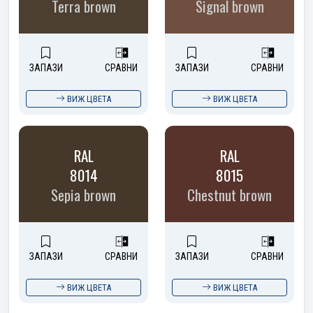
Terra brown
Signal brown
ЗАПАЗИ
СРАВНИ
ЗАПАЗИ
СРАВНИ
ВИЖ ЦВЕТА
ВИЖ ЦВЕТА
RAL
RAL
8014
8015
Sepia brown
Chestnut brown
ЗАПАЗИ
СРАВНИ
ЗАПАЗИ
СРАВНИ
ВИЖ ЦВЕТА
ВИЖ ЦВЕТА