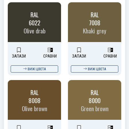
RAL
RAL
6022
7008
Olive drab
Khaki grey
ЗАПАЗИ
СРАВНИ
ЗАПАЗИ
СРАВНИ
ВИЖ ЦВЕТА
ВИЖ ЦВЕТА
RAL
RAL
8008
8000
Olive brown
Green brown