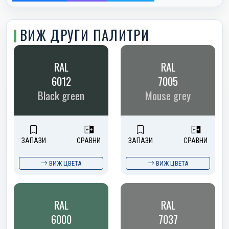
ВИЖ ДРУГИ ПАЛИТРИ
RAL
RAL
6012
7005
Black green
Mouse grey
ЗАПАЗИ
СРАВНИ
ЗАПАЗИ
СРАВНИ
ВИЖ ЦВЕТА
ВИЖ ЦВЕТА
RAL
RAL
6000
7037