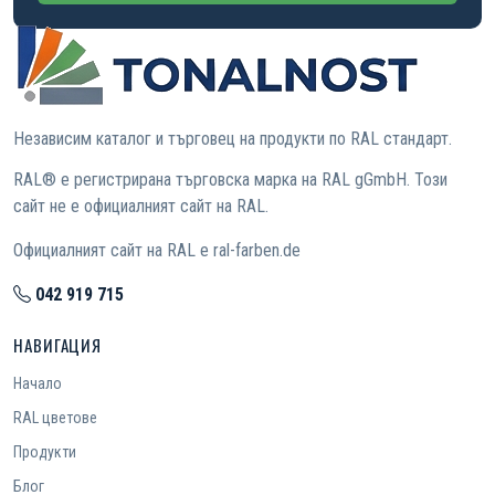
Независим каталог и търговец на продукти по RAL стандарт.
RAL® е регистрирана търговска марка на RAL gGmbH. Този
сайт не е официалният сайт на RAL.
Официалният сайт на RAL е ral-farben.de
042 919 715
НАВИГАЦИЯ
Начало
RAL цветове
Продукти
Блог