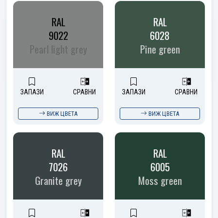
RAL
RAL
9022
6028
Pearl light grey
Pine green
ЗАПАЗИ
СРАВНИ
ЗАПАЗИ
СРАВНИ
ВИЖ ЦВЕТА
ВИЖ ЦВЕТА
RAL
RAL
7026
6005
Granite grey
Moss green