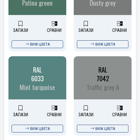
Patina green
Dusty grey
ЗАПАЗИ
СРАВНИ
ЗАПАЗИ
СРАВНИ
ВИЖ ЦВЕТА
ВИЖ ЦВЕТА
RAL
RAL
6033
7042
Mint turquoise
Traffic grey A
ЗАПАЗИ
СРАВНИ
ЗАПАЗИ
СРАВНИ
ВИЖ ЦВЕТА
ВИЖ ЦВЕТА