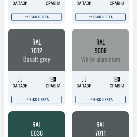
ЗАПАЗИ
СРАВНИ
ЗАПАЗИ
СРАВНИ
ВИЖ ЦВЕТА
ВИЖ ЦВЕТА
RAL
RAL
7012
9006
Basalt grey
White aluminium
ЗАПАЗИ
СРАВНИ
ЗАПАЗИ
СРАВНИ
ВИЖ ЦВЕТА
ВИЖ ЦВЕТА
RAL
RAL
6036
7011