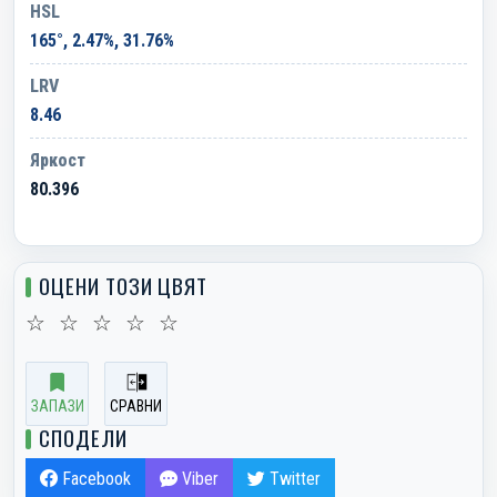
HSL
165°, 2.47%, 31.76%
LRV
8.46
Яркост
80.396
ОЦЕНИ ТОЗИ ЦВЯТ
☆
☆
☆
☆
☆
ЗАПАЗИ
СРАВНИ
СПОДЕЛИ
Facebook
Viber
Twitter