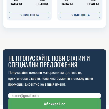
ЗАПАЗИ
СРАВНИ
ЗАПАЗИ
СРАВНИ
ВИЖ ЦВЕТА
ВИЖ ЦВЕТА
НЕ ПРОПУСКАЙТЕ НОВИ СТАТИИ И
СПЕЦИАЛНИ ПРЕДЛОЖЕНИЯ
Получавайте полезни материали за цветовете,
практически съвети, нови инструменти и ексклузивни
промоции директно на вашия имейл.
Имейл адрес
Абонирай се