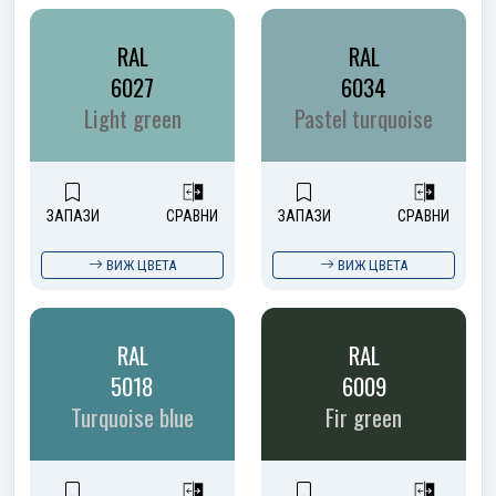
RAL
RAL
6027
6034
Light green
Pastel turquoise
ЗАПАЗИ
СРАВНИ
ЗАПАЗИ
СРАВНИ
ВИЖ ЦВЕТА
ВИЖ ЦВЕТА
RAL
RAL
5018
6009
Turquoise blue
Fir green