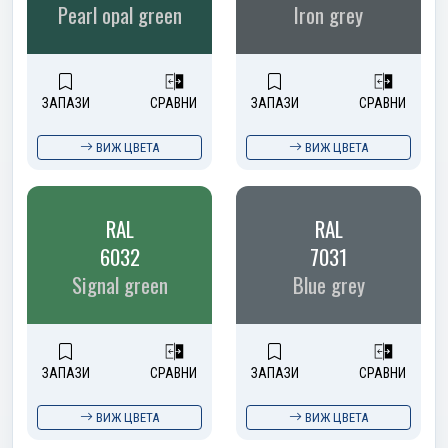
Pearl opal green
Iron grey
ЗАПАЗИ
СРАВНИ
ЗАПАЗИ
СРАВНИ
ВИЖ ЦВЕТА
ВИЖ ЦВЕТА
RAL
RAL
6032
7031
Signal green
Blue grey
ЗАПАЗИ
СРАВНИ
ЗАПАЗИ
СРАВНИ
ВИЖ ЦВЕТА
ВИЖ ЦВЕТА