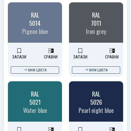
RAL
RAL
5014
7011
Pigeon blue
Iron grey
ЗАПАЗИ
СРАВНИ
ЗАПАЗИ
СРАВНИ
ВИЖ ЦВЕТА
ВИЖ ЦВЕТА
RAL
RAL
5021
5026
Water blue
Pearl night blue