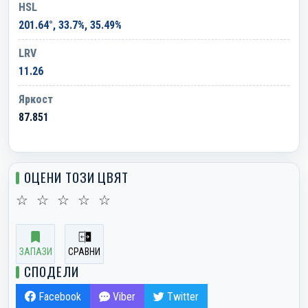
HSL
201.64°, 33.7%, 35.49%
LRV
11.26
Яркост
87.851
ОЦЕНИ ТОЗИ ЦВЯТ
☆
☆
☆
☆
☆
ЗАПАЗИ
СРАВНИ
СПОДЕЛИ
Facebook
Viber
Twitter