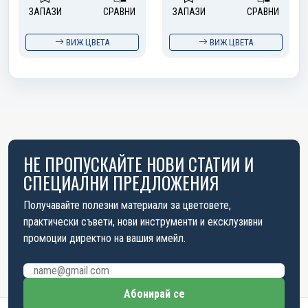
ЗАПАЗИ
СРАВНИ
ЗАПАЗИ
СРАВНИ
ВИЖ ЦВЕТА
ВИЖ ЦВЕТА
НЕ ПРОПУСКАЙТЕ НОВИ СТАТИИ И
СПЕЦИАЛНИ ПРЕДЛОЖЕНИЯ
Получавайте полезни материали за цветовете,
практически съвети, нови инструменти и ексклузивни
промоции директно на вашия имейл.
Имейл адрес
Абонирай се