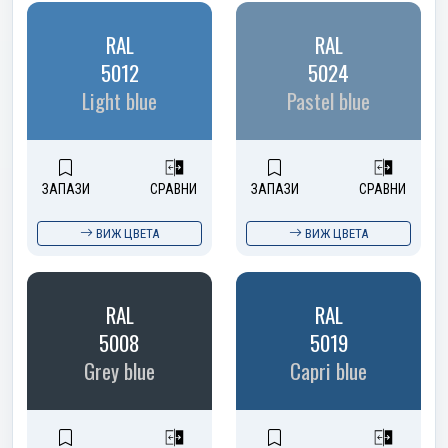
RAL
RAL
5012
5024
Light blue
Pastel blue
ЗАПАЗИ
СРАВНИ
ЗАПАЗИ
СРАВНИ
ВИЖ ЦВЕТА
ВИЖ ЦВЕТА
RAL
RAL
5008
5019
Grey blue
Capri blue