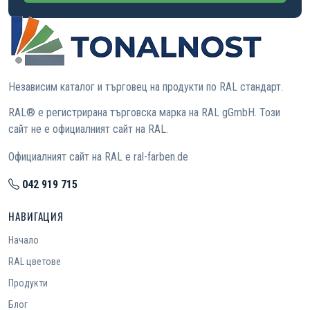
Независим каталог и търговец на продукти по RAL стандарт.
RAL® е регистрирана търговска марка на RAL gGmbH. Този
сайт не е официалният сайт на RAL.
Официалният сайт на RAL е ral-farben.de
042 919 715
НАВИГАЦИЯ
Начало
RAL цветове
Продукти
Блог