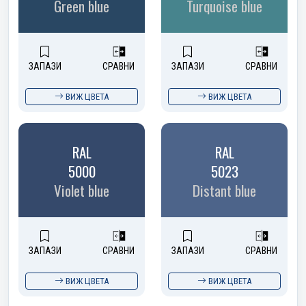
Green blue
Turquoise blue
ЗАПАЗИ
СРАВНИ
ЗАПАЗИ
СРАВНИ
ВИЖ ЦВЕТА
ВИЖ ЦВЕТА
RAL
RAL
5000
5023
Violet blue
Distant blue
ЗАПАЗИ
СРАВНИ
ЗАПАЗИ
СРАВНИ
ВИЖ ЦВЕТА
ВИЖ ЦВЕТА