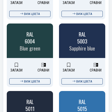
ЗАПАЗИ
СРАВНИ
ЗАПАЗИ
СРАВНИ
ВИЖ ЦВЕТА
ВИЖ ЦВЕТА
RAL
RAL
6004
5003
Blue green
Sapphire blue
ЗАПАЗИ
СРАВНИ
ЗАПАЗИ
СРАВНИ
ВИЖ ЦВЕТА
ВИЖ ЦВЕТА
RAL
RAL
5011
5015