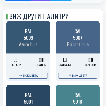
ВИЖ ДРУГИ ПАЛИТРИ
RAL
RAL
5009
5007
Azure blue
Brillant blue
ЗАПАЗИ
СРАВНИ
ЗАПАЗИ
СРАВНИ
ВИЖ ЦВЕТА
ВИЖ ЦВЕТА
RAL
RAL
5001
5018