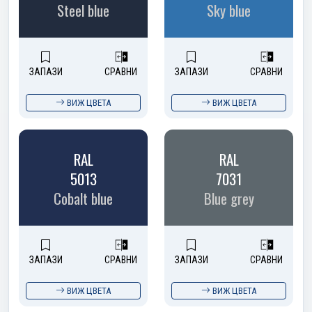
Steel blue
Sky blue
ЗАПАЗИ
СРАВНИ
ЗАПАЗИ
СРАВНИ
ВИЖ ЦВЕТА
ВИЖ ЦВЕТА
RAL
RAL
5013
7031
Cobalt blue
Blue grey
ЗАПАЗИ
СРАВНИ
ЗАПАЗИ
СРАВНИ
ВИЖ ЦВЕТА
ВИЖ ЦВЕТА