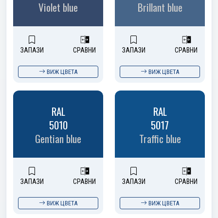
Violet blue
Brillant blue
ЗАПАЗИ
СРАВНИ
ЗАПАЗИ
СРАВНИ
ВИЖ ЦВЕТА
ВИЖ ЦВЕТА
RAL
RAL
5010
5017
Gentian blue
Traffic blue
ЗАПАЗИ
СРАВНИ
ЗАПАЗИ
СРАВНИ
ВИЖ ЦВЕТА
ВИЖ ЦВЕТА