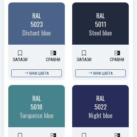
RAL
RAL
5023
5011
Distant blue
Steel blue
ЗАПАЗИ
СРАВНИ
ЗАПАЗИ
СРАВНИ
ВИЖ ЦВЕТА
ВИЖ ЦВЕТА
RAL
RAL
5018
5022
Turquoise blue
Night blue