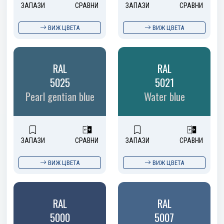
ЗАПАЗИ
СРАВНИ
ЗАПАЗИ
СРАВНИ
ВИЖ ЦВЕТА
ВИЖ ЦВЕТА
RAL
RAL
5025
5021
Pearl gentian blue
Water blue
ЗАПАЗИ
СРАВНИ
ЗАПАЗИ
СРАВНИ
ВИЖ ЦВЕТА
ВИЖ ЦВЕТА
RAL
RAL
5000
5007