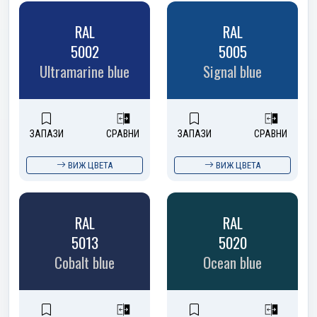
RAL
RAL
5002
5005
Ultramarine blue
Signal blue
ЗАПАЗИ
СРАВНИ
ЗАПАЗИ
СРАВНИ
ВИЖ ЦВЕТА
ВИЖ ЦВЕТА
RAL
RAL
5013
5020
Cobalt blue
Ocean blue