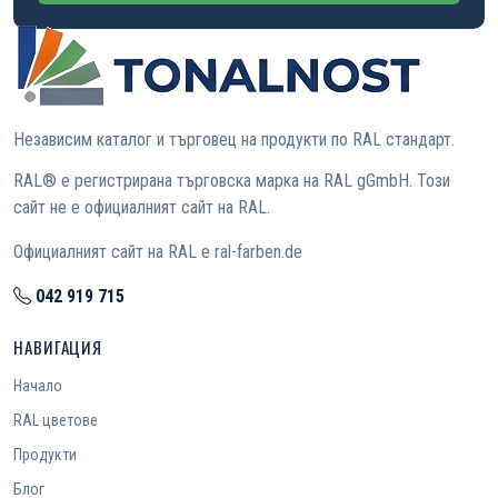
Независим каталог и търговец на продукти по RAL стандарт.
RAL® е регистрирана търговска марка на RAL gGmbH. Този
сайт не е официалният сайт на RAL.
Официалният сайт на RAL е ral-farben.de
042 919 715
НАВИГАЦИЯ
Начало
RAL цветове
Продукти
Блог