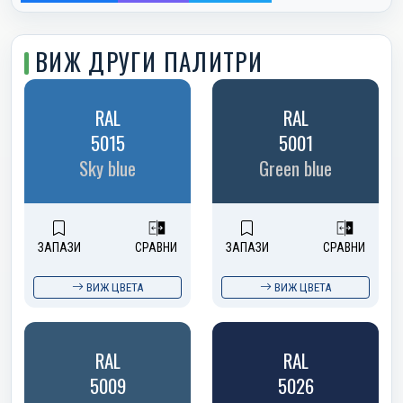
ВИЖ ДРУГИ ПАЛИТРИ
RAL
RAL
5015
5001
Sky blue
Green blue
ЗАПАЗИ
СРАВНИ
ЗАПАЗИ
СРАВНИ
ВИЖ ЦВЕТА
ВИЖ ЦВЕТА
RAL
RAL
5009
5026