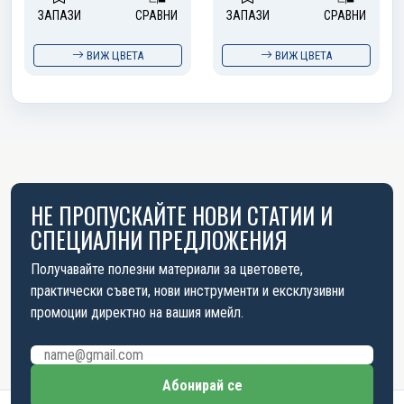
ЗАПАЗИ
СРАВНИ
ЗАПАЗИ
СРАВНИ
ВИЖ ЦВЕТА
ВИЖ ЦВЕТА
НЕ ПРОПУСКАЙТЕ НОВИ СТАТИИ И
СПЕЦИАЛНИ ПРЕДЛОЖЕНИЯ
Получавайте полезни материали за цветовете,
практически съвети, нови инструменти и ексклузивни
промоции директно на вашия имейл.
Имейл адрес
Абонирай се