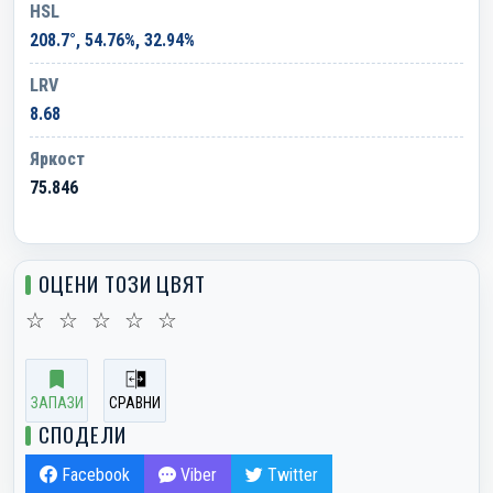
HSL
208.7°, 54.76%, 32.94%
LRV
8.68
Яркост
75.846
ОЦЕНИ ТОЗИ ЦВЯТ
☆
☆
☆
☆
☆
ЗАПАЗИ
СРАВНИ
СПОДЕЛИ
Facebook
Viber
Twitter