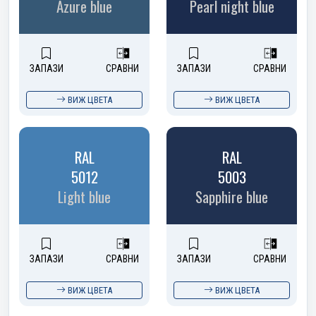
Azure blue
Pearl night blue
ЗАПАЗИ
СРАВНИ
ЗАПАЗИ
СРАВНИ
ВИЖ ЦВЕТА
ВИЖ ЦВЕТА
RAL
RAL
5012
5003
Light blue
Sapphire blue
ЗАПАЗИ
СРАВНИ
ЗАПАЗИ
СРАВНИ
ВИЖ ЦВЕТА
ВИЖ ЦВЕТА