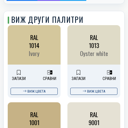
ВИЖ ДРУГИ ПАЛИТРИ
RAL
RAL
1014
1013
Ivory
Oyster white
ЗАПАЗИ
СРАВНИ
ЗАПАЗИ
СРАВНИ
ВИЖ ЦВЕТА
ВИЖ ЦВЕТА
RAL
RAL
1001
9001