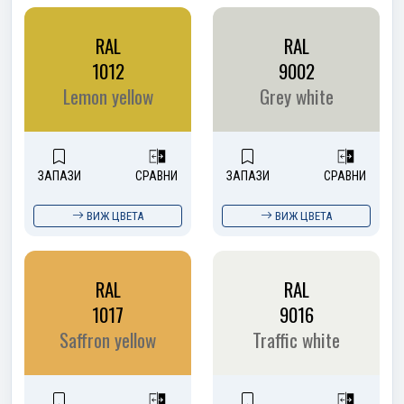
RAL
RAL
1012
9002
Lemon yellow
Grey white
ЗАПАЗИ
СРАВНИ
ЗАПАЗИ
СРАВНИ
ВИЖ ЦВЕТА
ВИЖ ЦВЕТА
RAL
RAL
1017
9016
Saffron yellow
Traffic white