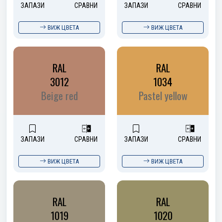
ЗАПАЗИ
СРАВНИ
ЗАПАЗИ
СРАВНИ
ВИЖ ЦВЕТА
ВИЖ ЦВЕТА
RAL
RAL
3012
1034
Beige red
Pastel yellow
ЗАПАЗИ
СРАВНИ
ЗАПАЗИ
СРАВНИ
ВИЖ ЦВЕТА
ВИЖ ЦВЕТА
RAL
RAL
1019
1020