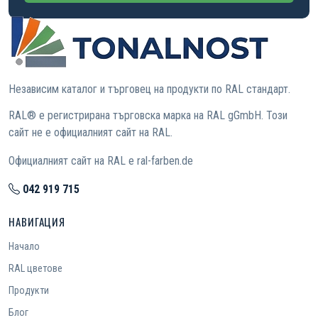
Независим каталог и търговец на продукти по RAL стандарт.
RAL® е регистрирана търговска марка на RAL gGmbH. Този
сайт не е официалният сайт на RAL.
Официалният сайт на RAL е ral-farben.de
042 919 715
НАВИГАЦИЯ
Начало
RAL цветове
Продукти
Блог