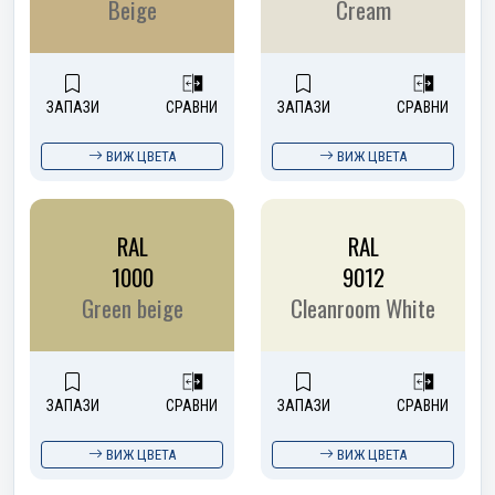
Beige
Cream
ЗАПАЗИ
СРАВНИ
ЗАПАЗИ
СРАВНИ
ВИЖ ЦВЕТА
ВИЖ ЦВЕТА
RAL
RAL
1000
9012
Green beige
Cleanroom White
ЗАПАЗИ
СРАВНИ
ЗАПАЗИ
СРАВНИ
ВИЖ ЦВЕТА
ВИЖ ЦВЕТА