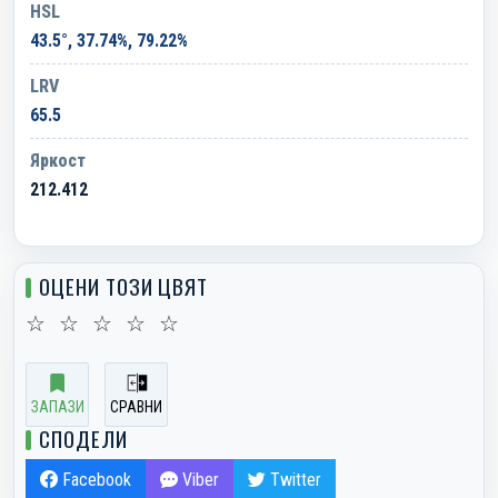
HSL
43.5°, 37.74%, 79.22%
LRV
65.5
Яркост
212.412
ОЦЕНИ ТОЗИ ЦВЯТ
☆
☆
☆
☆
☆
ЗАПАЗИ
СРАВНИ
СПОДЕЛИ
Facebook
Viber
Twitter