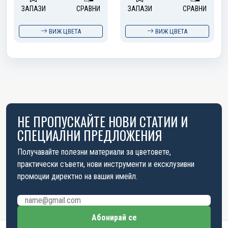
ЗАПАЗИ
СРАВНИ
ЗАПАЗИ
СРАВНИ
ВИЖ ЦВЕТА
ВИЖ ЦВЕТА
НЕ ПРОПУСКАЙТЕ НОВИ СТАТИИ И
СПЕЦИАЛНИ ПРЕДЛОЖЕНИЯ
Получавайте полезни материали за цветовете,
практически съвети, нови инструменти и ексклузивни
промоции директно на вашия имейл.
Имейл адрес
Абонирай се