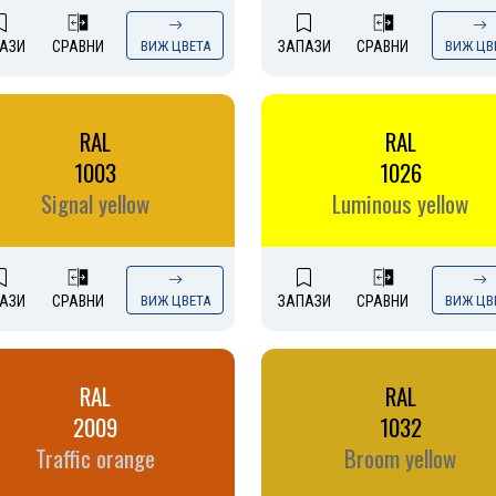
АЗИ
СРАВНИ
ВИЖ ЦВЕТА
ЗАПАЗИ
СРАВНИ
ВИЖ ЦВ
RAL
RAL
1003
1026
Signal yellow
Luminous yellow
АЗИ
СРАВНИ
ВИЖ ЦВЕТА
ЗАПАЗИ
СРАВНИ
ВИЖ ЦВ
RAL
RAL
2009
1032
Traffic orange
Broom yellow