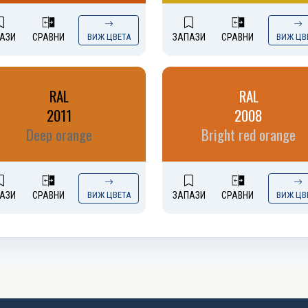
АЗИ
СРАВНИ
ВИЖ ЦВЕТА
ЗАПАЗИ
СРАВНИ
ВИЖ ЦВ
RAL
RAL
2011
2008
Deep orange
Bright red orange
АЗИ
СРАВНИ
ВИЖ ЦВЕТА
ЗАПАЗИ
СРАВНИ
ВИЖ ЦВ