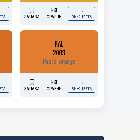
ЕТА
ЗАПАЗИ
СРАВНИ
ВИЖ ЦВЕТА
RAL
2003
Pastel orange
ЕТА
ЗАПАЗИ
СРАВНИ
ВИЖ ЦВЕТА