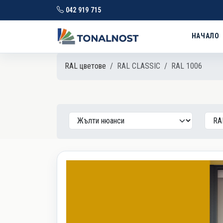
042 919 715
НАЧАЛО
RAL цветове
RAL CLASSIC
RAL 1006