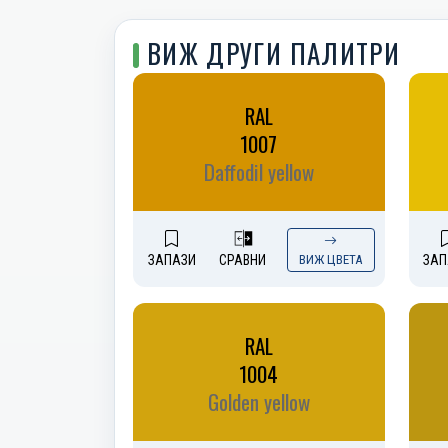
ВИЖ ДРУГИ ПАЛИТРИ
RAL
1007
Daffodil yellow
ЗАПАЗИ
СРАВНИ
ВИЖ ЦВЕТА
ЗАП
RAL
1004
Golden yellow