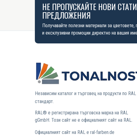
НЕ ПРОПУСКАЙТЕ НОВИ СТАТ
ПРЕДЛОЖЕНИЯ
Получавайте полезни материали за цветовете, 
и ексклузивни промоции директно на вашия име
Независим каталог и търговец на продукти по RAL
стандарт.
RAL® е регистрирана търговска марка на RAL
gGmbH. Този сайт не е официалният сайт на RAL.
Официалният сайт на RAL е ral-farben.de