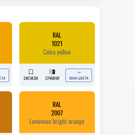
RAL
1021
Colza yellow
ЕТА
ЗАПАЗИ
СРАВНИ
ВИЖ ЦВЕТА
RAL
2007
Luminous bright orange