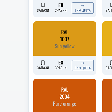
ЗАПАЗИ
СРАВНИ
ВИЖ ЦВЕТА
ЗАП
RAL
1037
Sun yellow
ЗАПАЗИ
СРАВНИ
ВИЖ ЦВЕТА
ЗАП
RAL
2004
Pure orange