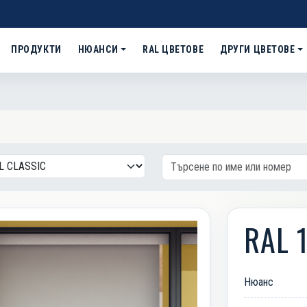
ПРОДУКТИ
НЮАНСИ
RAL ЦВЕТОВЕ
ДРУГИ ЦВЕТОВЕ
RAL 
Нюанс