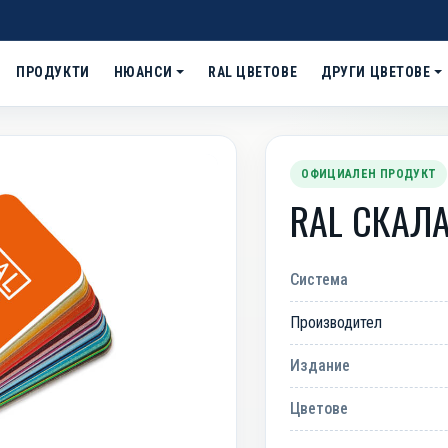
ПРОДУКТИ
НЮАНСИ
RAL ЦВЕТОВЕ
ДРУГИ ЦВЕТОВЕ
ОФИЦИАЛЕН ПРОДУКТ
RAL СКАЛА
Система
Производител
Next
Издание
Цветове