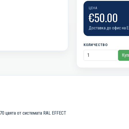
ЦЕНА
€50.00
Доставка до офис на Е
КОЛИЧЕСТВО
Куп
70 цвята от системата RAL EFFECT