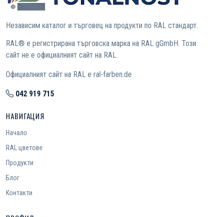
Независим каталог и търговец на продукти по RAL стандарт.
RAL® е регистрирана търговска марка на RAL gGmbH. Този
сайт не е официалният сайт на RAL.
Официалният сайт на RAL е ral-farben.de
042 919 715
НАВИГАЦИЯ
Начало
RAL цветове
Продукти
Блог
Контакти