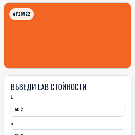
#F26522
ВЪВЕДИ LAB СТОЙНОСТИ
L
a