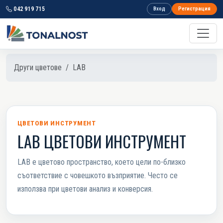
042 919 715
Вход
Регистрация
Други цветове
LAB
ЦВЕТОВИ ИНСТРУМЕНТ
LAB ЦВЕТОВИ ИНСТРУМЕНТ
LAB е цветово пространство, което цели по-близко
съответствие с човешкото възприятие. Често се
използва при цветови анализ и конверсия.