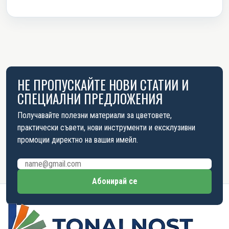
НЕ ПРОПУСКАЙТЕ НОВИ СТАТИИ И
СПЕЦИАЛНИ ПРЕДЛОЖЕНИЯ
Получавайте полезни материали за цветовете,
практически съвети, нови инструменти и ексклузивни
промоции директно на вашия имейл.
Имейл адрес
Абонирай се