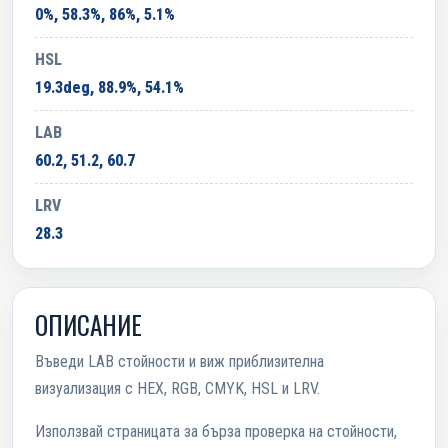
0%, 58.3%, 86%, 5.1%
HSL
19.3deg, 88.9%, 54.1%
LAB
60.2, 51.2, 60.7
LRV
28.3
ОПИСАНИЕ
Въведи LAB стойности и виж приблизителна
визуализация с HEX, RGB, CMYK, HSL и LRV.
Използвай страницата за бърза проверка на стойности,