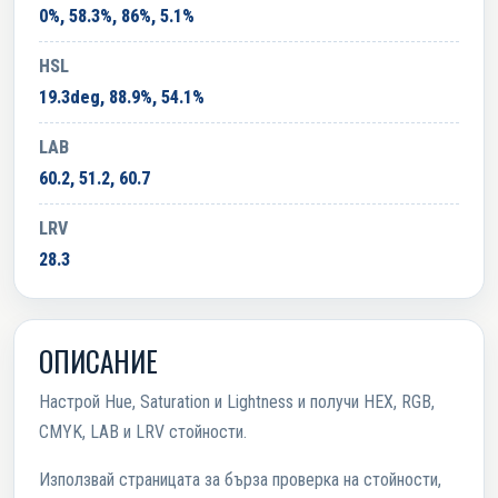
0%, 58.3%, 86%, 5.1%
HSL
19.3deg, 88.9%, 54.1%
LAB
60.2, 51.2, 60.7
LRV
28.3
ОПИСАНИЕ
Настрой Hue, Saturation и Lightness и получи HEX, RGB,
CMYK, LAB и LRV стойности.
Използвай страницата за бърза проверка на стойности,