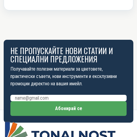
НЕ ПРОПУСКАЙТЕ НОВИ СТАТИИ И
СПЕЦИАЛНИ ПРЕДЛОЖЕНИЯ
Получавайте полезни материали за цветовете,
практически съвети, нови инструменти и ексклузивни
промоции директно на вашия имейл.
Имейл адрес
Абонирай се