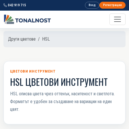
042 919 715
Вход
Регистрация
Други цветове
HSL
ЦВЕТОВИ ИНСТРУМЕНТ
HSL ЦВЕТОВИ ИНСТРУМЕНТ
HSL описва цвета чрез оттенък, наситеност и светлота.
Форматът е удобен за създаване на вариации на един
цвят.