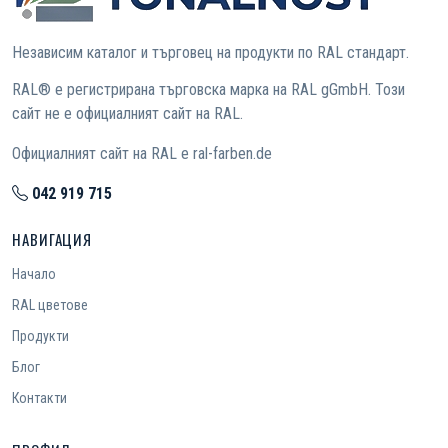
Независим каталог и търговец на продукти по RAL стандарт.
RAL® е регистрирана търговска марка на RAL gGmbH. Този
сайт не е официалният сайт на RAL.
Официалният сайт на RAL е ral-farben.de
042 919 715
НАВИГАЦИЯ
Начало
RAL цветове
Продукти
Блог
Контакти