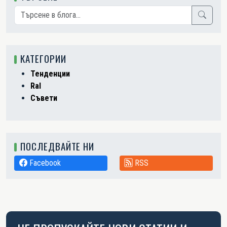
КАТЕГОРИИ
Тенденции
Ral
Съвети
ПОСЛЕДВАЙТЕ НИ
Facebook
RSS