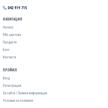
042 919 715
НАВИГАЦИЯ
Начало
RAL цветове
Продукти
Блог
Контакти
ПРОФИЛ
Вход
Регистрация
За сайта / Правна информация
Условия за ползване