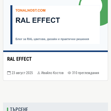
RAL EFFECT
23 август 2025
Ивайло Костов
310 преглеждания
ТЪРСЕНЕ